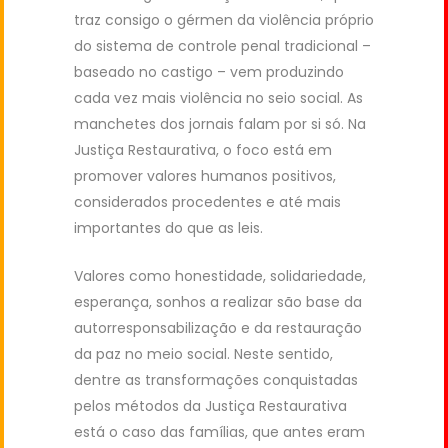
traz consigo o gérmen da violência próprio
do sistema de controle penal tradicional –
baseado no castigo – vem produzindo
cada vez mais violência no seio social. As
manchetes dos jornais falam por si só. Na
Justiça Restaurativa, o foco está em
promover valores humanos positivos,
considerados procedentes e até mais
importantes do que as leis.
Valores como honestidade, solidariedade,
esperança, sonhos a realizar são base da
autorresponsabilização e da restauração
da paz no meio social. Neste sentido,
dentre as transformações conquistadas
pelos métodos da Justiça Restaurativa
está o caso das famílias, que antes eram