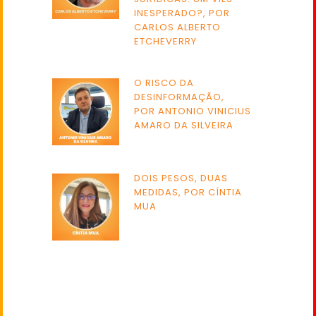
INESPERADO?, POR
CARLOS ALBERTO
ETCHEVERRY
O RISCO DA
DESINFORMAÇÃO,
POR ANTONIO VINICIUS
AMARO DA SILVEIRA
DOIS PESOS, DUAS
MEDIDAS, POR CÍNTIA
MUA