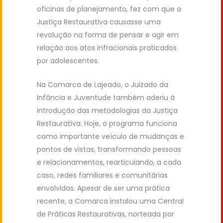
oficinas de planejamento, fez com que a
Justiça Restaurativa causasse uma
revolução na forma de pensar e agir em
relação aos atos infracionais praticados
por adolescentes.
Na Comarca de Lajeado, o Juizado da
Infância e Juventude também aderiu à
introdução das metodologias da Justiça
Restaurativa. Hoje, o programa funciona
como importante veículo de mudanças e
pontos de vistas, transformando pessoas
e relacionamentos, rearticulando, a cada
caso, redes familiares e comunitárias
envolvidas. Apesar de ser uma prática
recente, a Comarca instalou uma Central
de Práticas Restaurativas, norteada por