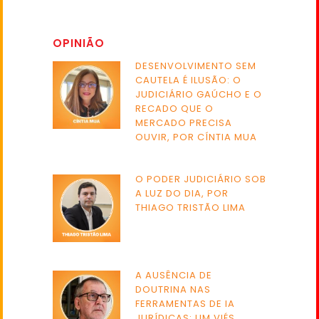
OPINIÃO
DESENVOLVIMENTO SEM
CAUTELA É ILUSÃO: O
JUDICIÁRIO GAÚCHO E O
RECADO QUE O
MERCADO PRECISA
OUVIR, POR CÍNTIA MUA
O PODER JUDICIÁRIO SOB
A LUZ DO DIA, POR
THIAGO TRISTÃO LIMA
A AUSÊNCIA DE
DOUTRINA NAS
FERRAMENTAS DE IA
JURÍDICAS: UM VIÉS