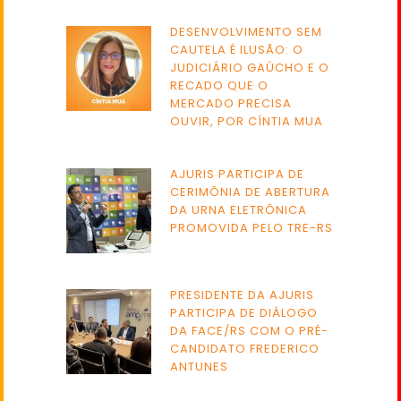
DESENVOLVIMENTO SEM
CAUTELA É ILUSÃO: O
JUDICIÁRIO GAÚCHO E O
RECADO QUE O
MERCADO PRECISA
OUVIR, POR CÍNTIA MUA
AJURIS PARTICIPA DE
CERIMÔNIA DE ABERTURA
DA URNA ELETRÔNICA
PROMOVIDA PELO TRE-RS
PRESIDENTE DA AJURIS
PARTICIPA DE DIÁLOGO
DA FACE/RS COM O PRÉ-
CANDIDATO FREDERICO
ANTUNES