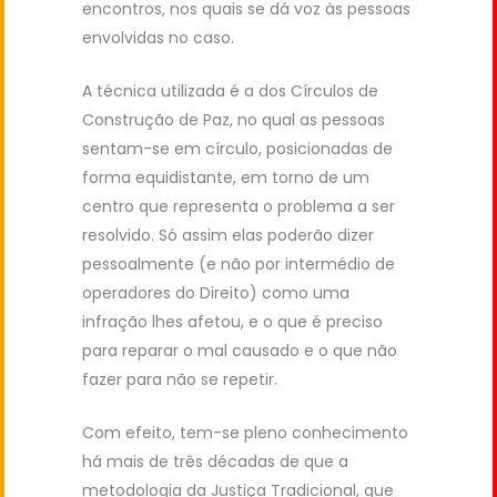
encontros, nos quais se dá voz às pessoas
envolvidas no caso.
A técnica utilizada é a dos Círculos de
Construção de Paz, no qual as pessoas
sentam-se em círculo, posicionadas de
forma equidistante, em torno de um
centro que representa o problema a ser
resolvido. Só assim elas poderão dizer
pessoalmente (e não por intermédio de
operadores do Direito) como uma
infração lhes afetou, e o que é preciso
para reparar o mal causado e o que não
fazer para não se repetir.
Com efeito, tem-se pleno conhecimento
há mais de três décadas de que a
metodologia da Justiça Tradicional, que