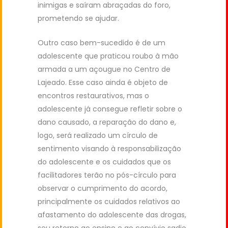
inimigas e saíram abraçadas do foro,
prometendo se ajudar.
Outro caso bem-sucedido é de um
adolescente que praticou roubo à mão
armada a um açougue no Centro de
Lajeado. Esse caso ainda é objeto de
encontros restaurativos, mas o
adolescente já consegue refletir sobre o
dano causado, a reparação do dano e,
logo, será realizado um círculo de
sentimento visando à responsabilização
do adolescente e os cuidados que os
facilitadores terão no pós-círculo para
observar o cumprimento do acordo,
principalmente os cuidados relativos ao
afastamento do adolescente das drogas,