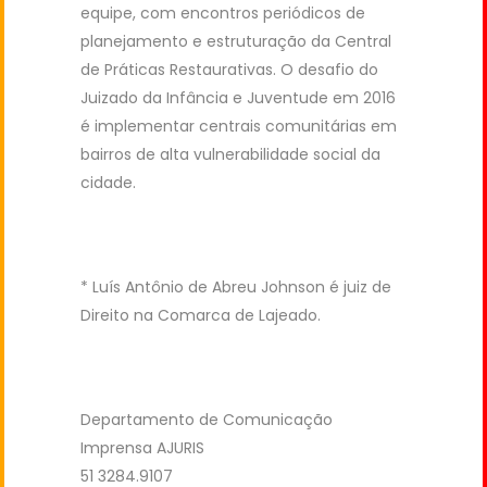
equipe, com encontros periódicos de
planejamento e estruturação da Central
de Práticas Restaurativas. O desafio do
Juizado da Infância e Juventude em 2016
é implementar centrais comunitárias em
bairros de alta vulnerabilidade social da
cidade.
* Luís Antônio de Abreu Johnson é juiz de
Direito na Comarca de Lajeado.
Departamento de Comunicação
Imprensa AJURIS
51 3284.9107