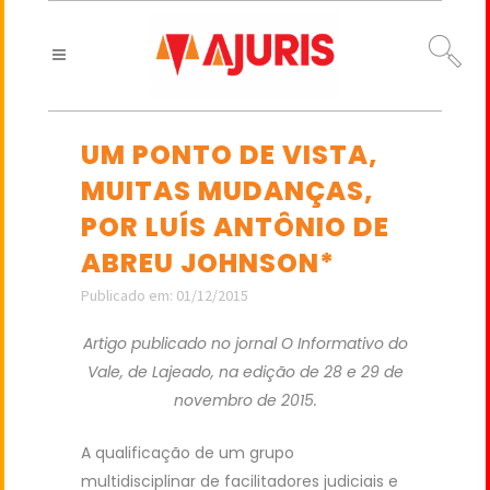
UM PONTO DE VISTA,
MUITAS MUDANÇAS,
POR LUÍS ANTÔNIO DE
ABREU JOHNSON*
Publicado em: 01/12/2015
Artigo publicado no jornal O Informativo do
Vale, de Lajeado, na edição de 28 e 29 de
novembro de 2015.
A qualificação de um grupo
multidisciplinar de facilitadores judiciais e