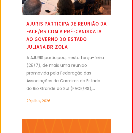
AJURIS PARTICIPA DE REUNIÃO DA
FACE/RS COM A PRÉ-CANDIDATA
AO GOVERNO DO ESTADO
JULIANA BRIZOLA
A AJURIS participou, nesta terça-feira
(28/7), de mais uma reunião
promovida pela Federação das
Associações de Carreiras de Estado
do Rio Grande do Sul (FACE/RS),...
29 julho, 2026