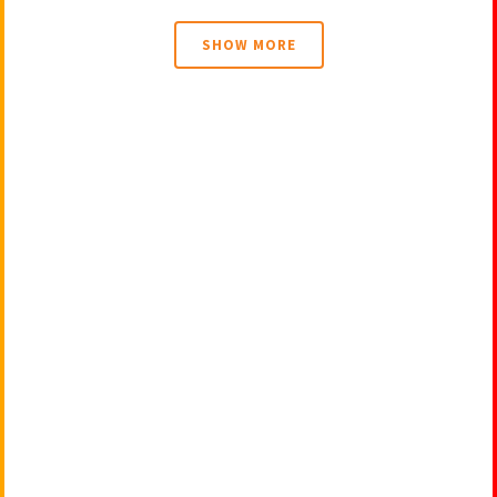
SHOW MORE