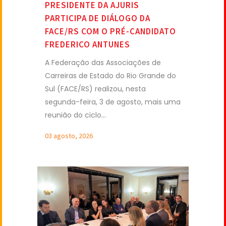
PRESIDENTE DA AJURIS
PARTICIPA DE DIÁLOGO DA
FACE/RS COM O PRÉ-CANDIDATO
FREDERICO ANTUNES
A Federação das Associações de
Carreiras de Estado do Rio Grande do
Sul (FACE/RS) realizou, nesta
segunda-feira, 3 de agosto, mais uma
reunião do ciclo...
03 agosto, 2026