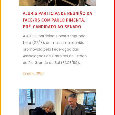
AJURIS PARTICIPA DE REUNIÃO DA
FACE/RS COM PAULO PIMENTA,
PRÉ-CANDIDATO AO SENADO
A AJURIS participou, nesta segunda-
feira (27/7), de mais uma reunião
promovida pela Federação das
Associações de Carreiras de Estado
do Rio Grande do Sul (FACE/RS),...
27 julho, 2026