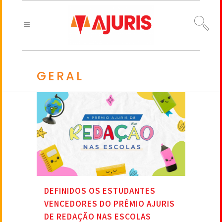
GERAL
DEFINIDOS OS ESTUDANTES
VENCEDORES DO PRÊMIO AJURIS
DE REDAÇÃO NAS ESCOLAS