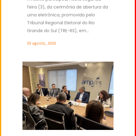
feira (3), da cerimônia de abertura da
urna eletrônica, promovida pelo
Tribunal Regional Eleitoral do Rio
Grande do Sul (TRE-RS), em...
03 agosto, 2026