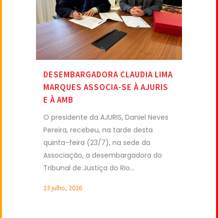
DESEMBARGADORA CLAUDIA LIMA
MARQUES ASSOCIA-SE À AJURIS
E À AMB
O presidente da AJURIS, Daniel Neves
Pereira, recebeu, na tarde desta
quinta-feira (23/7), na sede da
Associação, a desembargadora do
Tribunal de Justiça do Rio...
23 julho, 2026