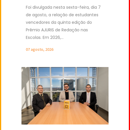
Foi divulgada nesta sexta-feira, dia 7
de agosto, a relação de estudantes
vencedores da quinta edição do
Prêmio AJURIS de Redação nas
Escolas. Em 2026,...
07 agosto, 2026