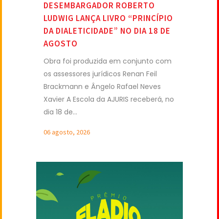
DESEMBARGADOR ROBERTO
LUDWIG LANÇA LIVRO “PRINCÍPIO
DA DIALETICIDADE” NO DIA 18 DE
AGOSTO
Obra foi produzida em conjunto com
os assessores jurídicos Renan Feil
Brackmann e Ângelo Rafael Neves
Xavier A Escola da AJURIS receberá, no
dia 18 de...
06 agosto, 2026