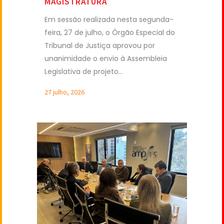
MAGISTRATURA
Em sessão realizada nesta segunda-
feira, 27 de julho, o Órgão Especial do
Tribunal de Justiça aprovou por
unanimidade o envio à Assembleia
Legislativa de projeto...
27 julho, 2026