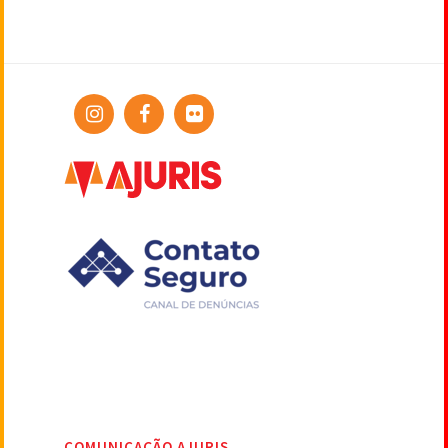
COMUNICAÇÃO AJURIS