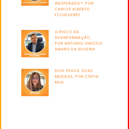
INESPERADO?, POR
CARLOS ALBERTO
ETCHEVERRY
O RISCO DA
DESINFORMAÇÃO,
POR ANTONIO VINICIUS
AMARO DA SILVEIRA
DOIS PESOS, DUAS
MEDIDAS, POR CÍNTIA
MUA