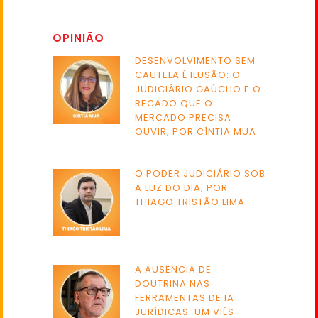
OPINIÃO
DESENVOLVIMENTO SEM
CAUTELA É ILUSÃO: O
JUDICIÁRIO GAÚCHO E O
RECADO QUE O
MERCADO PRECISA
OUVIR, POR CÍNTIA MUA
O PODER JUDICIÁRIO SOB
A LUZ DO DIA, POR
THIAGO TRISTÃO LIMA
A AUSÊNCIA DE
DOUTRINA NAS
FERRAMENTAS DE IA
JURÍDICAS: UM VIÉS