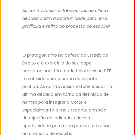
As controvérsias estabelecidas na última
década criam a oportunidade para uma
profilaxia e refino no processo de escolha
O protagonismo na defesa do Estado de
Direito e o exercício do seu papel
constitucional têm dado holofotes ao STF
e o atraído para a arena da disputa
política. As controvérsias estabelecidas na
última década em torno da definição de
nomes para integrar a Corte e,
especialmente o mais recente episódio
de rejeição do indicado, criam a
oportunidade para uma profilaxia e refino
no processo de escolha.