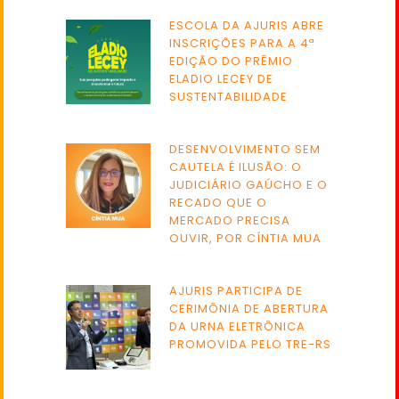
ESCOLA DA AJURIS ABRE
INSCRIÇÕES PARA A 4ª
EDIÇÃO DO PRÊMIO
ELADIO LECEY DE
SUSTENTABILIDADE
DESENVOLVIMENTO SEM
CAUTELA É ILUSÃO: O
JUDICIÁRIO GAÚCHO E O
RECADO QUE O
MERCADO PRECISA
OUVIR, POR CÍNTIA MUA
AJURIS PARTICIPA DE
CERIMÔNIA DE ABERTURA
DA URNA ELETRÔNICA
PROMOVIDA PELO TRE-RS