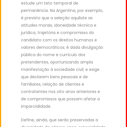
estude um teto temporal de
permanência. Na Argentina, por exemplo,
é previsto que a seleção aquilate as
atitudes morais, idoneidade técnica e
jurídica, trajetória e compromisso do
candidato com os direitos humanos e
valores democráticos; é dada divulgação
pública do nome e currículo dos
pretendentes, oportunizando ampla
manifestação à sociedade civil; e exige
que declarem bens pessoais e de
familiares, relação de clientes e
contratantes nos oito anos anteriores e
de compromissos que possam afetar a
imparcialidade.
Define, ainda, que serão preservadas a