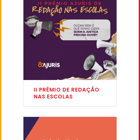
II PRÊMIO DE REDAÇÃO
NAS ESCOLAS