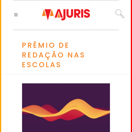
PRÊMIO DE
REDAÇÃO NAS
ESCOLAS