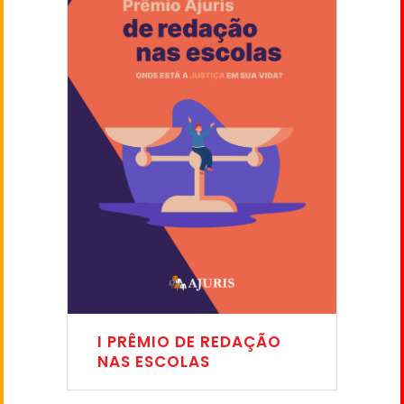
I PRÊMIO DE REDAÇÃO
NAS ESCOLAS