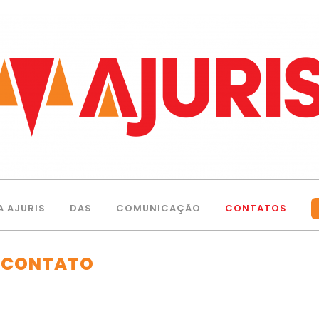
A AJURIS
DAS
COMUNICAÇÃO
CONTATOS
– CONTATO