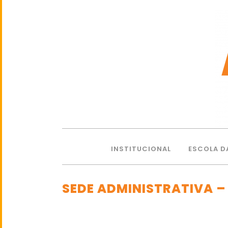
INSTITUCIONAL
ESCOLA D
SEDE ADMINISTRATIVA 