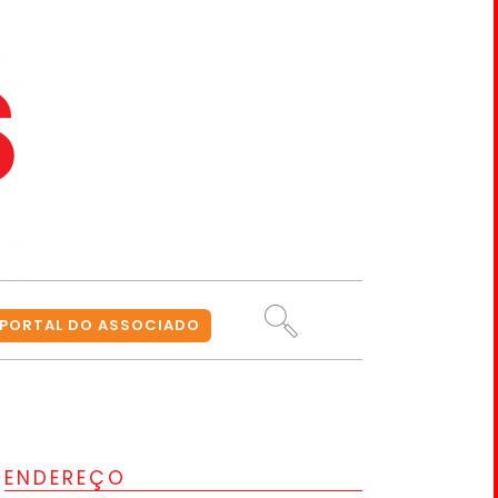
PORTAL DO ASSOCIADO
ENDEREÇO