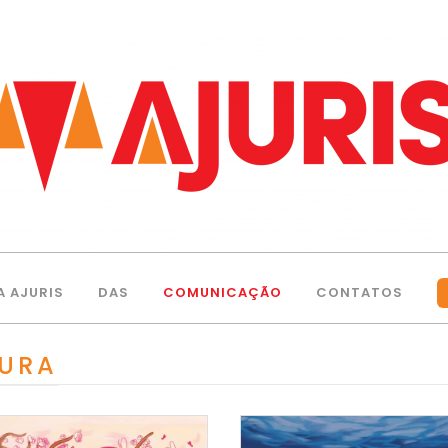
A AJURIS
DAS
COMUNICAÇÃO
CONTATOS
TURA