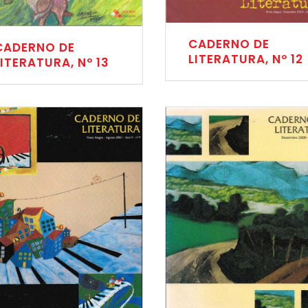
CADERNO DE
CADERNO DE
LITERATURA, Nº 12
LITERATURA, Nº 13