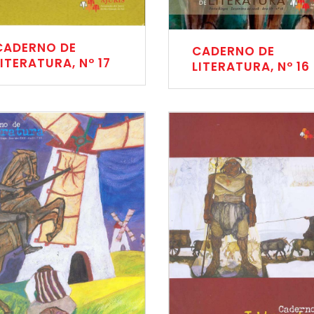
CADERNO DE
CADERNO DE
LITERATURA, Nº 17
LITERATURA, Nº 16