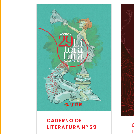
CADERNO DE
LITERATURA Nº 29