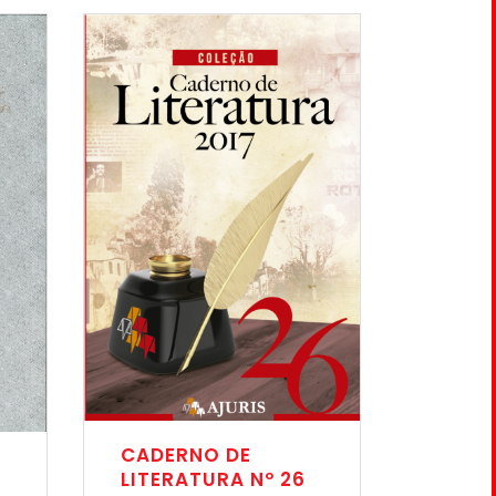
CADERNO DE
LITERATURA Nº 26