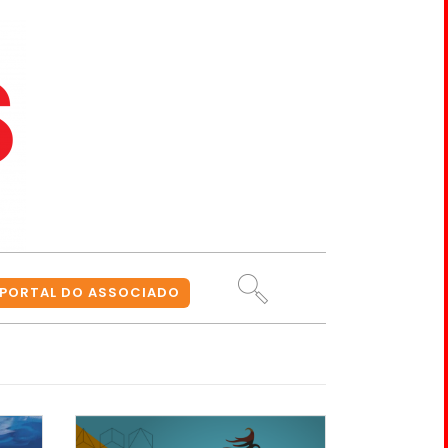
PORTAL DO ASSOCIADO