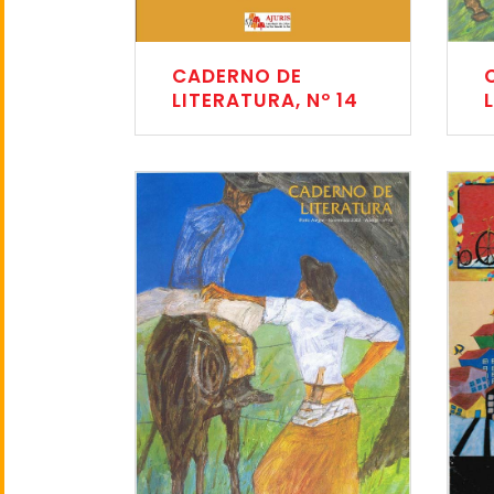
CADERNO DE
LITERATURA, Nº 14