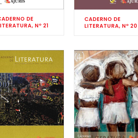
CADERNO DE
CADERNO DE
LITERATURA, Nº 21
LITERATURA, Nº 20