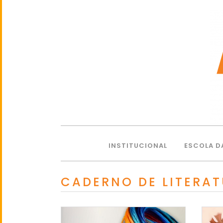
INSTITUCIONAL
ESCOLA D
CADERNO DE LITERA