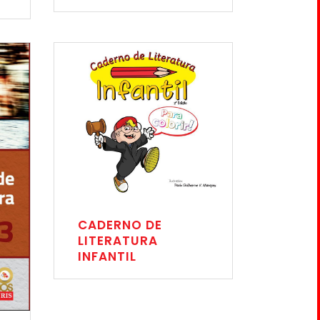
CADERNO DE
LITERATURA
INFANTIL