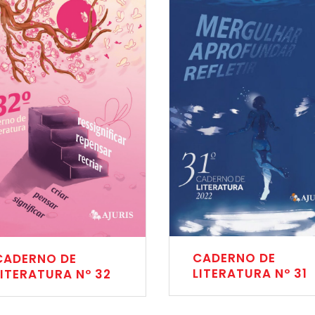
CADERNO DE
CADERNO DE
LITERATURA Nº 31
LITERATURA Nº 32