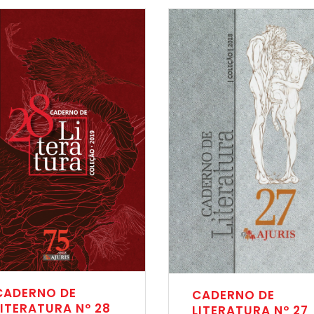
CADERNO DE
CADERNO DE
LITERATURA Nº 28
LITERATURA Nº 27