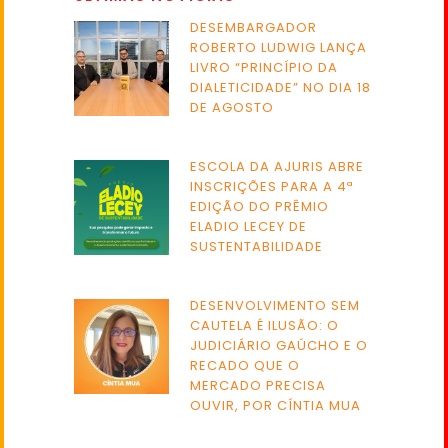
DESEMBARGADOR
ROBERTO LUDWIG LANÇA
LIVRO “PRINCÍPIO DA
DIALETICIDADE” NO DIA 18
DE AGOSTO
ESCOLA DA AJURIS ABRE
INSCRIÇÕES PARA A 4ª
EDIÇÃO DO PRÊMIO
ELADIO LECEY DE
SUSTENTABILIDADE
DESENVOLVIMENTO SEM
CAUTELA É ILUSÃO: O
JUDICIÁRIO GAÚCHO E O
RECADO QUE O
MERCADO PRECISA
OUVIR, POR CÍNTIA MUA