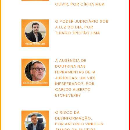
OUVIR, POR CÍNTIA MUA
O PODER JUDICIÁRIO SOB
A LUZ DO DIA, POR
THIAGO TRISTÃO LIMA
A AUSÊNCIA DE
DOUTRINA NAS
FERRAMENTAS DE IA
JURÍDICAS: UM VIÉS
INESPERADO?, POR
CARLOS ALBERTO
ETCHEVERRY
O RISCO DA
DESINFORMAÇÃO,
POR ANTONIO VINICIUS
AMARO DA SILVEIRA