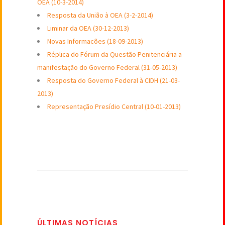
OEA (10-3-2014)
Resposta da União à OEA (3-2-2014)
Liminar da OEA (30-12-2013)
Novas Informacões (18-09-2013)
Réplica do Fórum da Questão Penitenciária a
manifestação do Governo Federal (31-05-2013)
Resposta do Governo Federal à CIDH (21-03-
2013)
Representação Presídio Central (10-01-2013)
ÚLTIMAS NOTÍCIAS