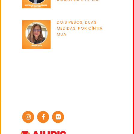
DOIS PESOS, DUAS
MEDIDAS, POR CÍNTIA
MUA