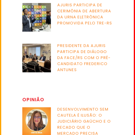
AJURIS PARTICIPA DE
CERIMÔNIA DE ABERTURA
DA URNA ELETRÔNICA
PROMOVIDA PELO TRE-RS
PRESIDENTE DA AJURIS
PARTICIPA DE DIÁLOGO
DA FACE/RS COM O PRÉ-
CANDIDATO FREDERICO
ANTUNES
OPINIÃO
DESENVOLVIMENTO SEM
CAUTELA É ILUSÃO: O
JUDICIÁRIO GAÚCHO E O
RECADO QUE O
MERCADO PRECISA