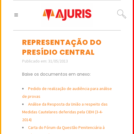
REPRESENTAÇÃO DO
PRESÍDIO CENTRAL
Publicado em: 31/05/2013
Baixe os documentos em anexo:
Pedido de realização de audiência para análise
de provas
Análise da Resposta da União a respeito das
Medidas Cautelares deferidas pela CIDH (3-4-
2014)
Carta do Fórum da Questão Penitenciária à