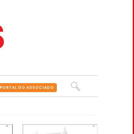
PORTAL DO ASSOCIADO