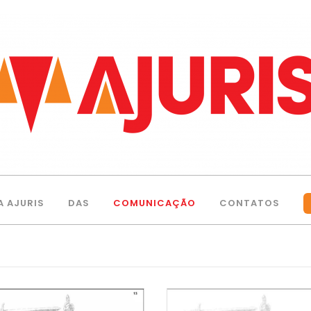
A AJURIS
DAS
COMUNICAÇÃO
CONTATOS