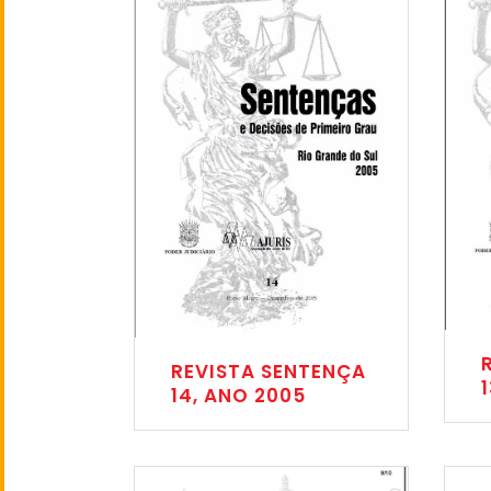
REVISTA SENTENÇA
14, ANO 2005