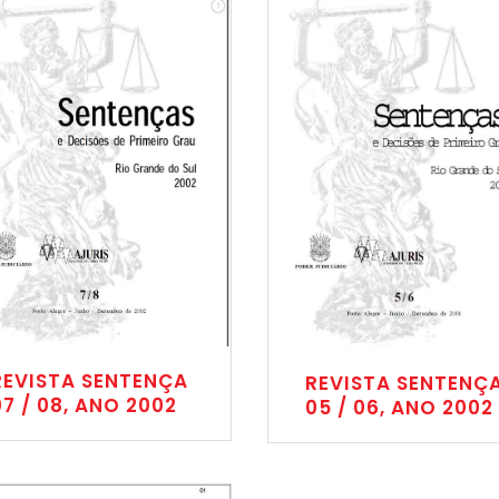
REVISTA SENTENÇA
REVISTA SENTENÇ
07 / 08, ANO 2002
05 / 06, ANO 2002