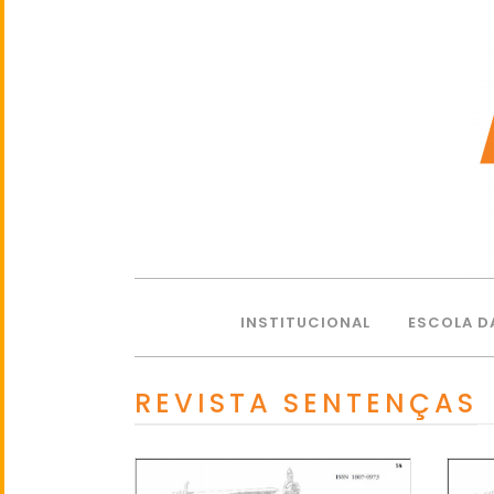
INSTITUCIONAL
ESCOLA D
REVISTA SENTENÇAS