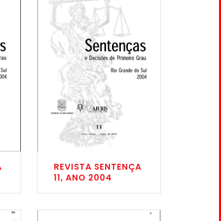
A
REVISTA SENTENÇA
11, ANO 2004