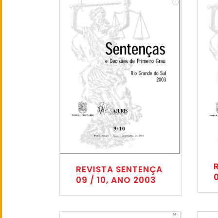
REVISTA SENTENÇA
09 / 10, ANO 2003