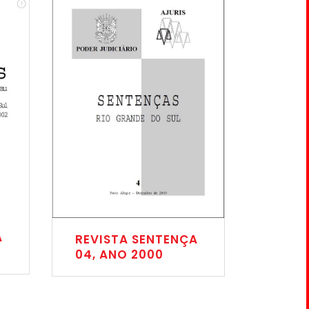
A
REVISTA SENTENÇA
04, ANO 2000