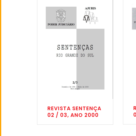
REVISTA SENTENÇA
02 / 03, ANO 2000