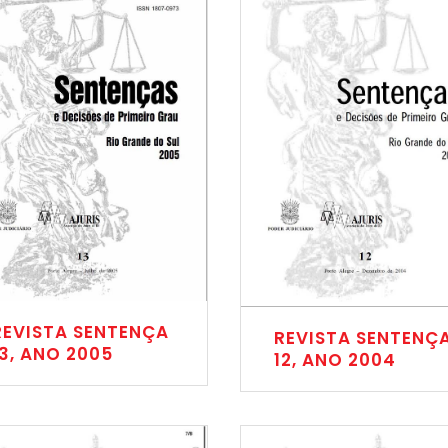
REVISTA SENTENÇA
REVISTA SENTENÇ
13, ANO 2005
12, ANO 2004