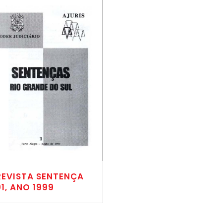
REVISTA SENTENÇA
01, ANO 1999