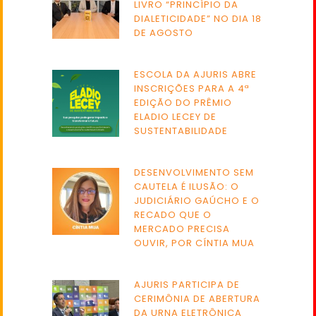
LIVRO “PRINCÍPIO DA
DIALETICIDADE” NO DIA 18
DE AGOSTO
ESCOLA DA AJURIS ABRE
INSCRIÇÕES PARA A 4ª
EDIÇÃO DO PRÊMIO
ELADIO LECEY DE
SUSTENTABILIDADE
DESENVOLVIMENTO SEM
CAUTELA É ILUSÃO: O
JUDICIÁRIO GAÚCHO E O
RECADO QUE O
MERCADO PRECISA
OUVIR, POR CÍNTIA MUA
AJURIS PARTICIPA DE
CERIMÔNIA DE ABERTURA
DA URNA ELETRÔNICA