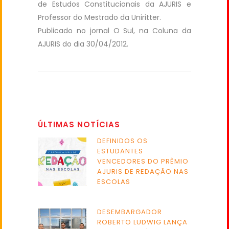
de Estudos Constitucionais da AJURIS e
Professor do Mestrado da Uniritter.
Publicado no jornal O Sul, na Coluna da
AJURIS do dia 30/04/2012.
ÚLTIMAS NOTÍCIAS
DEFINIDOS OS
ESTUDANTES
VENCEDORES DO PRÊMIO
AJURIS DE REDAÇÃO NAS
ESCOLAS
DESEMBARGADOR
ROBERTO LUDWIG LANÇA