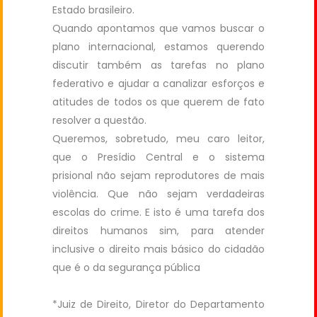
Estado brasileiro.
Quando apontamos que vamos buscar o
plano internacional, estamos querendo
discutir também as tarefas no plano
federativo e ajudar a canalizar esforços e
atitudes de todos os que querem de fato
resolver a questão.
Queremos, sobretudo, meu caro leitor,
que o Presídio Central e o sistema
prisional não sejam reprodutores de mais
violência. Que não sejam verdadeiras
escolas do crime. E isto é uma tarefa dos
direitos humanos sim, para atender
inclusive o direito mais básico do cidadão
que é o da segurança pública
*Juiz de Direito, Diretor do Departamento