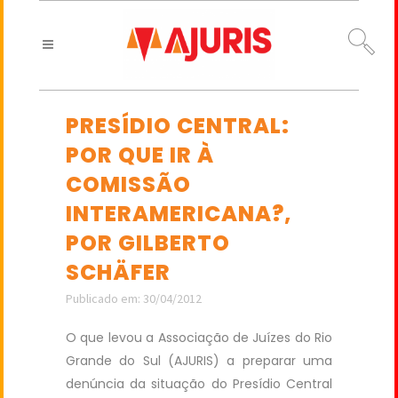
PRESÍDIO CENTRAL:
POR QUE IR À
COMISSÃO
INTERAMERICANA?,
POR GILBERTO
SCHÄFER
Publicado em: 30/04/2012
O que levou a Associação de Juízes do Rio
Grande do Sul (AJURIS) a preparar uma
denúncia da situação do Presídio Central