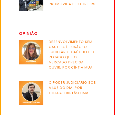
PROMOVIDA PELO TRE-RS
OPINIÃO
DESENVOLVIMENTO SEM
CAUTELA É ILUSÃO: O
JUDICIÁRIO GAÚCHO E O
RECADO QUE O
MERCADO PRECISA
OUVIR, POR CÍNTIA MUA
O PODER JUDICIÁRIO SOB
A LUZ DO DIA, POR
THIAGO TRISTÃO LIMA