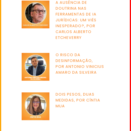
A AUSÊNCIA DE
DOUTRINA NAS
FERRAMENTAS DE IA
JURÍDICAS: UM VIÉS
INESPERADO?, POR
CARLOS ALBERTO
ETCHEVERRY
O RISCO DA
DESINFORMAÇÃO,
POR ANTONIO VINICIUS
AMARO DA SILVEIRA
DOIS PESOS, DUAS
MEDIDAS, POR CÍNTIA
MUA