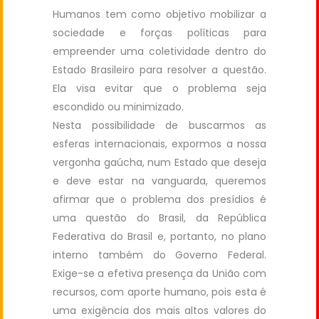
Humanos tem como objetivo mobilizar a
sociedade e forças políticas para
empreender uma coletividade dentro do
Estado Brasileiro para resolver a questão.
Ela visa evitar que o problema seja
escondido ou minimizado.
Nesta possibilidade de buscarmos as
esferas internacionais, expormos a nossa
vergonha gaúcha, num Estado que deseja
e deve estar na vanguarda, queremos
afirmar que o problema dos presídios é
uma questão do Brasil, da República
Federativa do Brasil e, portanto, no plano
interno também do Governo Federal.
Exige-se a efetiva presença da União com
recursos, com aporte humano, pois esta é
uma exigência dos mais altos valores do