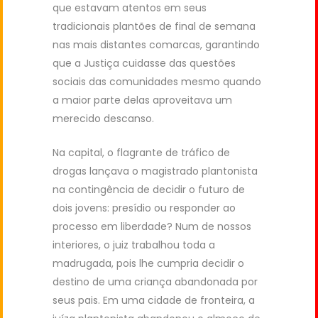
que estavam atentos em seus
tradicionais plantões de final de semana
nas mais distantes comarcas, garantindo
que a Justiça cuidasse das questões
sociais das comunidades mesmo quando
a maior parte delas aproveitava um
merecido descanso.
Na capital, o flagrante de tráfico de
drogas lançava o magistrado plantonista
na contingência de decidir o futuro de
dois jovens: presídio ou responder ao
processo em liberdade? Num de nossos
interiores, o juiz trabalhou toda a
madrugada, pois lhe cumpria decidir o
destino de uma criança abandonada por
seus pais. Em uma cidade de fronteira, a