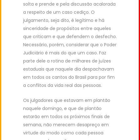
solta e prende e pela discussão acalorada
a respeito de um caso cediço. O
julgamento, seja dito, é legítimo e há
sinceridade de propósitos entre aqueles
que criticam e que defendem o desfecho.
Necessário, porém, considerar que o Poder
Judiciário é mais do que um caso. Faz
parte dele a rotina de milhares de juízes
estaduais que naquele dia despachavam
em todos os cantos do Brasil para por fim
a conflitos da vida real das pessoas.
Os julgadores que estavam em plantão
naquele domingo, e que de plantão
estarão em todos os próximos finais de
semana, não merecem desapreço em
virtude do modo como cada pessoa