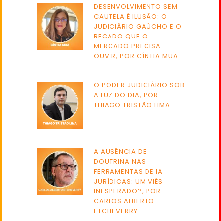
DESENVOLVIMENTO SEM
CAUTELA É ILUSÃO: O
JUDICIÁRIO GAÚCHO E O
RECADO QUE O
MERCADO PRECISA
OUVIR, POR CÍNTIA MUA
O PODER JUDICIÁRIO SOB
A LUZ DO DIA, POR
THIAGO TRISTÃO LIMA
A AUSÊNCIA DE
DOUTRINA NAS
FERRAMENTAS DE IA
JURÍDICAS: UM VIÉS
INESPERADO?, POR
CARLOS ALBERTO
ETCHEVERRY