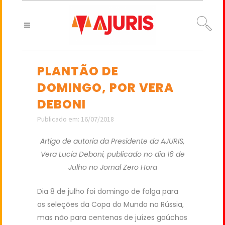
PLANTÃO DE
DOMINGO, POR VERA
DEBONI
Publicado em: 16/07/2018
Artigo de autoria da Presidente da AJURIS,
Vera Lucia Deboni, publicado no dia 16 de
Julho no Jornal Zero Hora
Dia 8 de julho foi domingo de folga para
as seleções da Copa do Mundo na Rússia,
mas não para centenas de juízes gaúchos