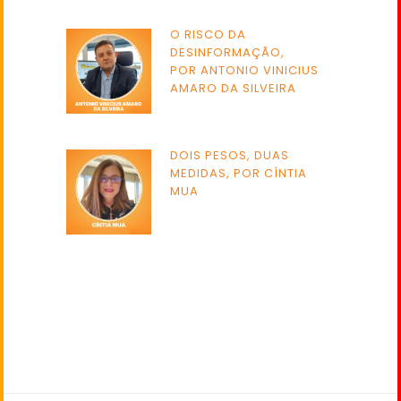
O RISCO DA
DESINFORMAÇÃO,
POR ANTONIO VINICIUS
AMARO DA SILVEIRA
DOIS PESOS, DUAS
MEDIDAS, POR CÍNTIA
MUA