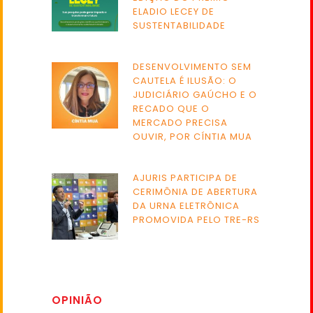
ELADIO LECEY DE
SUSTENTABILIDADE
DESENVOLVIMENTO SEM
CAUTELA É ILUSÃO: O
JUDICIÁRIO GAÚCHO E O
RECADO QUE O
MERCADO PRECISA
OUVIR, POR CÍNTIA MUA
AJURIS PARTICIPA DE
CERIMÔNIA DE ABERTURA
DA URNA ELETRÔNICA
PROMOVIDA PELO TRE-RS
OPINIÃO