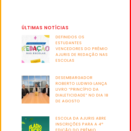
ÚLTIMAS NOTÍCIAS
DEFINIDOS OS
ESTUDANTES
VENCEDORES DO PRÊMIO
AJURIS DE REDAÇÃO NAS
ESCOLAS
DESEMBARGADOR
ROBERTO LUDWIG LANÇA
LIVRO “PRINCÍPIO DA
DIALETICIDADE” NO DIA 18
DE AGOSTO
ESCOLA DA AJURIS ABRE
INSCRIÇÕES PARA A 4ª
EDIÇÃO DO PRÊMIO