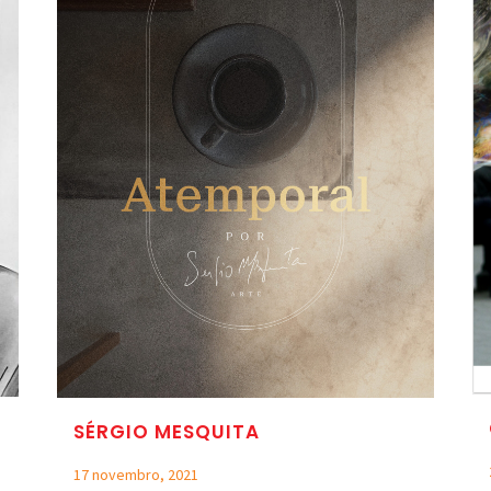
SÉRGIO MESQUITA
17 novembro, 2021