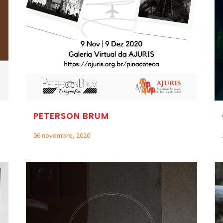
PETERSON BRUM
06 novembro, 2020