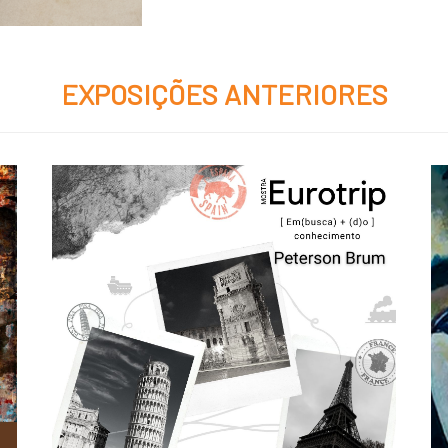
EXPOSIÇÕES ANTERIORES