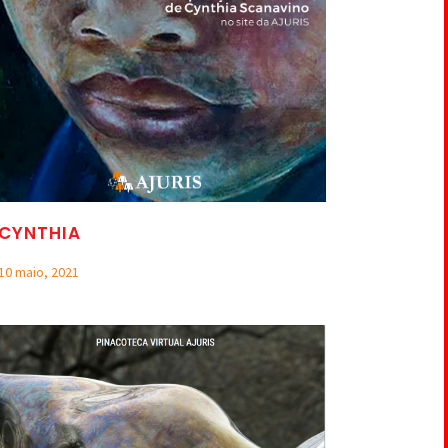
CYNTHIA
10 maio, 2021