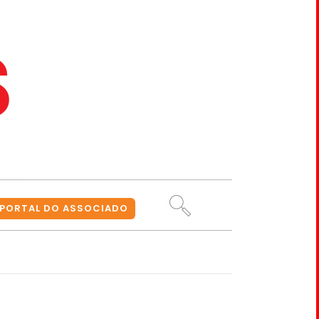
PORTAL DO ASSOCIADO