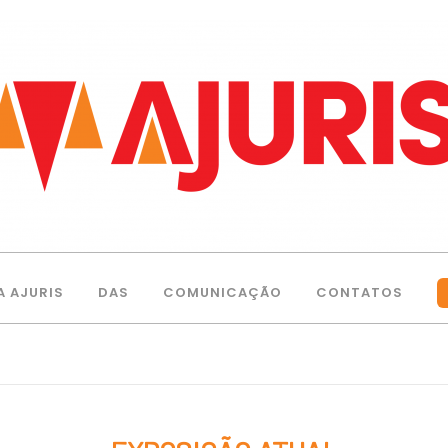
A AJURIS
DAS
COMUNICAÇÃO
CONTATOS