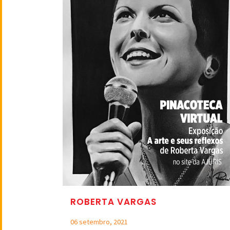
ROBERTA VARGAS
06 setembro, 2021