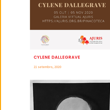
CYLENE DALLEGRAVE
21 setembro, 2020