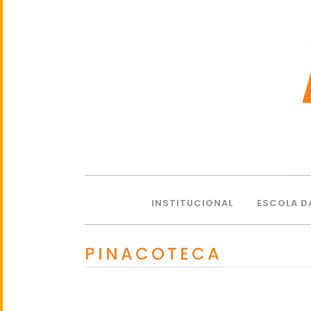
INSTITUCIONAL
ESCOLA D
PINACOTECA