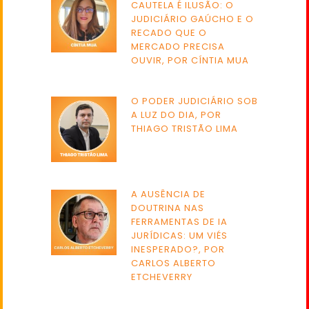
CAUTELA É ILUSÃO: O
JUDICIÁRIO GAÚCHO E O
RECADO QUE O
MERCADO PRECISA
OUVIR, POR CÍNTIA MUA
O PODER JUDICIÁRIO SOB
A LUZ DO DIA, POR
THIAGO TRISTÃO LIMA
A AUSÊNCIA DE
DOUTRINA NAS
FERRAMENTAS DE IA
JURÍDICAS: UM VIÉS
INESPERADO?, POR
CARLOS ALBERTO
ETCHEVERRY