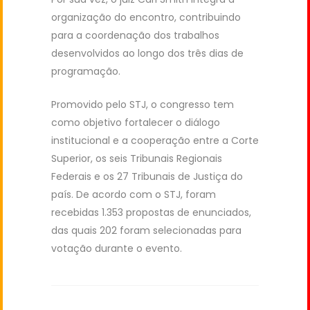
organização do encontro, contribuindo
para a coordenação dos trabalhos
desenvolvidos ao longo dos três dias de
programação.
Promovido pelo STJ, o congresso tem
como objetivo fortalecer o diálogo
institucional e a cooperação entre a Corte
Superior, os seis Tribunais Regionais
Federais e os 27 Tribunais de Justiça do
país. De acordo com o STJ, foram
recebidas 1.353 propostas de enunciados,
das quais 202 foram selecionadas para
votação durante o evento.