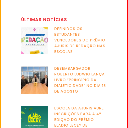
ÚLTIMAS NOTÍCIAS
DEFINIDOS OS
ESTUDANTES
VENCEDORES DO PRÊMIO
AJURIS DE REDAÇÃO NAS
ESCOLAS
DESEMBARGADOR
ROBERTO LUDWIG LANÇA
LIVRO “PRINCÍPIO DA
DIALETICIDADE” NO DIA 18
DE AGOSTO
ESCOLA DA AJURIS ABRE
INSCRIÇÕES PARA A 4ª
EDIÇÃO DO PRÊMIO
ELADIO LECEY DE