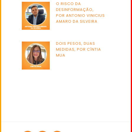
O RISCO DA
DESINFORMAÇÃO,
POR ANTONIO VINICIUS
AMARO DA SILVEIRA
DOIS PESOS, DUAS
MEDIDAS, POR CÍNTIA
MUA