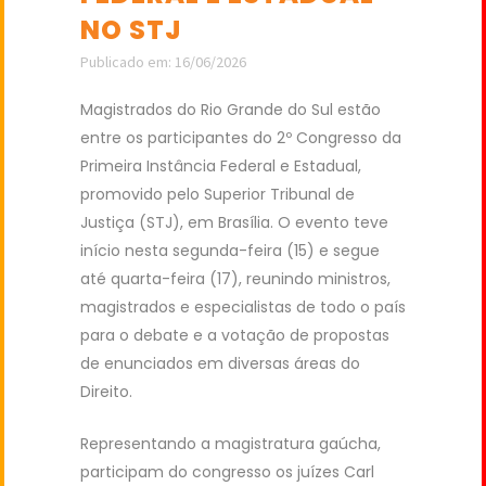
NO STJ
Publicado em: 16/06/2026
Magistrados do Rio Grande do Sul estão
entre os participantes do 2º Congresso da
Primeira Instância Federal e Estadual,
promovido pelo Superior Tribunal de
Justiça (STJ), em Brasília. O evento teve
início nesta segunda-feira (15) e segue
até quarta-feira (17), reunindo ministros,
magistrados e especialistas de todo o país
para o debate e a votação de propostas
de enunciados em diversas áreas do
Direito.
Representando a magistratura gaúcha,
participam do congresso os juízes Carl