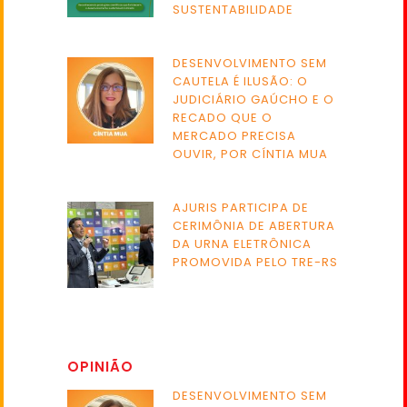
SUSTENTABILIDADE
DESENVOLVIMENTO SEM
CAUTELA É ILUSÃO: O
JUDICIÁRIO GAÚCHO E O
RECADO QUE O
MERCADO PRECISA
OUVIR, POR CÍNTIA MUA
AJURIS PARTICIPA DE
CERIMÔNIA DE ABERTURA
DA URNA ELETRÔNICA
PROMOVIDA PELO TRE-RS
OPINIÃO
DESENVOLVIMENTO SEM