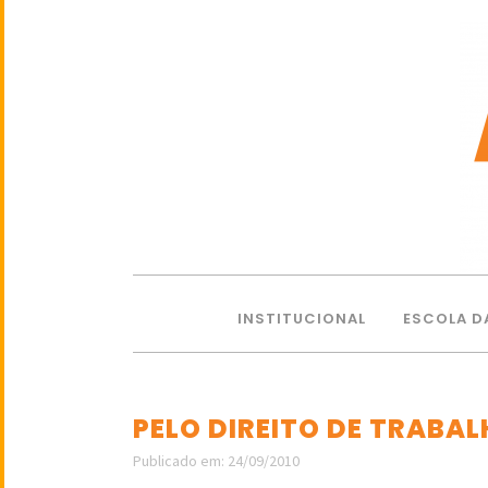
INSTITUCIONAL
ESCOLA D
PELO DIREITO DE TRABA
Publicado em: 24/09/2010