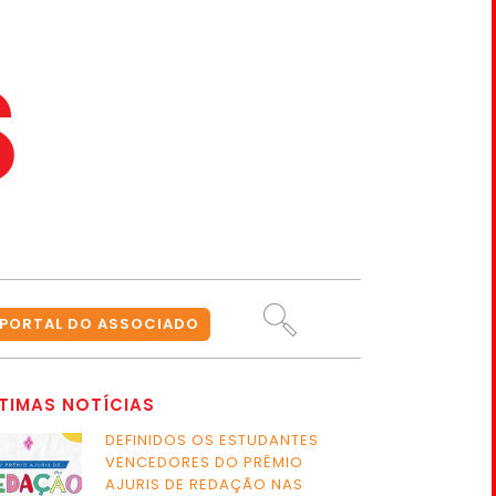
PORTAL DO ASSOCIADO
TIMAS NOTÍCIAS
DEFINIDOS OS ESTUDANTES
VENCEDORES DO PRÊMIO
AJURIS DE REDAÇÃO NAS