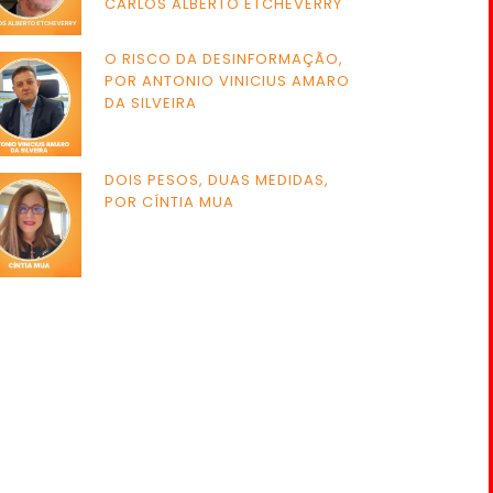
CARLOS ALBERTO ETCHEVERRY
O RISCO DA DESINFORMAÇÃO,
POR ANTONIO VINICIUS AMARO
DA SILVEIRA
DOIS PESOS, DUAS MEDIDAS,
POR CÍNTIA MUA