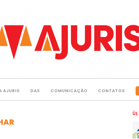
A AJURIS
DAS
COMUNICAÇÃO
CONTATOS
ÚL
LHAR