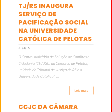
TJ/RS INAUGURA
SERVIÇO DE
PACIFICAÇÃO SOCIAL
NA UNIVERSIDADE
CATÓLICA DE PELOTAS
31/3/15
O Centro Judiciário de Solução de Conflitos e
Cidadania (CEJUSC) da Comarca de Pelotas,
unidade do Tribunal de Justiça do RS e a
Universidade Católica(…)
Leia mais
CCJC DA CÂMARA