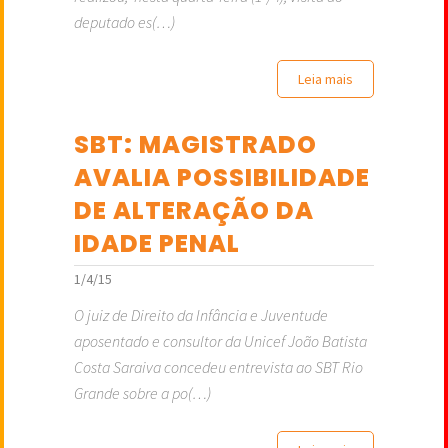
deputado es(…)
Leia mais
SBT: MAGISTRADO
AVALIA POSSIBILIDADE
DE ALTERAÇÃO DA
IDADE PENAL
1/4/15
O juiz de Direito da Infância e Juventude
aposentado e consultor da Unicef João Batista
Costa Saraiva concedeu entrevista ao SBT Rio
Grande sobre a po(…)