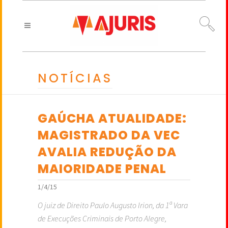
NOTÍCIAS
GAÚCHA ATUALIDADE:
MAGISTRADO DA VEC
AVALIA REDUÇÃO DA
MAIORIDADE PENAL
1/4/15
O juiz de Direito Paulo Augusto Irion, da 1ª Vara
de Execuções Criminais de Porto Alegre,