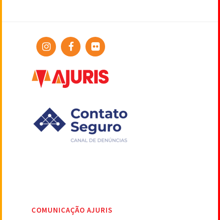
COMUNICAÇÃO AJURIS