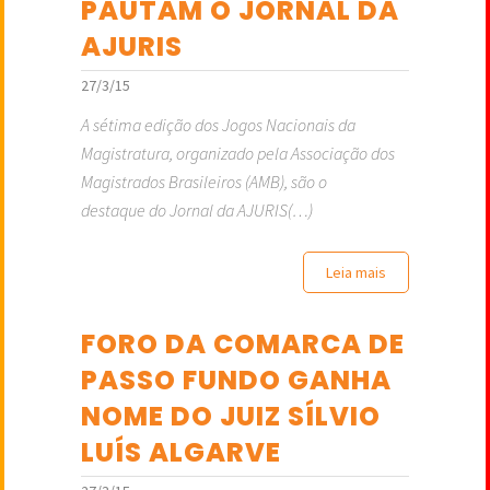
PAUTAM O JORNAL DA
AJURIS
27/3/15
A sétima edição dos Jogos Nacionais da
Magistratura, organizado pela Associação dos
Magistrados Brasileiros (AMB), são o
destaque do Jornal da AJURIS(…)
Leia mais
FORO DA COMARCA DE
PASSO FUNDO GANHA
NOME DO JUIZ SÍLVIO
LUÍS ALGARVE