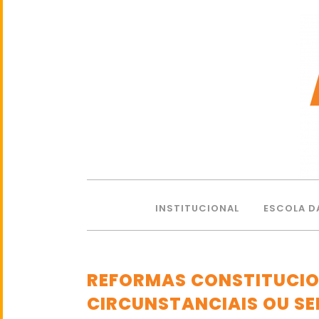
INSTITUCIONAL
ESCOLA D
REFORMAS CONSTITUCION
CIRCUNSTANCIAIS OU SEL