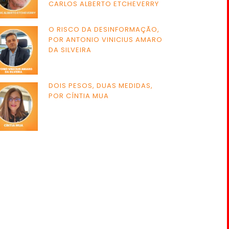
CARLOS ALBERTO ETCHEVERRY
O RISCO DA DESINFORMAÇÃO,
POR ANTONIO VINICIUS AMARO
DA SILVEIRA
DOIS PESOS, DUAS MEDIDAS,
POR CÍNTIA MUA