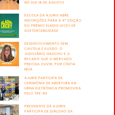
NO DIA 18 DE AGOSTO
ESCOLA DA AJURIS ABRE
INSCRIÇÕES PARA A 4ª EDIÇÃO
DO PRÊMIO ELADIO LECEY DE
SUSTENTABILIDADE
DESENVOLVIMENTO SEM
CAUTELA É ILUSÃO: O
JUDICIÁRIO GAÚCHO E O
RECADO QUE O MERCADO
PRECISA OUVIR, POR CÍNTIA
MUA
AJURIS PARTICIPA DE
CERIMÔNIA DE ABERTURA DA
URNA ELETRÔNICA PROMOVIDA
PELO TRE-RS
PRESIDENTE DA AJURIS
PARTICIPA DE DIÁLOGO DA