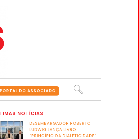
PORTAL DO ASSOCIADO
TIMAS NOTÍCIAS
DESEMBARGADOR ROBERTO
LUDWIG LANÇA LIVRO
“PRINCÍPIO DA DIALETICIDADE”