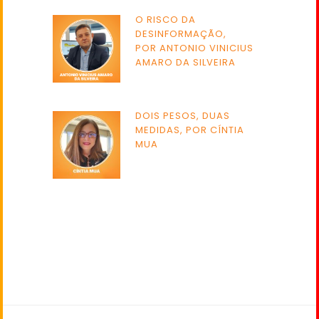
O RISCO DA
DESINFORMAÇÃO,
POR ANTONIO VINICIUS
AMARO DA SILVEIRA
DOIS PESOS, DUAS
MEDIDAS, POR CÍNTIA
MUA