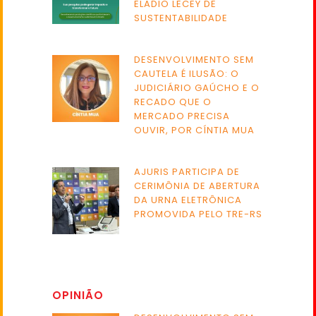
ELADIO LECEY DE
SUSTENTABILIDADE
DESENVOLVIMENTO SEM
CAUTELA É ILUSÃO: O
JUDICIÁRIO GAÚCHO E O
RECADO QUE O
MERCADO PRECISA
OUVIR, POR CÍNTIA MUA
AJURIS PARTICIPA DE
CERIMÔNIA DE ABERTURA
DA URNA ELETRÔNICA
PROMOVIDA PELO TRE-RS
OPINIÃO