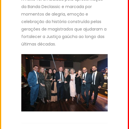
da Banda Declassic e marcada por
momentos de alegria, emoção e
celebração da história construída pelas
gerações de magistrados que ajudaram a
fortalecer a Justiça gaúcha ao longo das
últimas décadas.