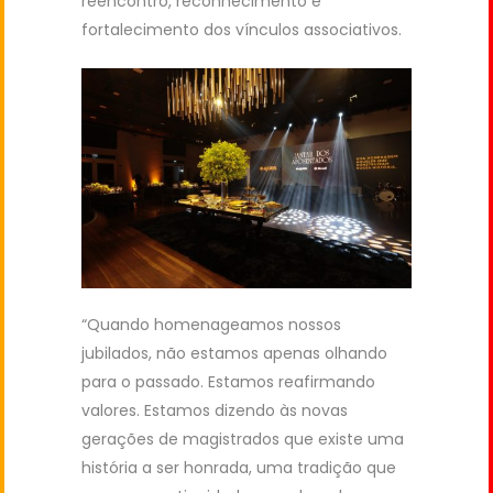
reencontro, reconhecimento e
fortalecimento dos vínculos associativos.
“Quando homenageamos nossos
jubilados, não estamos apenas olhando
para o passado. Estamos reafirmando
valores. Estamos dizendo às novas
gerações de magistrados que existe uma
história a ser honrada, uma tradição que