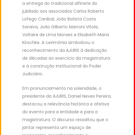
a entrega do tradicional alfinete do
jubilado aos associados Carlos Roberto
Lofego Canibal, João Batista Costa
Saraiva, João Gilberto Marroni Vitola,
Voltaire de Lima Moraes e Elisabeth Maria
Kirschke. A cerimônia simbolizou o
reconhecimento da AJURIS à dedicação
de décadas ao exercício da magistratura
e à construção institucional do Poder
Judiciário.
Em pronunciamento na solenidade, o
presidente da AJURIS, Daniel Neves Pereira,
destacou a relevância histórica e afetiva
do evento para a entidade e para a
magistratura. O discurso ressaltou que o
jantar representa um espaço de