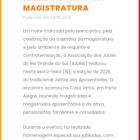
MAGISTRATURA
Publicado em: 16/05/2026
Em noite marcada pelo reencontro, pela
celebração da trajetória da magistratura
e pelo ambiente de requinte e
confraternização, a Associação dos Juízes
do Rio Grande do Sul (AJURIS) realizou,
nesta sexta-feira (15), a edição de 2026
do tradicional Jantar dos Aposentados. O
encontro ocorreu na Casa Vetro, em Porto
Alegre, reunindo magistradas e
magistrados aposentados e da ativa,
pensionistas, familiares e convidados.
Durante o evento, foi realizada
homenagem especial aos jubilados, com