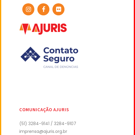
COMUNICAÇÃO AJURIS
(51) 3284-9141 / 3284-9107
imprensa@ajuris.org.br