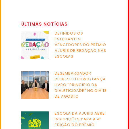
ÚLTIMAS NOTÍCIAS
DEFINIDOS OS
ESTUDANTES
VENCEDORES DO PRÊMIO
AJURIS DE REDAÇÃO NAS
ESCOLAS
DESEMBARGADOR
ROBERTO LUDWIG LANÇA
LIVRO “PRINCÍPIO DA
DIALETICIDADE” NO DIA 18
DE AGOSTO
ESCOLA DA AJURIS ABRE
INSCRIÇÕES PARA A 4ª
EDIÇÃO DO PRÊMIO