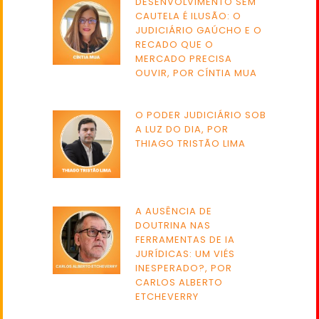
DESENVOLVIMENTO SEM
CAUTELA É ILUSÃO: O
JUDICIÁRIO GAÚCHO E O
RECADO QUE O
MERCADO PRECISA
OUVIR, POR CÍNTIA MUA
O PODER JUDICIÁRIO SOB
A LUZ DO DIA, POR
THIAGO TRISTÃO LIMA
A AUSÊNCIA DE
DOUTRINA NAS
FERRAMENTAS DE IA
JURÍDICAS: UM VIÉS
INESPERADO?, POR
CARLOS ALBERTO
ETCHEVERRY