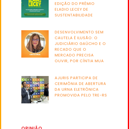
EDIÇÃO DO PRÊMIO
ELADIO LECEY DE
SUSTENTABILIDADE
DESENVOLVIMENTO SEM
CAUTELA É ILUSÃO: O
JUDICIÁRIO GAÚCHO E O
RECADO QUE O
MERCADO PRECISA
OUVIR, POR CÍNTIA MUA
AJURIS PARTICIPA DE
CERIMÔNIA DE ABERTURA
DA URNA ELETRÔNICA
PROMOVIDA PELO TRE-RS
OPINIÃO