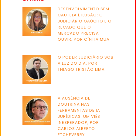
DESENVOLVIMENTO SEM
CAUTELA É ILUSÃO: O
JUDICIÁRIO GAÚCHO E O
RECADO QUE O
MERCADO PRECISA
OUVIR, POR CÍNTIA MUA
O PODER JUDICIÁRIO SOB
A LUZ DO DIA, POR
THIAGO TRISTÃO LIMA
A AUSÊNCIA DE
DOUTRINA NAS
FERRAMENTAS DE IA
JURÍDICAS: UM VIÉS
INESPERADO?, POR
CARLOS ALBERTO
ETCHEVERRY