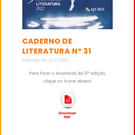
CADERNO DE
LITERATURA Nº 31
Publicado em: 22/11/2022
Para fazer o download da 31º edição,
clique no ícone abaixo: