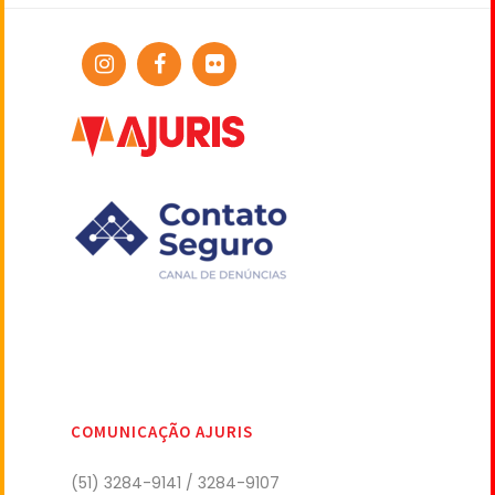
COMUNICAÇÃO AJURIS
(51) 3284-9141 / 3284-9107