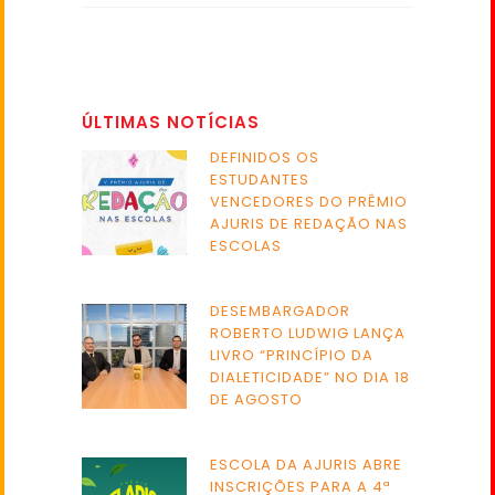
ÚLTIMAS NOTÍCIAS
DEFINIDOS OS
ESTUDANTES
VENCEDORES DO PRÊMIO
AJURIS DE REDAÇÃO NAS
ESCOLAS
DESEMBARGADOR
ROBERTO LUDWIG LANÇA
LIVRO “PRINCÍPIO DA
DIALETICIDADE” NO DIA 18
DE AGOSTO
ESCOLA DA AJURIS ABRE
INSCRIÇÕES PARA A 4ª