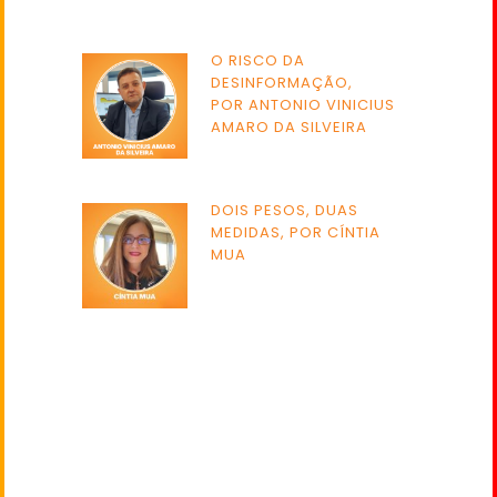
O RISCO DA
DESINFORMAÇÃO,
POR ANTONIO VINICIUS
AMARO DA SILVEIRA
DOIS PESOS, DUAS
MEDIDAS, POR CÍNTIA
MUA