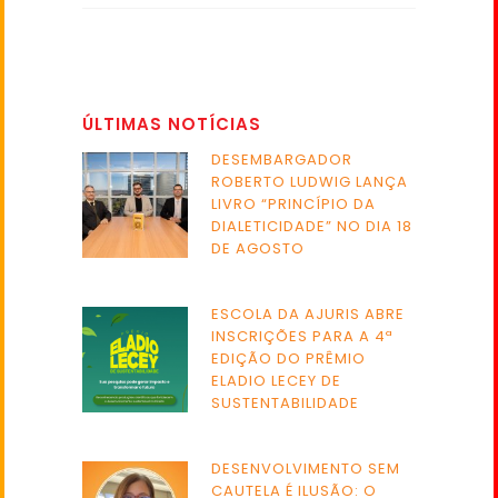
ÚLTIMAS NOTÍCIAS
DESEMBARGADOR
ROBERTO LUDWIG LANÇA
LIVRO “PRINCÍPIO DA
DIALETICIDADE” NO DIA 18
DE AGOSTO
ESCOLA DA AJURIS ABRE
INSCRIÇÕES PARA A 4ª
EDIÇÃO DO PRÊMIO
ELADIO LECEY DE
SUSTENTABILIDADE
DESENVOLVIMENTO SEM
CAUTELA É ILUSÃO: O