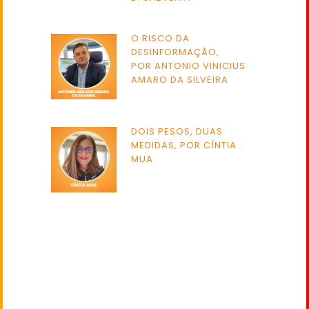
O RISCO DA
DESINFORMAÇÃO,
POR ANTONIO VINICIUS
AMARO DA SILVEIRA
DOIS PESOS, DUAS
MEDIDAS, POR CÍNTIA
MUA