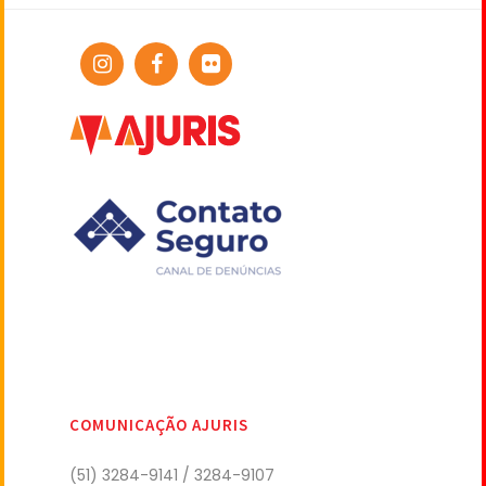
COMUNICAÇÃO AJURIS
(51) 3284-9141 / 3284-9107