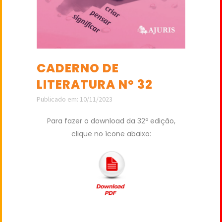
CADERNO DE
LITERATURA Nº 32
Publicado em: 10/11/2023
Para fazer o download da 32º edição,
clique no ícone abaixo: