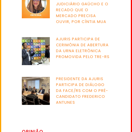
JUDICIÁRIO GAÚCHO E O
RECADO QUE O
MERCADO PRECISA
OUVIR, POR CÍNTIA MUA
AJURIS PARTICIPA DE
CERIMÔNIA DE ABERTURA
DA URNA ELETRÔNICA
PROMOVIDA PELO TRE-RS
PRESIDENTE DA AJURIS
PARTICIPA DE DIÁLOGO
DA FACE/RS COM O PRÉ-
CANDIDATO FREDERICO
ANTUNES
OPINIÃO