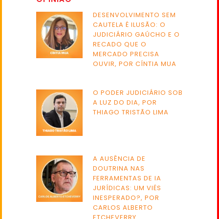
DESENVOLVIMENTO SEM
CAUTELA É ILUSÃO: O
JUDICIÁRIO GAÚCHO E O
RECADO QUE O
MERCADO PRECISA
OUVIR, POR CÍNTIA MUA
O PODER JUDICIÁRIO SOB
A LUZ DO DIA, POR
THIAGO TRISTÃO LIMA
A AUSÊNCIA DE
DOUTRINA NAS
FERRAMENTAS DE IA
JURÍDICAS: UM VIÉS
INESPERADO?, POR
CARLOS ALBERTO
ETCHEVERRY