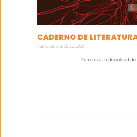
CADERNO DE LITERATURA
Publicado em: 10/11/2019
Para fazer o download da 