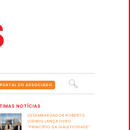
PORTAL DO ASSOCIADO
TIMAS NOTÍCIAS
DESEMBARGADOR ROBERTO
LUDWIG LANÇA LIVRO
“PRINCÍPIO DA DIALETICIDADE”