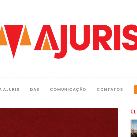
A AJURIS
DAS
COMUNICAÇÃO
CONTATOS
ÚL