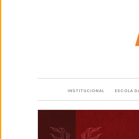
INSTITUCIONAL
ESCOLA D