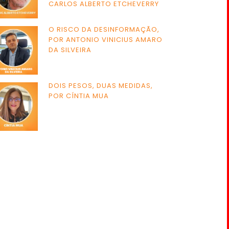
CARLOS ALBERTO ETCHEVERRY
O RISCO DA DESINFORMAÇÃO,
POR ANTONIO VINICIUS AMARO
DA SILVEIRA
DOIS PESOS, DUAS MEDIDAS,
POR CÍNTIA MUA