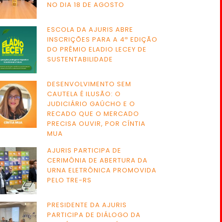
NO DIA 18 DE AGOSTO
ESCOLA DA AJURIS ABRE
INSCRIÇÕES PARA A 4ª EDIÇÃO
DO PRÊMIO ELADIO LECEY DE
SUSTENTABILIDADE
DESENVOLVIMENTO SEM
CAUTELA É ILUSÃO: O
JUDICIÁRIO GAÚCHO E O
RECADO QUE O MERCADO
PRECISA OUVIR, POR CÍNTIA
MUA
AJURIS PARTICIPA DE
CERIMÔNIA DE ABERTURA DA
URNA ELETRÔNICA PROMOVIDA
PELO TRE-RS
PRESIDENTE DA AJURIS
PARTICIPA DE DIÁLOGO DA