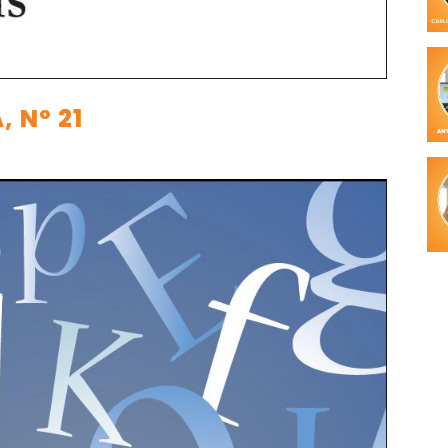
 Nº 21