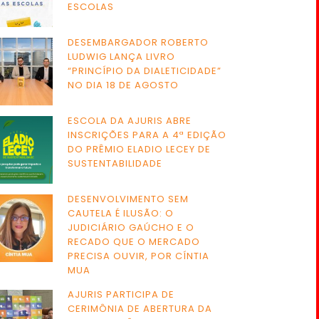
ESCOLAS
DESEMBARGADOR ROBERTO
LUDWIG LANÇA LIVRO
“PRINCÍPIO DA DIALETICIDADE”
NO DIA 18 DE AGOSTO
ESCOLA DA AJURIS ABRE
INSCRIÇÕES PARA A 4ª EDIÇÃO
DO PRÊMIO ELADIO LECEY DE
SUSTENTABILIDADE
DESENVOLVIMENTO SEM
CAUTELA É ILUSÃO: O
JUDICIÁRIO GAÚCHO E O
RECADO QUE O MERCADO
PRECISA OUVIR, POR CÍNTIA
MUA
AJURIS PARTICIPA DE
CERIMÔNIA DE ABERTURA DA