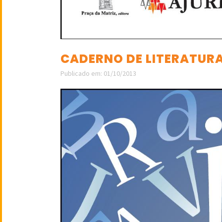
CADERNO DE LITERATURA,
Publicado em: 01/10/2013