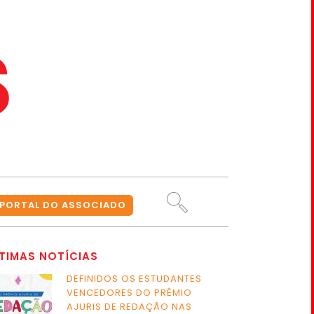
PORTAL DO ASSOCIADO
TIMAS NOTÍCIAS
DEFINIDOS OS ESTUDANTES
VENCEDORES DO PRÊMIO
AJURIS DE REDAÇÃO NAS