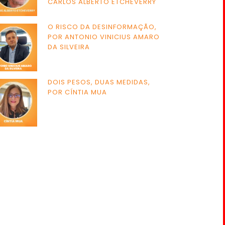
CARLOS ALBERTO ETCHEVERRY
O RISCO DA DESINFORMAÇÃO,
POR ANTONIO VINICIUS AMARO
DA SILVEIRA
DOIS PESOS, DUAS MEDIDAS,
POR CÍNTIA MUA