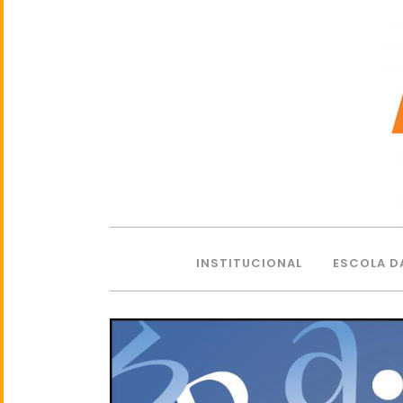
INSTITUCIONAL
ESCOLA D