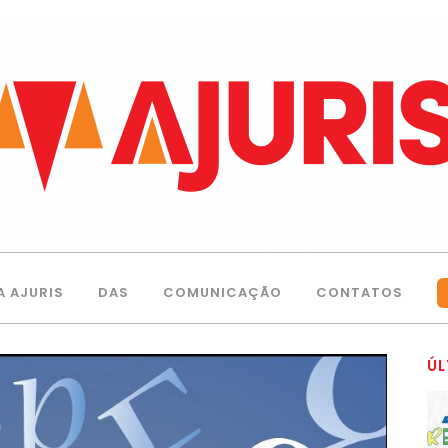
A AJURIS
DAS
COMUNICAÇÃO
CONTATOS
ÚL