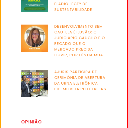
ELADIO LECEY DE
SUSTENTABILIDADE
DESENVOLVIMENTO SEM
CAUTELA É ILUSÃO: O
JUDICIÁRIO GAÚCHO E O
RECADO QUE O
MERCADO PRECISA
OUVIR, POR CÍNTIA MUA
AJURIS PARTICIPA DE
CERIMÔNIA DE ABERTURA
DA URNA ELETRÔNICA
PROMOVIDA PELO TRE-RS
OPINIÃO