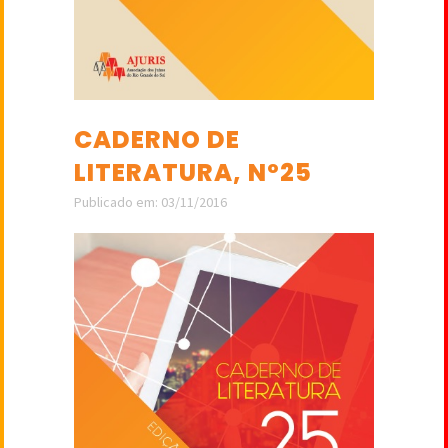
CADERNO DE
LITERATURA, Nº25
Publicado em: 03/11/2016