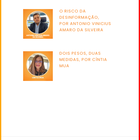
O RISCO DA
DESINFORMAÇÃO,
POR ANTONIO VINICIUS
AMARO DA SILVEIRA
DOIS PESOS, DUAS
MEDIDAS, POR CÍNTIA
MUA