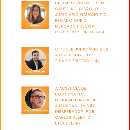
DESENVOLVIMENTO SEM
CAUTELA É ILUSÃO: O
JUDICIÁRIO GAÚCHO E O
RECADO QUE O
MERCADO PRECISA
OUVIR, POR CÍNTIA MUA
O PODER JUDICIÁRIO SOB
A LUZ DO DIA, POR
THIAGO TRISTÃO LIMA
A AUSÊNCIA DE
DOUTRINA NAS
FERRAMENTAS DE IA
JURÍDICAS: UM VIÉS
INESPERADO?, POR
CARLOS ALBERTO
ETCHEVERRY