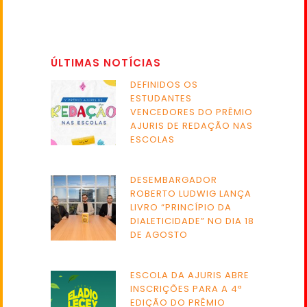
ÚLTIMAS NOTÍCIAS
DEFINIDOS OS
ESTUDANTES
VENCEDORES DO PRÊMIO
AJURIS DE REDAÇÃO NAS
ESCOLAS
DESEMBARGADOR
ROBERTO LUDWIG LANÇA
LIVRO “PRINCÍPIO DA
DIALETICIDADE” NO DIA 18
DE AGOSTO
ESCOLA DA AJURIS ABRE
INSCRIÇÕES PARA A 4ª
EDIÇÃO DO PRÊMIO