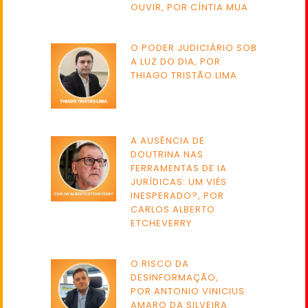
OUVIR, POR CÍNTIA MUA
O PODER JUDICIÁRIO SOB
A LUZ DO DIA, POR
THIAGO TRISTÃO LIMA
A AUSÊNCIA DE
DOUTRINA NAS
FERRAMENTAS DE IA
JURÍDICAS: UM VIÉS
INESPERADO?, POR
CARLOS ALBERTO
ETCHEVERRY
O RISCO DA
DESINFORMAÇÃO,
POR ANTONIO VINICIUS
AMARO DA SILVEIRA