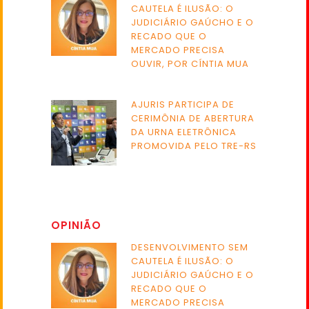
CAUTELA É ILUSÃO: O
JUDICIÁRIO GAÚCHO E O
RECADO QUE O
MERCADO PRECISA
OUVIR, POR CÍNTIA MUA
AJURIS PARTICIPA DE
CERIMÔNIA DE ABERTURA
DA URNA ELETRÔNICA
PROMOVIDA PELO TRE-RS
OPINIÃO
DESENVOLVIMENTO SEM
CAUTELA É ILUSÃO: O
JUDICIÁRIO GAÚCHO E O
RECADO QUE O
MERCADO PRECISA