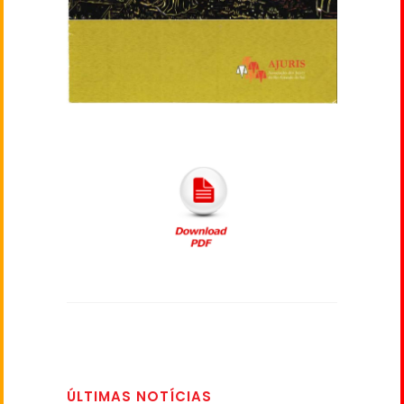
ÚLTIMAS NOTÍCIAS