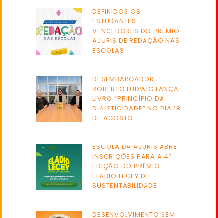
DEFINIDOS OS
ESTUDANTES
VENCEDORES DO PRÊMIO
AJURIS DE REDAÇÃO NAS
ESCOLAS
DESEMBARGADOR
ROBERTO LUDWIG LANÇA
LIVRO “PRINCÍPIO DA
DIALETICIDADE” NO DIA 18
DE AGOSTO
ESCOLA DA AJURIS ABRE
INSCRIÇÕES PARA A 4ª
EDIÇÃO DO PRÊMIO
ELADIO LECEY DE
SUSTENTABILIDADE
DESENVOLVIMENTO SEM