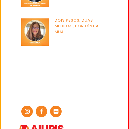
DOIS PESOS, DUAS
MEDIDAS, POR CÍNTIA
MUA