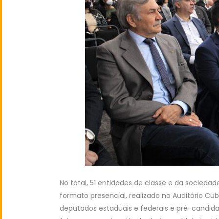
No total, 51 entidades de classe e da sociedad
formato presencial, realizado no Auditório Cub
deputados estaduais e federais e pré-candida