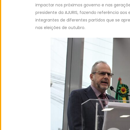
impactar nos próximos governo e nas gerações
presidente da AJURIS, fazendo referência aos 
integrantes de diferentes partidos que se apr
nas eleições de outubro.