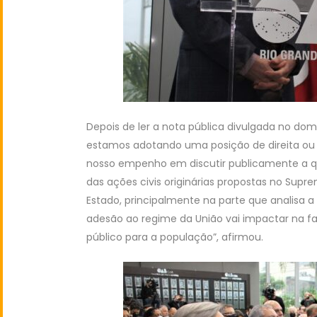
Depois de ler a nota pública divulgada no dom
estamos adotando uma posição de direita ou d
nosso empenho em discutir publicamente a q
das ações civis originárias propostas no Supr
Estado, principalmente na parte que analisa a
adesão ao regime da União vai impactar na fa
público para a população”, afirmou.