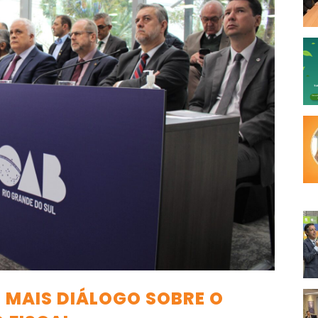
E MAIS DIÁLOGO SOBRE O