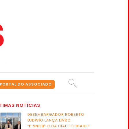
PORTAL DO ASSOCIADO
TIMAS NOTÍCIAS
DESEMBARGADOR ROBERTO
LUDWIG LANÇA LIVRO
“PRINCÍPIO DA DIALETICIDADE”