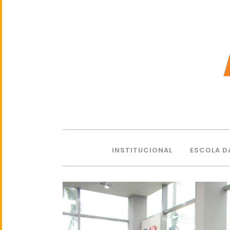
INSTITUCIONAL
ESCOLA D