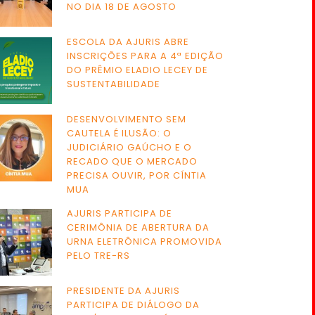
NO DIA 18 DE AGOSTO
ESCOLA DA AJURIS ABRE
INSCRIÇÕES PARA A 4ª EDIÇÃO
DO PRÊMIO ELADIO LECEY DE
SUSTENTABILIDADE
DESENVOLVIMENTO SEM
CAUTELA É ILUSÃO: O
JUDICIÁRIO GAÚCHO E O
RECADO QUE O MERCADO
PRECISA OUVIR, POR CÍNTIA
MUA
AJURIS PARTICIPA DE
CERIMÔNIA DE ABERTURA DA
URNA ELETRÔNICA PROMOVIDA
PELO TRE-RS
PRESIDENTE DA AJURIS
PARTICIPA DE DIÁLOGO DA