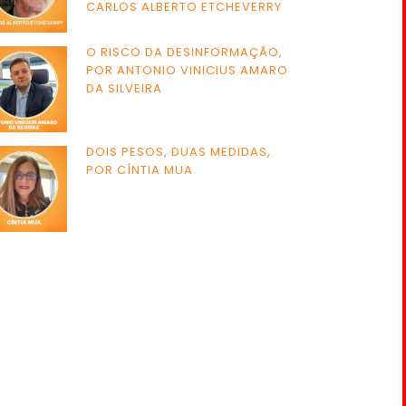
CARLOS ALBERTO ETCHEVERRY
O RISCO DA DESINFORMAÇÃO,
POR ANTONIO VINICIUS AMARO
DA SILVEIRA
DOIS PESOS, DUAS MEDIDAS,
POR CÍNTIA MUA