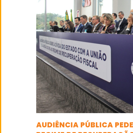
AUDIÊNCIA PÚBLICA PED