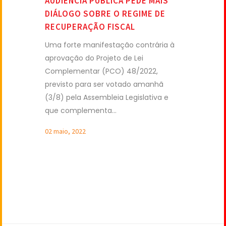
AUDIÊNCIA PÚBLICA PEDE MAIS
DIÁLOGO SOBRE O REGIME DE
RECUPERAÇÃO FISCAL
Uma forte manifestação contrária à
aprovação do Projeto de Lei
Complementar (PCO) 48/2022,
previsto para ser votado amanhã
(3/8) pela Assembleia Legislativa e
que complementa...
02 maio, 2022