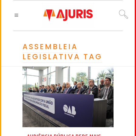
ASSEMBLEIA
LEGISLATIVA TAG