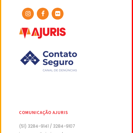
COMUNICAÇÃO AJURIS
(51) 3284-9141 / 3284-9107