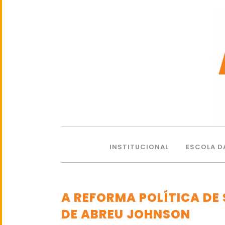
INSTITUCIONAL
ESCOLA D
A REFORMA POLÍTICA DE 
DE ABREU JOHNSON