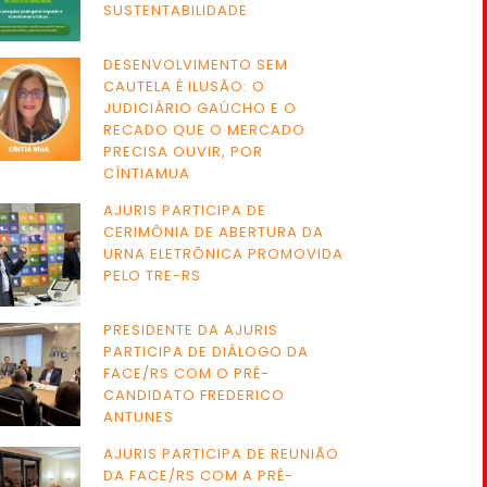
SUSTENTABILIDADE
DESENVOLVIMENTO SEM
CAUTELA É ILUSÃO: O
JUDICIÁRIO GAÚCHO E O
RECADO QUE O MERCADO
PRECISA OUVIR, POR
CÍNTIAMUA
AJURIS PARTICIPA DE
CERIMÔNIA DE ABERTURA DA
URNA ELETRÔNICA PROMOVIDA
PELO TRE-RS
PRESIDENTE DA AJURIS
PARTICIPA DE DIÁLOGO DA
FACE/RS COM O PRÉ-
CANDIDATO FREDERICO
ANTUNES
AJURIS PARTICIPA DE REUNIÃO
DA FACE/RS COM A PRÉ-