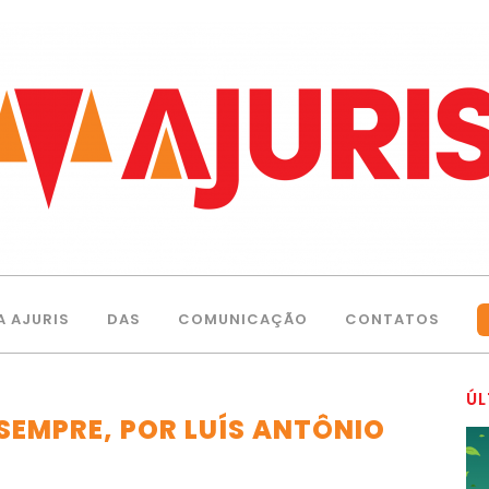
A AJURIS
DAS
COMUNICAÇÃO
CONTATOS
ÚL
SEMPRE, POR LUÍS ANTÔNIO