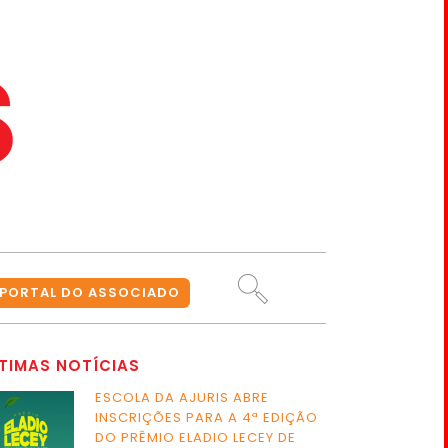
PORTAL DO ASSOCIADO
TIMAS NOTÍCIAS
ESCOLA DA AJURIS ABRE
INSCRIÇÕES PARA A 4ª EDIÇÃO
DO PRÊMIO ELADIO LECEY DE