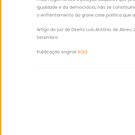
igualdade e da democracia, não se constitu
o enfrentamento da grave crise política que a
Artigo do juiz de Direito Luís Antônio de Abreu
Setembro.
Publicação original
AQUI