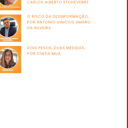
CARLOS ALBERTO ETCHEVERRY
O RISCO DA DESINFORMAÇÃO,
POR ANTONIO VINICIUS AMARO
DA SILVEIRA
DOIS PESOS, DUAS MEDIDAS,
POR CÍNTIA MUA