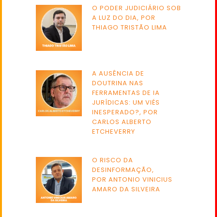
O PODER JUDICIÁRIO SOB
A LUZ DO DIA, POR
THIAGO TRISTÃO LIMA
A AUSÊNCIA DE
DOUTRINA NAS
FERRAMENTAS DE IA
JURÍDICAS: UM VIÉS
INESPERADO?, POR
CARLOS ALBERTO
ETCHEVERRY
O RISCO DA
DESINFORMAÇÃO,
POR ANTONIO VINICIUS
AMARO DA SILVEIRA