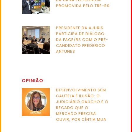
PROMOVIDA PELO TRE-RS
PRESIDENTE DA AJURIS
PARTICIPA DE DIÁLOGO
DA FACE/RS COM O PRÉ-
CANDIDATO FREDERICO
ANTUNES
OPINIÃO
DESENVOLVIMENTO SEM
CAUTELA É ILUSÃO: O
JUDICIÁRIO GAÚCHO E O
RECADO QUE O
MERCADO PRECISA
OUVIR, POR CÍNTIA MUA