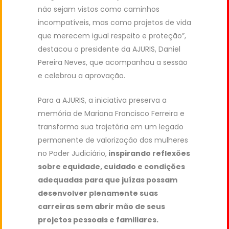
não sejam vistos como caminhos
incompatíveis, mas como projetos de vida
que merecem igual respeito e proteção”,
destacou o presidente da AJURIS, Daniel
Pereira Neves, que acompanhou a sessão
e celebrou a aprovação.
Para a AJURIS, a iniciativa preserva a
memória de Mariana Francisco Ferreira e
transforma sua trajetória em um legado
permanente de valorização das mulheres
no Poder Judiciário,
inspirando reflexões
sobre equidade, cuidado e condições
adequadas para que juízas possam
desenvolver plenamente suas
carreiras sem abrir mão de seus
projetos pessoais e familiares.