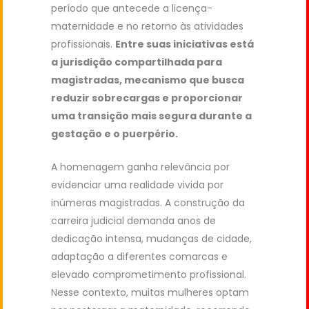
período que antecede a licença-
maternidade e no retorno às atividades
profissionais.
Entre suas iniciativas está
a jurisdição compartilhada para
magistradas, mecanismo que busca
reduzir sobrecargas e proporcionar
uma transição mais segura durante a
gestação e o puerpério.
A homenagem ganha relevância por
evidenciar uma realidade vivida por
inúmeras magistradas. A construção da
carreira judicial demanda anos de
dedicação intensa, mudanças de cidade,
adaptação a diferentes comarcas e
elevado comprometimento profissional.
Nesse contexto, muitas mulheres optam