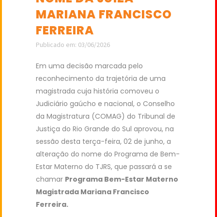
MARIANA FRANCISCO
FERREIRA
Publicado em: 03/06/2026
Em uma decisão marcada pelo
reconhecimento da trajetória de uma
magistrada cuja história comoveu o
Judiciário gaúcho e nacional, o Conselho
da Magistratura (COMAG) do Tribunal de
Justiça do Rio Grande do Sul aprovou, na
sessão desta terça-feira, 02 de junho, a
alteração do nome do Programa de Bem-
Estar Materno do TJRS, que passará a se
chamar
Programa Bem-Estar Materno
Magistrada Mariana Francisco
Ferreira.