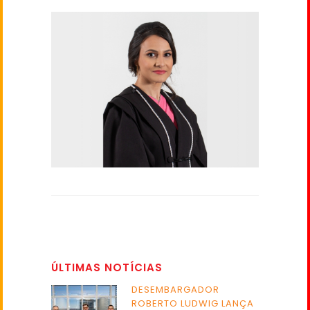
ÚLTIMAS NOTÍCIAS
DESEMBARGADOR
ROBERTO LUDWIG LANÇA