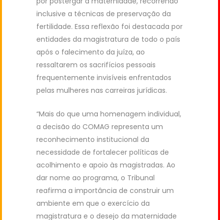
por postergar a maternidade, recorrendo
inclusive a técnicas de preservação da
fertilidade. Essa reflexão foi destacada por
entidades da magistratura de todo o país
após o falecimento da juíza, ao
ressaltarem os sacrifícios pessoais
frequentemente invisíveis enfrentados
pelas mulheres nas carreiras jurídicas.
“Mais do que uma homenagem individual,
a decisão do COMAG representa um
reconhecimento institucional da
necessidade de fortalecer políticas de
acolhimento e apoio às magistradas. Ao
dar nome ao programa, o Tribunal
reafirma a importância de construir um
ambiente em que o exercício da
magistratura e o desejo da maternidade