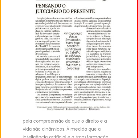
pela compreensão de que o direito e a
vida são dinâmicos. À medida que a
inteligência artificial e a transformação