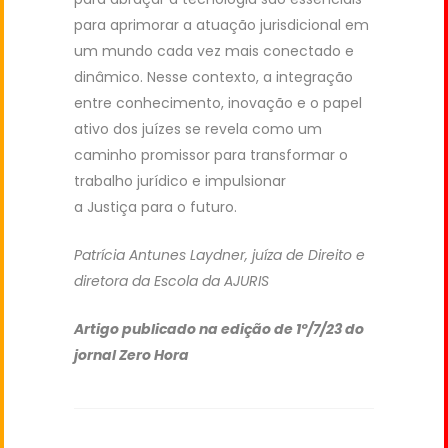
para aprimorar a atuação jurisdicional em
um mundo cada vez mais conectado e
dinâmico. Nesse contexto, a integração
entre conhecimento, inovação e o papel
ativo dos juízes se revela como um
caminho promissor para transformar o
trabalho jurídico e impulsionar
a Justiça para o futuro.
Patrícia Antunes Laydner, juíza de Direito e
diretora da Escola da AJURIS
Artigo publicado na edição de 1º/7/23 do
jornal Zero Hora