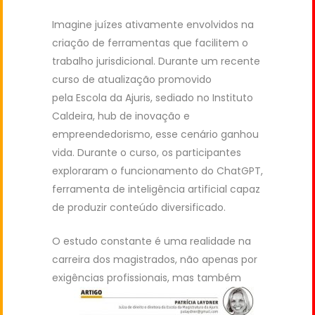
Imagine juízes ativamente envolvidos na
criação de ferramentas que facilitem o
trabalho jurisdicional. Durante um recente
curso de atualização promovido
pela Escola da Ajuris, sediado no Instituto
Caldeira, hub de inovação e
empreendedorismo, esse cenário ganhou
vida. Durante o curso, os participantes
exploraram o funcionamento do ChatGPT,
ferramenta de inteligência artificial capaz
de produzir conteúdo diversificado.
O estudo constante é uma realidade na
carreira dos magistrados, não apenas por
exigências profissionais,
mas também