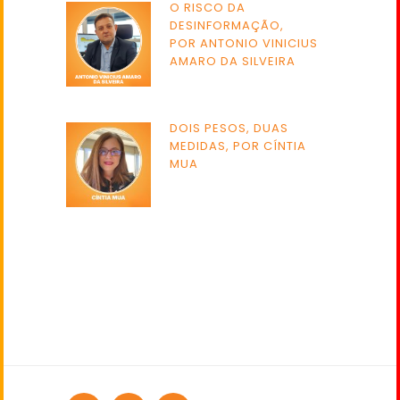
O RISCO DA
DESINFORMAÇÃO,
POR ANTONIO VINICIUS
AMARO DA SILVEIRA
DOIS PESOS, DUAS
MEDIDAS, POR CÍNTIA
MUA