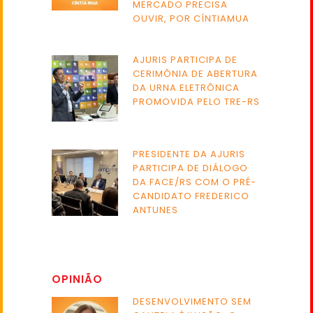
MERCADO PRECISA
OUVIR, POR CÍNTIAMUA
AJURIS PARTICIPA DE
CERIMÔNIA DE ABERTURA
DA URNA ELETRÔNICA
PROMOVIDA PELO TRE-RS
PRESIDENTE DA AJURIS
PARTICIPA DE DIÁLOGO
DA FACE/RS COM O PRÉ-
CANDIDATO FREDERICO
ANTUNES
OPINIÃO
DESENVOLVIMENTO SEM