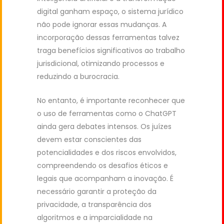
digital ganham espaço, o sistema jurídico
não pode ignorar essas mudanças. A
incorporação dessas ferramentas talvez
traga benefícios significativos ao trabalho
jurisdicional, otimizando processos e
reduzindo a burocracia.
No entanto, é importante reconhecer que
o uso de ferramentas como o ChatGPT
ainda gera debates intensos. Os juízes
devem estar conscientes das
potencialidades e dos riscos envolvidos,
compreendendo os desafios éticos e
legais que acompanham a inovação. É
necessário garantir a proteção da
privacidade, a transparência dos
algoritmos e a imparcialidade na