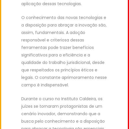
aplicação dessas tecnologias.
O conhecimento das novas tecnologias e
a disposição para abraçar a inovação são,
assim, fundamentais. A adoção
responsável e criteriosa dessas
ferramentas pode trazer benefícios
significativos para a eficiência e a
qualidade do trabalho jurisdicional, desde
que respeitados os princípios éticos e
legais. O constante aprimoramento nesse
campo é indispensável.
Durante o curso no Instituto Caldeira, os
juízes se tornaram protagonistas de um
cenário inovador, demonstrando que a
busca pelo conhecimento e a disposição
para abraçar a tecnologia são essenciais