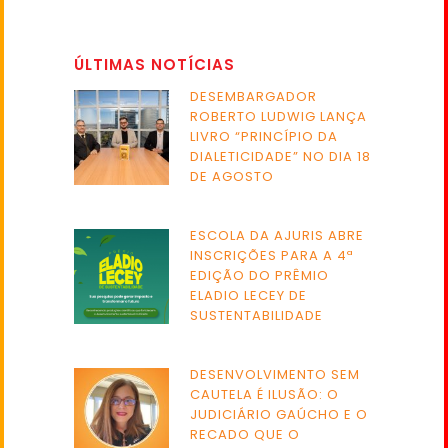
ÚLTIMAS NOTÍCIAS
DESEMBARGADOR
ROBERTO LUDWIG LANÇA
LIVRO “PRINCÍPIO DA
DIALETICIDADE” NO DIA 18
DE AGOSTO
ESCOLA DA AJURIS ABRE
INSCRIÇÕES PARA A 4ª
EDIÇÃO DO PRÊMIO
ELADIO LECEY DE
SUSTENTABILIDADE
DESENVOLVIMENTO SEM
CAUTELA É ILUSÃO: O
JUDICIÁRIO GAÚCHO E O
RECADO QUE O