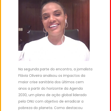
Na segunda parte do encontro, a jornalista
Flávia Oliveira analisou os impactos da
maior crise sanitária dos últimos cem
anos a partir do horizonte da Agenda
2030, um plano de ação global liderado
pela ONU com objetivo de erradicar a
pobreza do planeta. Como destacou