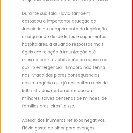
Durante sua fala, Flávia também
destacou a importante atuação do
Judiciário no cumprimento da legislação,
assegurando desde leitos e suprimentos
hospitalares, a atuando respostas mais
ágeis em relação à imunização até
mesmo com a viabilização do acesso ao
auxílio emergencial. “Embora não tenha
nos livrado das piores consequências
dessa tragédia que já nos ceifou mais de
560 mil vidas, certamente apoiou
milhares, talvez centenas de milhões, de
famílias brasileiras”, disse.
Apesar dos inúmeros reflexos negativos,
Flávia gosta de olhar para avanços