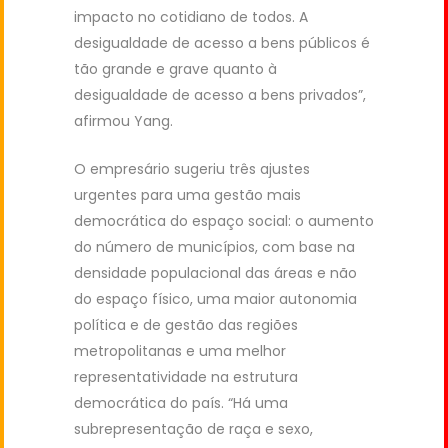
impacto no cotidiano de todos. A
desigualdade de acesso a bens públicos é
tão grande e grave quanto à
desigualdade de acesso a bens privados”,
afirmou Yang.
O empresário sugeriu três ajustes
urgentes para uma gestão mais
democrática do espaço social: o aumento
do número de municípios, com base na
densidade populacional das áreas e não
do espaço físico, uma maior autonomia
política e de gestão das regiões
metropolitanas e uma melhor
representatividade na estrutura
democrática do país. “Há uma
subrepresentação de raça e sexo,