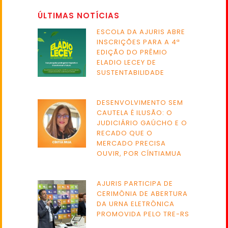
ÚLTIMAS NOTÍCIAS
ESCOLA DA AJURIS ABRE
INSCRIÇÕES PARA A 4ª
EDIÇÃO DO PRÊMIO
ELADIO LECEY DE
SUSTENTABILIDADE
DESENVOLVIMENTO SEM
CAUTELA É ILUSÃO: O
JUDICIÁRIO GAÚCHO E O
RECADO QUE O
MERCADO PRECISA
OUVIR, POR CÍNTIAMUA
AJURIS PARTICIPA DE
CERIMÔNIA DE ABERTURA
DA URNA ELETRÔNICA
PROMOVIDA PELO TRE-RS