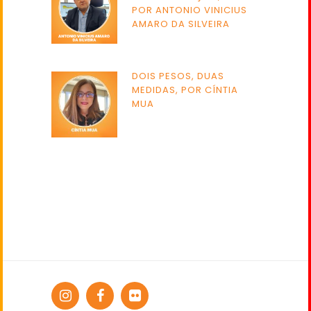
POR ANTONIO VINICIUS
AMARO DA SILVEIRA
DOIS PESOS, DUAS
MEDIDAS, POR CÍNTIA
MUA