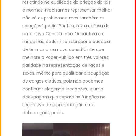
refletindo na qualidade da criação de leis
e normas. Precisamos representar melhor
não só os problemas, mas também as
soluções”, pediu. Por fim, fez a defesa de
uma nova Constituição. “A cautela e o
medo não podem se sobrepor a audácia
de termos uma nova constituinte que
melhore o Poder Público em três valores:
paridade na representação de raças e
sexos, mérito para qualificar a ocupação
de cargos eletivos, pois não podemos
continuar elegendo incapazes, e uma
decupagem que separe as funções no
Legislativo de representação e de
deliberação”, pediu.