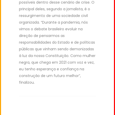
possíveis dentro desse cenário de crise. O
principal deles, segundo a jornalista, é o
ressurgimento de uma sociedade civil
organizada. “Durante a pandemia, nós
vimos o debate brasileiro evoluir na
direção de pensarmos as
responsabilidades do Estado e de políticas
públicas que vinham sendo demonizadas
à luz da nossa Constituição. Como mulher
negra, que chega em 2021 com voz e vez,
eu tenho esperança e confiança na
construção de um futuro melhor”,
finalizou.