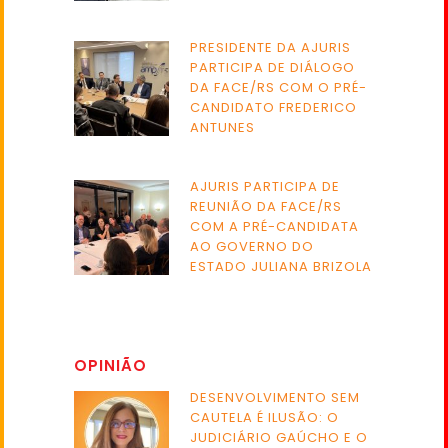
PRESIDENTE DA AJURIS
PARTICIPA DE DIÁLOGO
DA FACE/RS COM O PRÉ-
CANDIDATO FREDERICO
ANTUNES
AJURIS PARTICIPA DE
REUNIÃO DA FACE/RS
COM A PRÉ-CANDIDATA
AO GOVERNO DO
ESTADO JULIANA BRIZOLA
OPINIÃO
DESENVOLVIMENTO SEM
CAUTELA É ILUSÃO: O
JUDICIÁRIO GAÚCHO E O