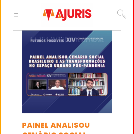
PAINEL ANALISOU