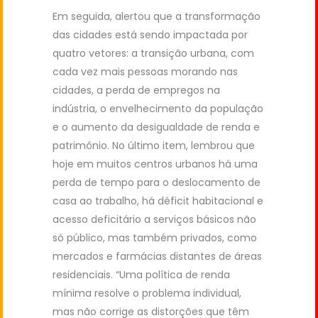
Em seguida, alertou que a transformação
das cidades está sendo impactada por
quatro vetores: a transição urbana, com
cada vez mais pessoas morando nas
cidades, a perda de empregos na
indústria, o envelhecimento da população
e o aumento da desigualdade de renda e
patrimônio. No último item, lembrou que
hoje em muitos centros urbanos há uma
perda de tempo para o deslocamento de
casa ao trabalho, há déficit habitacional e
acesso deficitário a serviços básicos não
só público, mas também privados, como
mercados e farmácias distantes de áreas
residenciais. “Uma política de renda
mínima resolve o problema individual,
mas não corrige as distorções que têm