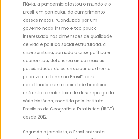
Flávia, a pandemia afastou o mundo e o
Brasil, em particular, do cumprimento
dessas metas. “Conduzida por um
governo nada íntimo e tão pouco
interessado nas dimensões de qualidade
de vida e política social estruturada, a
crise sanitária, somada a crise política e
econômica, deteriorou ainda mais as
possibilidades de se erradicar a extrema
pobreza e a fome no Brasil”, disse,
ressaltando que a sociedade brasileira
enfrenta a maior taxa de desemprego da
série histórica, mantida pelo Instituto
Brasileiro de Geografia e Estatística (IBGE)
desde 2012.
Segundo a jornalista, o Brasil enfrenta,