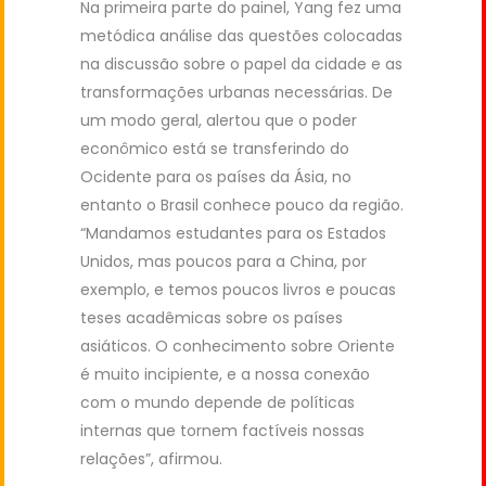
Na primeira parte do painel, Yang fez uma
metódica análise das questões colocadas
na discussão sobre o papel da cidade e as
transformações urbanas necessárias. De
um modo geral, alertou que o poder
econômico está se transferindo do
Ocidente para os países da Ásia, no
entanto o Brasil conhece pouco da região.
“Mandamos estudantes para os Estados
Unidos, mas poucos para a China, por
exemplo, e temos poucos livros e poucas
teses acadêmicas sobre os países
asiáticos. O conhecimento sobre Oriente
é muito incipiente, e a nossa conexão
com o mundo depende de políticas
internas que tornem factíveis nossas
relações”, afirmou.