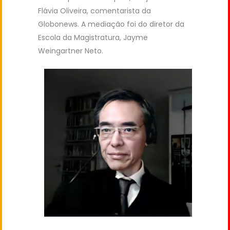
Flávia Oliveira, comentarista da
Globonews. A mediação foi do diretor da
Escola da Magistratura, Jayme
Weingartner Neto.