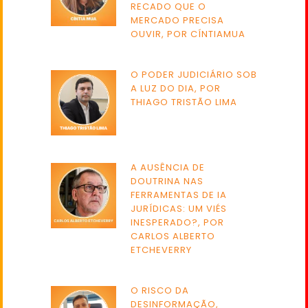
RECADO QUE O
MERCADO PRECISA
OUVIR, POR CÍNTIAMUA
O PODER JUDICIÁRIO SOB
A LUZ DO DIA, POR
THIAGO TRISTÃO LIMA
A AUSÊNCIA DE
DOUTRINA NAS
FERRAMENTAS DE IA
JURÍDICAS: UM VIÉS
INESPERADO?, POR
CARLOS ALBERTO
ETCHEVERRY
O RISCO DA
DESINFORMAÇÃO,