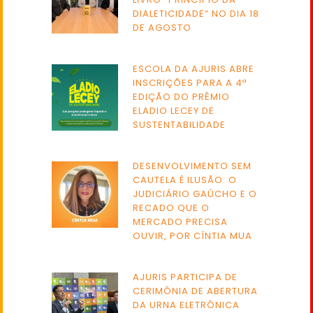
DIALETICIDADE” NO DIA 18
DE AGOSTO
ESCOLA DA AJURIS ABRE
INSCRIÇÕES PARA A 4ª
EDIÇÃO DO PRÊMIO
ELADIO LECEY DE
SUSTENTABILIDADE
DESENVOLVIMENTO SEM
CAUTELA É ILUSÃO: O
JUDICIÁRIO GAÚCHO E O
RECADO QUE O
MERCADO PRECISA
OUVIR, POR CÍNTIA MUA
AJURIS PARTICIPA DE
CERIMÔNIA DE ABERTURA
DA URNA ELETRÔNICA