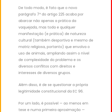
De todo modo, é fato que o novo
parágrafo 7º do artigo 225 acaba por
abarcar não apenas a prática da
vaquejada, mas toda e qualquer
manifestação (e prática) de natureza
cultural (também desportiva e mesmo de
matriz religiosa, portanto) que envolva o
uso de animais, ampliando assim o nível
de complexidade do problema e os
diversos conflitos com direitos e
interesses de diversos grupos.
Além disso, é de se questionar a própria
legitimidade constitucional da EC 96.
Por um lado, é possível — ao menos em
tese e numa primeira aproximação —