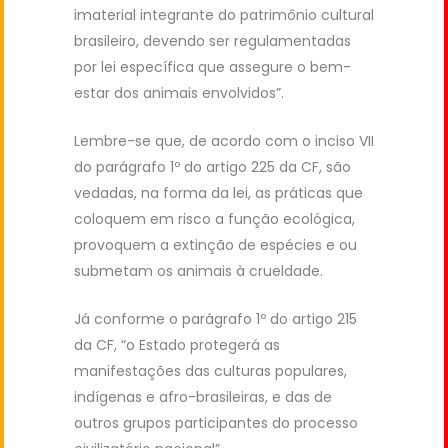
imaterial integrante do patrimônio cultural
brasileiro, devendo ser regulamentadas
por lei específica que assegure o bem-
estar dos animais envolvidos”.
Lembre-se que, de acordo com o inciso VII
do parágrafo 1º do artigo 225 da CF, são
vedadas, na forma da lei, as práticas que
coloquem em risco a função ecológica,
provoquem a extinção de espécies e ou
submetam os animais à crueldade.
Já conforme o parágrafo 1º do artigo 215
da CF, “o Estado protegerá as
manifestações das culturas populares,
indígenas e afro-brasileiras, e das de
outros grupos participantes do processo