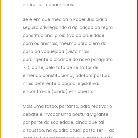
interesses econômicos.
Se e em que medida o Poder Judiciário
seguirá privilegiando a aplicação da regra
constitucional proibitiva da crueldade
com os animais, mesmo para além do
caso da vaquejada (visto mais
abrangente o alcance do novo parágrafo
7º), ou se, pelo fato de se tratar de
emenda constitucional, adotará postura
mais deferente à opção legislativa,
encontra-se (ainda) em aberto.
Mais uma razão, portanto, para reativar o
debate e invocar uma postura vigilante
por parte da sociedade, ainda que tal
discussão, na quadra atual, possa ter — ao