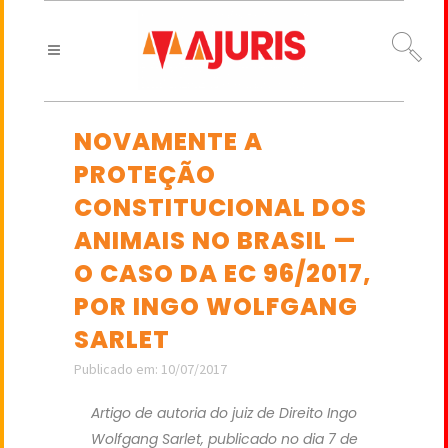
NOVAMENTE A
PROTEÇÃO
CONSTITUCIONAL DOS
ANIMAIS NO BRASIL —
O CASO DA EC 96/2017,
POR INGO WOLFGANG
SARLET
Publicado em: 10/07/2017
Artigo de autoria do juiz de Direito Ingo
Wolfgang Sarlet, publicado no dia 7 de