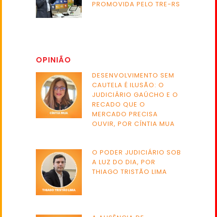
PROMOVIDA PELO TRE-RS
OPINIÃO
DESENVOLVIMENTO SEM
CAUTELA É ILUSÃO: O
JUDICIÁRIO GAÚCHO E O
RECADO QUE O
MERCADO PRECISA
OUVIR, POR CÍNTIA MUA
O PODER JUDICIÁRIO SOB
A LUZ DO DIA, POR
THIAGO TRISTÃO LIMA