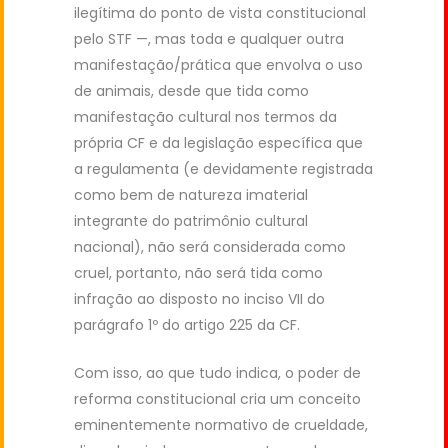
ilegítima do ponto de vista constitucional
pelo STF —, mas toda e qualquer outra
manifestação/prática que envolva o uso
de animais, desde que tida como
manifestação cultural nos termos da
própria CF e da legislação específica que
a regulamenta (e devidamente registrada
como bem de natureza imaterial
integrante do patrimônio cultural
nacional), não será considerada como
cruel, portanto, não será tida como
infração ao disposto no inciso VII do
parágrafo 1º do artigo 225 da CF.
Com isso, ao que tudo indica, o poder de
reforma constitucional cria um conceito
eminentemente normativo de crueldade,