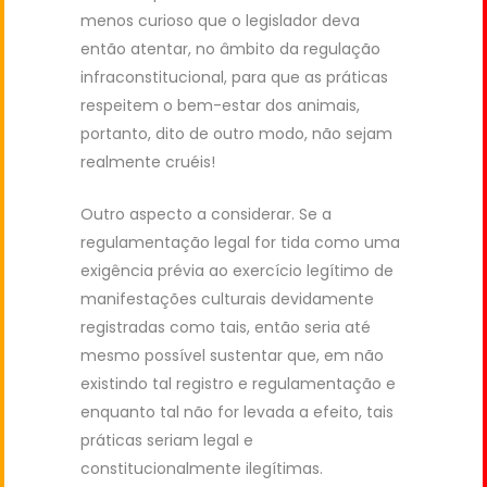
menos curioso que o legislador deva
então atentar, no âmbito da regulação
infraconstitucional, para que as práticas
respeitem o bem-estar dos animais,
portanto, dito de outro modo, não sejam
realmente cruéis!
Outro aspecto a considerar. Se a
regulamentação legal for tida como uma
exigência prévia ao exercício legítimo de
manifestações culturais devidamente
registradas como tais, então seria até
mesmo possível sustentar que, em não
existindo tal registro e regulamentação e
enquanto tal não for levada a efeito, tais
práticas seriam legal e
constitucionalmente ilegítimas.