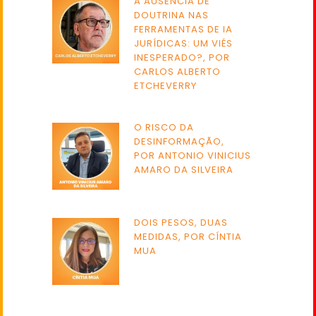
A AUSÊNCIA DE
DOUTRINA NAS
FERRAMENTAS DE IA
JURÍDICAS: UM VIÉS
INESPERADO?, POR
CARLOS ALBERTO
ETCHEVERRY
O RISCO DA
DESINFORMAÇÃO,
POR ANTONIO VINICIUS
AMARO DA SILVEIRA
DOIS PESOS, DUAS
MEDIDAS, POR CÍNTIA
MUA