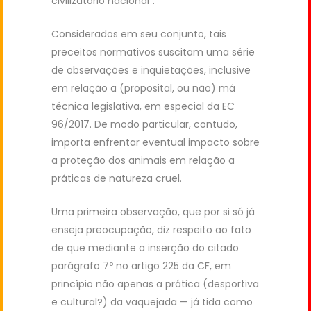
civilizatório nacional”.
Considerados em seu conjunto, tais
preceitos normativos suscitam uma série
de observações e inquietações, inclusive
em relação a (proposital, ou não) má
técnica legislativa, em especial da EC
96/2017. De modo particular, contudo,
importa enfrentar eventual impacto sobre
a proteção dos animais em relação a
práticas de natureza cruel.
Uma primeira observação, que por si só já
enseja preocupação, diz respeito ao fato
de que mediante a inserção do citado
parágrafo 7º no artigo 225 da CF, em
princípio não apenas a prática (desportiva
e cultural?) da vaquejada — já tida como