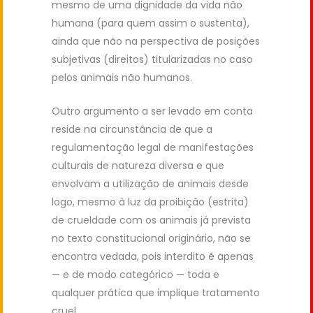
mesmo de uma dignidade da vida não
humana (para quem assim o sustenta),
ainda que não na perspectiva de posições
subjetivas (direitos) titularizadas no caso
pelos animais não humanos.
Outro argumento a ser levado em conta
reside na circunstância de que a
regulamentação legal de manifestações
culturais de natureza diversa e que
envolvam a utilização de animais desde
logo, mesmo à luz da proibição (estrita)
de crueldade com os animais já prevista
no texto constitucional originário, não se
encontra vedada, pois interdito é apenas
— e de modo categórico — toda e
qualquer prática que implique tratamento
cruel.