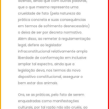
dizendo, ainda que com outras palavras,
que o que mesmo representa uma
crueldade de fato (pela natureza da
prática concreta e suas consequências
em termos de sofrimento desnecessário)
o deixa de ser por decreto normativo.
Além disso, ao remeter à regulamentação
legal, defere ao legislador
infraconstitucional relativamente ampla
liberdade de conformação em inclusive
ampliar tal espectro, ainda que a
legislação deva, nos termos do novo
dispositivo constitucional, assegurar o
bem estar dos animais.
Ora, se as práticas, pelo fato de serem
enquadradas como manifestações
culturais, por tal razão não são cruéis, ao