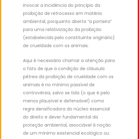
invocar a incidência do princípio da
proibição de retrocesso em matéria
ambiental, porquanto aberta “a porteira”
para uma relativização da proibição
(estabelecida pelo constituinte originário)
de crueldade com os animais.
Aqui é necessário chamar a atenção para
o fato de que a condição de cláusula
pétrea da proibição de crueldade com os
animais é no mínimo passível de
controvérsia, salvo se tida (o que é pelo
menos plausível e defensável) como
regra densificadora do núcleo essencial
do direito e dever fundamental da
proteção ambiental, associável à noção
de um mínimo existencial ecológico ou