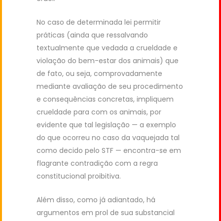
No caso de determinada lei permitir
práticas (ainda que ressalvando
textualmente que vedada a crueldade e
violação do bem-estar dos animais) que
de fato, ou seja, comprovadamente
mediante avaliação de seu procedimento
e consequências concretas, impliquem
crueldade para com os animais, por
evidente que tal legislação — a exemplo
do que ocorreu no caso da vaquejada tal
como decido pelo STF — encontra-se em
flagrante contradição com a regra
constitucional proibitiva.
Além disso, como já adiantado, há
argumentos em prol de sua substancial