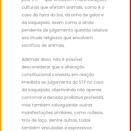
culturais que afetam animais, como é o
caso da farra do boi, da rinha de galos e
da vaquejada, assim como a ainda
pendente de julgamento questão relativa
aos rituais religiosos que envolvem
sacrifício de animais.
Ademais disso, não é possível
desconsiderar que a alteração
constitucional consistiu em reação
imediata ao julgamento do STF no caso
da vaquejada, objetivando não apenas
contornar a decisão proibitiva proferida,
mas também salvaguardar outras
manifestações similares, como rodeios,
tiros de laço, dentre outras, todas
também vinculadas a expressivos