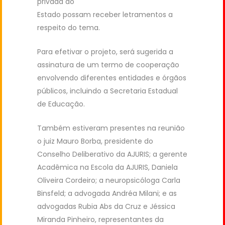
privada do
Estado possam receber letramentos a
respeito do tema.
Para efetivar o projeto, será sugerida a
assinatura de um termo de cooperação
envolvendo diferentes entidades e órgãos
públicos, incluindo a Secretaria Estadual
de Educação.
Também estiveram presentes na reunião
o juiz Mauro Borba, presidente do
Conselho Deliberativo da AJURIS; a gerente
Acadêmica na Escola da AJURIS, Daniela
Oliveira Cordeiro; a neuropsicóloga Carla
Binsfeld; a advogada Andréa Milani; e as
advogadas Rubia Abs da Cruz e Jéssica
Miranda Pinheiro, representantes da