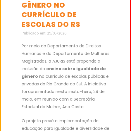
GÊNERO NO
CURRÍCULO DE
ESCOLAS DO RS
Publicado em: 29/05/2026
Por meio do Departamento de Direitos
Humanos e do Departamento de Mulheres
Magistradas, a AJURIS está propondo a
inclusão do
ensino sobre igualdade de
gênero
no currículo de escolas públicas e
privadas do Rio Grande do Sul. A iniciativa
foi apresentada nesta sexta-feira, 29 de
maio, em reunião com a Secretária
Estadual da Mulher, Ana Costa.
O projeto prevê a implementação da
educação para igualdade e diversidade de