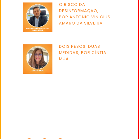
O RISCO DA
DESINFORMAÇÃO,
POR ANTONIO VINICIUS
AMARO DA SILVEIRA
DOIS PESOS, DUAS
MEDIDAS, POR CÍNTIA
MUA