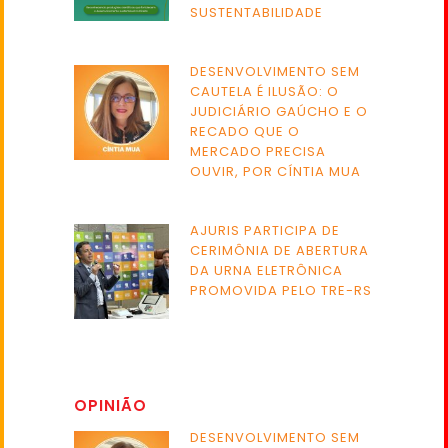
SUSTENTABILIDADE
DESENVOLVIMENTO SEM
CAUTELA É ILUSÃO: O
JUDICIÁRIO GAÚCHO E O
RECADO QUE O
MERCADO PRECISA
OUVIR, POR CÍNTIA MUA
AJURIS PARTICIPA DE
CERIMÔNIA DE ABERTURA
DA URNA ELETRÔNICA
PROMOVIDA PELO TRE-RS
OPINIÃO
DESENVOLVIMENTO SEM