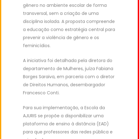
gênero no ambiente escolar de forma
transversal, sem a criação de uma
disciplina isolada. A proposta compreende
a educação como estratégia central para
prevenir a violência de gênero e os
feminicídios.
A iniciativa foi detalhada pela diretora do
departamento de Mulheres, juíza Fabiana
Borges Saraiva, em parceria com o diretor
de Direitos Humanos, desembargador
Francesco Conti.
Para sua implementação, a Escola da
AJURIS se propõe a disponibilizar uma
plataforma de ensino à distância (EAD)
para que professores das redes pública e