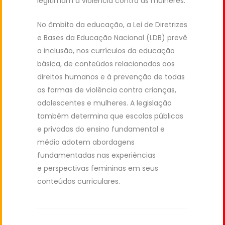
legitimam a violência contra as mulheres.
No âmbito da educação, a Lei de Diretrizes
e Bases da Educação Nacional (LDB) prevê
a inclusão, nos currículos da educação
básica, de conteúdos relacionados aos
direitos humanos e à prevenção de todas
as formas de violência contra crianças,
adolescentes e mulheres. A legislação
também determina que escolas públicas
e privadas do ensino fundamental e
médio adotem abordagens
fundamentadas nas experiências
e perspectivas femininas em seus
conteúdos curriculares.