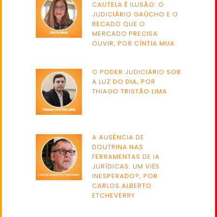
CAUTELA É ILUSÃO: O
JUDICIÁRIO GAÚCHO E O
RECADO QUE O
MERCADO PRECISA
OUVIR, POR CÍNTIA MUA
O PODER JUDICIÁRIO SOB
A LUZ DO DIA, POR
THIAGO TRISTÃO LIMA
A AUSÊNCIA DE
DOUTRINA NAS
FERRAMENTAS DE IA
JURÍDICAS: UM VIÉS
INESPERADO?, POR
CARLOS ALBERTO
ETCHEVERRY