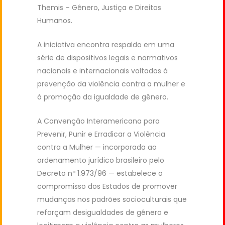
Themis – Gênero, Justiça e Direitos
Humanos.
A iniciativa encontra respaldo em uma
série de dispositivos legais e normativos
nacionais e internacionais voltados à
prevenção da violência contra a mulher e
à promoção da igualdade de gênero.
A Convenção Interamericana para
Prevenir, Punir e Erradicar a Violência
contra a Mulher — incorporada ao
ordenamento jurídico brasileiro pelo
Decreto nº 1.973/96 — estabelece o
compromisso dos Estados de promover
mudanças nos padrões socioculturais que
reforçam desigualdades de gênero e