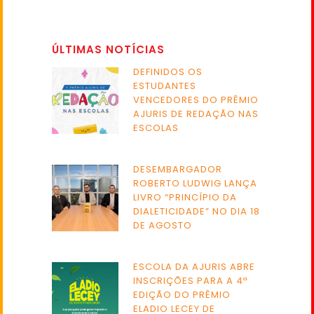
ÚLTIMAS NOTÍCIAS
DEFINIDOS OS
ESTUDANTES
VENCEDORES DO PRÊMIO
AJURIS DE REDAÇÃO NAS
ESCOLAS
DESEMBARGADOR
ROBERTO LUDWIG LANÇA
LIVRO “PRINCÍPIO DA
DIALETICIDADE” NO DIA 18
DE AGOSTO
ESCOLA DA AJURIS ABRE
INSCRIÇÕES PARA A 4ª
EDIÇÃO DO PRÊMIO
ELADIO LECEY DE