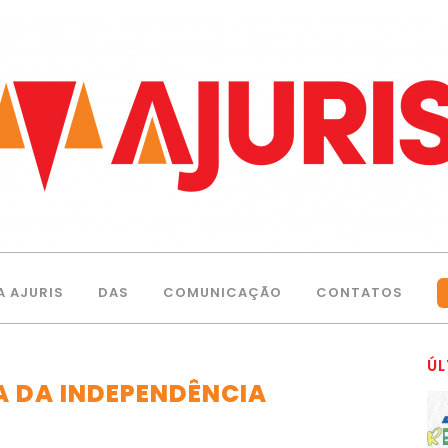
A AJURIS
DAS
COMUNICAÇÃO
CONTATOS
ÚL
A DA INDEPENDÊNCIA