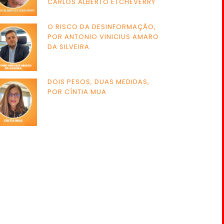
CARLOS ALBERTO ETCHEVERRY
O RISCO DA DESINFORMAÇÃO,
POR ANTONIO VINICIUS AMARO
DA SILVEIRA
DOIS PESOS, DUAS MEDIDAS,
POR CÍNTIA MUA