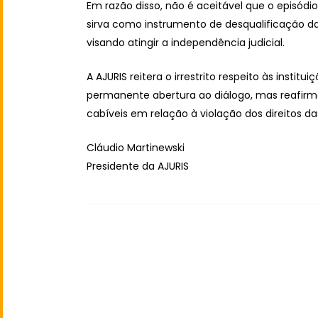
Em razão disso, não é aceitável que o episódio
sirva como instrumento de desqualificação d
visando atingir a independência judicial.
A AJURIS reitera o irrestrito respeito às instit
permanente abertura ao diálogo, mas reafirm
cabíveis em relação à violação dos direitos 
Cláudio Martinewski
Presidente da AJURIS