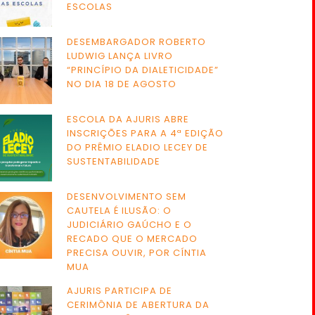
ESCOLAS
DESEMBARGADOR ROBERTO
LUDWIG LANÇA LIVRO
“PRINCÍPIO DA DIALETICIDADE”
NO DIA 18 DE AGOSTO
ESCOLA DA AJURIS ABRE
INSCRIÇÕES PARA A 4ª EDIÇÃO
DO PRÊMIO ELADIO LECEY DE
SUSTENTABILIDADE
DESENVOLVIMENTO SEM
CAUTELA É ILUSÃO: O
JUDICIÁRIO GAÚCHO E O
RECADO QUE O MERCADO
PRECISA OUVIR, POR CÍNTIA
MUA
AJURIS PARTICIPA DE
CERIMÔNIA DE ABERTURA DA