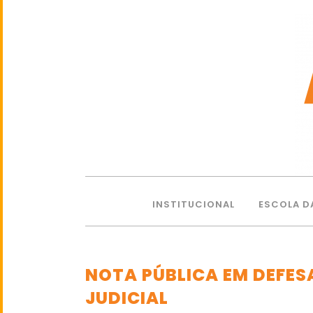
INSTITUCIONAL
ESCOLA D
NOTA PÚBLICA EM DEFES
JUDICIAL