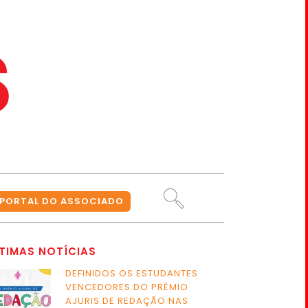
PORTAL DO ASSOCIADO
TIMAS NOTÍCIAS
DEFINIDOS OS ESTUDANTES
VENCEDORES DO PRÊMIO
AJURIS DE REDAÇÃO NAS