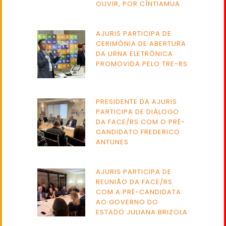
OUVIR, POR CÍNTIAMUA
AJURIS PARTICIPA DE
CERIMÔNIA DE ABERTURA
DA URNA ELETRÔNICA
PROMOVIDA PELO TRE-RS
PRESIDENTE DA AJURIS
PARTICIPA DE DIÁLOGO
DA FACE/RS COM O PRÉ-
CANDIDATO FREDERICO
ANTUNES
AJURIS PARTICIPA DE
REUNIÃO DA FACE/RS
COM A PRÉ-CANDIDATA
AO GOVERNO DO
ESTADO JULIANA BRIZOLA