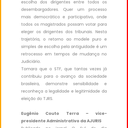
escolha dos dirigentes entre todos os
desembargadores. Quer um processo
mais democrático e participativo, onde
todos os magistrados possam votar para
eleger os dirigentes dos tribunais. Nesta
trajetória, o retorno ao modele puro e
simples de escolha pela antiguidade é um
retrocesso em tempos de mudança no
Judiciário.
Tomara que o STF, que tantas vezes já
contribuiu para o avanço da sociedade
brasileira, demonstre sensibilidade e
reconheça a legalidade e legitimidade da
eleição do TJRS.
Eugênio Couto Terra – vice-
presidente Administrativo da AJURIS