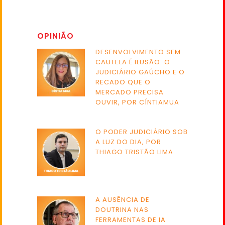
OPINIÃO
DESENVOLVIMENTO SEM
CAUTELA É ILUSÃO: O
JUDICIÁRIO GAÚCHO E O
RECADO QUE O
MERCADO PRECISA
OUVIR, POR CÍNTIAMUA
O PODER JUDICIÁRIO SOB
A LUZ DO DIA, POR
THIAGO TRISTÃO LIMA
A AUSÊNCIA DE
DOUTRINA NAS
FERRAMENTAS DE IA