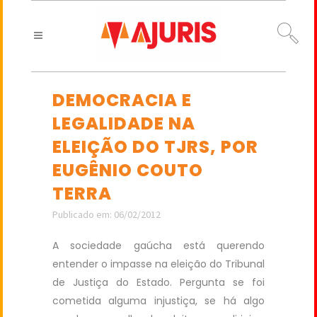
DEMOCRACIA E
LEGALIDADE NA
ELEIÇÃO DO TJRS, POR
EUGÊNIO COUTO
TERRA
Publicado em: 06/02/2012
A sociedade gaúcha está querendo
entender o impasse na eleição do Tribunal
de Justiça do Estado. Pergunta se foi
cometida alguma injustiça, se há algo