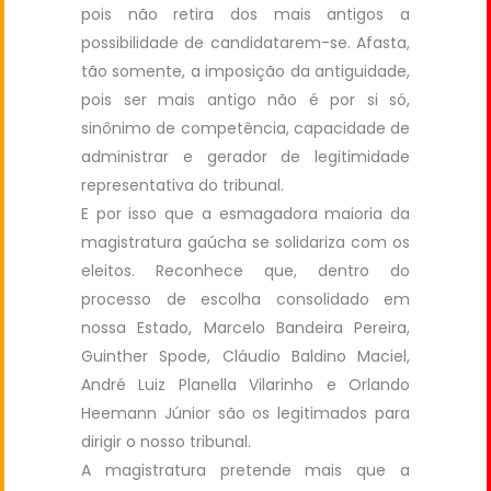
pois não retira dos mais antigos a
possibilidade de candidatarem-se. Afasta,
tão somente, a imposição da antiguidade,
pois ser mais antigo não é por si só,
sinônimo de competência, capacidade de
administrar e gerador de legitimidade
representativa do tribunal.
E por isso que a esmagadora maioria da
magistratura gaúcha se solidariza com os
eleitos. Reconhece que, dentro do
processo de escolha consolidado em
nossa Estado, Marcelo Bandeira Pereira,
Guinther Spode, Cláudio Baldino Maciel,
André Luiz Planella Vilarinho e Orlando
Heemann Júnior são os legitimados para
dirigir o nosso tribunal.
A magistratura pretende mais que a