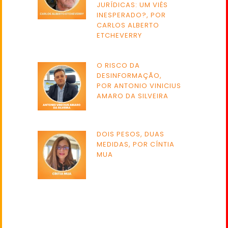
JURÍDICAS: UM VIÉS
INESPERADO?, POR
CARLOS ALBERTO
ETCHEVERRY
O RISCO DA
DESINFORMAÇÃO,
POR ANTONIO VINICIUS
AMARO DA SILVEIRA
DOIS PESOS, DUAS
MEDIDAS, POR CÍNTIA
MUA