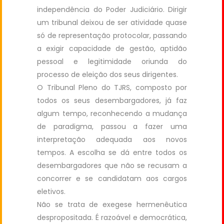
independência do Poder Judiciário. Dirigir
um tribunal deixou de ser atividade quase
só de representação protocolar, passando
a exigir capacidade de gestão, aptidão
pessoal e legitimidade oriunda do
processo de eleição dos seus dirigentes.
O Tribunal Pleno do TJRS, composto por
todos os seus desembargadores, já faz
algum tempo, reconhecendo a mudança
de paradigma, passou a fazer uma
interpretação adequada aos novos
tempos. A escolha se dá entre todos os
desembargadores que não se recusam a
concorrer e se candidatam aos cargos
eletivos.
Não se trata de exegese hermenêutica
despropositada. É razoável e democrática,