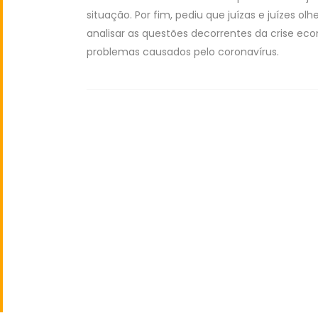
situação. Por fim, pediu que juízas e juízes
analisar as questões decorrentes da crise eco
problemas causados pelo coronavírus.