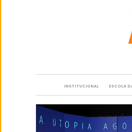
INSTITUCIONAL
ESCOLA D