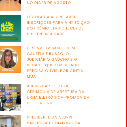
NO DIA 18 DE AGOSTO
ESCOLA DA AJURIS ABRE
INSCRIÇÕES PARA A 4ª EDIÇÃO
DO PRÊMIO ELADIO LECEY DE
SUSTENTABILIDADE
DESENVOLVIMENTO SEM
CAUTELA É ILUSÃO: O
JUDICIÁRIO GAÚCHO E O
RECADO QUE O MERCADO
PRECISA OUVIR, POR CÍNTIA
MUA
AJURIS PARTICIPA DE
CERIMÔNIA DE ABERTURA DA
URNA ELETRÔNICA PROMOVIDA
PELO TRE-RS
PRESIDENTE DA AJURIS
PARTICIPA DE DIÁLOGO DA