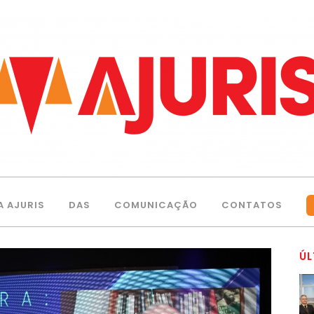
A AJURIS
DAS
COMUNICAÇÃO
CONTATOS
ÚL