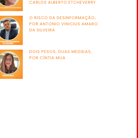
CARLOS ALBERTO ETCHEVERRY
O RISCO DA DESINFORMAÇÃO,
POR ANTONIO VINICIUS AMARO
DA SILVEIRA
DOIS PESOS, DUAS MEDIDAS,
POR CÍNTIA MUA