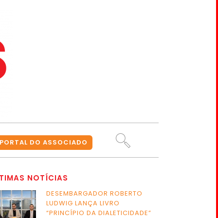
PORTAL DO ASSOCIADO
TIMAS NOTÍCIAS
DESEMBARGADOR ROBERTO
LUDWIG LANÇA LIVRO
“PRINCÍPIO DA DIALETICIDADE”