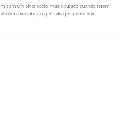
 olhem com um olhar social mais apurado quando forem
nômica e social que o país vive por conta dos