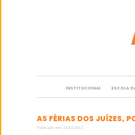
INSTITUCIONAL
ESCOLA D
AS FÉRIAS DOS JUÍZES, 
Publicado em: 23/02/2012