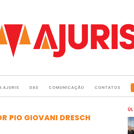
A AJURIS
DAS
COMUNICAÇÃO
CONTATOS
ÚL
POR PIO GIOVANI DRESCH