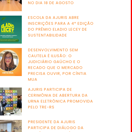
NO DIA 18 DE AGOSTO
ESCOLA DA AJURIS ABRE
INSCRIÇÕES PARA A 4ª EDIÇÃO
DO PRÊMIO ELADIO LECEY DE
SUSTENTABILIDADE
DESENVOLVIMENTO SEM
CAUTELA É ILUSÃO: O
JUDICIÁRIO GAÚCHO E O
RECADO QUE O MERCADO
PRECISA OUVIR, POR CÍNTIA
MUA
AJURIS PARTICIPA DE
CERIMÔNIA DE ABERTURA DA
URNA ELETRÔNICA PROMOVIDA
PELO TRE-RS
PRESIDENTE DA AJURIS
PARTICIPA DE DIÁLOGO DA