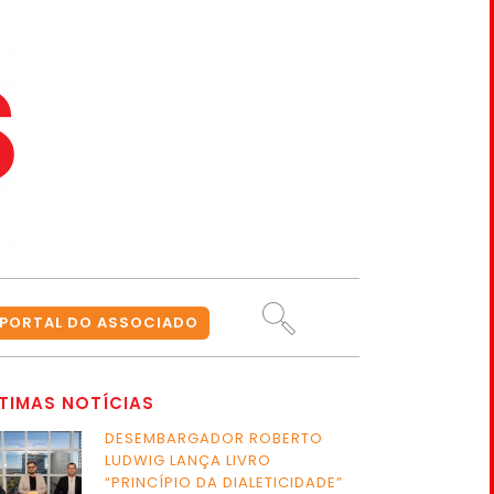
PORTAL DO ASSOCIADO
TIMAS NOTÍCIAS
DESEMBARGADOR ROBERTO
LUDWIG LANÇA LIVRO
“PRINCÍPIO DA DIALETICIDADE”