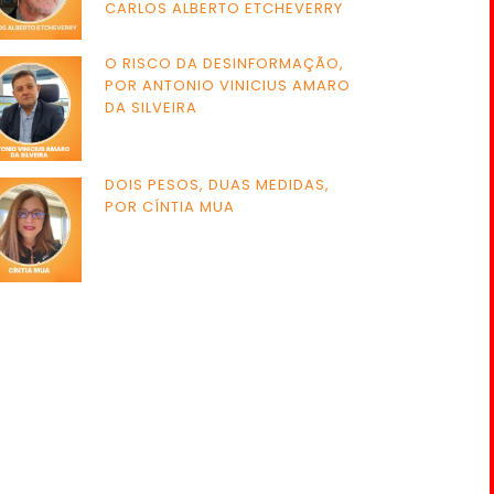
CARLOS ALBERTO ETCHEVERRY
O RISCO DA DESINFORMAÇÃO,
POR ANTONIO VINICIUS AMARO
DA SILVEIRA
DOIS PESOS, DUAS MEDIDAS,
POR CÍNTIA MUA