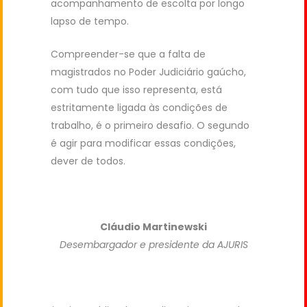
acompanhamento de escolta por longo
lapso de tempo.
Compreender-se que a falta de
magistrados no Poder Judiciário gaúcho,
com tudo que isso representa, está
estritamente ligada às condições de
trabalho, é o primeiro desafio. O segundo
é agir para modificar essas condições,
dever de todos.
Cláudio Martinewski
Desembargador e presidente da AJURIS