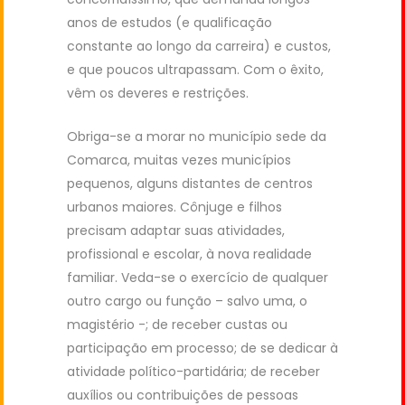
anos de estudos (e qualificação
constante ao longo da carreira) e custos,
e que poucos ultrapassam. Com o êxito,
vêm os deveres e restrições.
Obriga-se a morar no município sede da
Comarca, muitas vezes municípios
pequenos, alguns distantes de centros
urbanos maiores. Cônjuge e filhos
precisam adaptar suas atividades,
profissional e escolar, à nova realidade
familiar. Veda-se o exercício de qualquer
outro cargo ou função – salvo uma, o
magistério -; de receber custas ou
participação em processo; de se dedicar à
atividade político-partidária; de receber
auxílios ou contribuições de pessoas