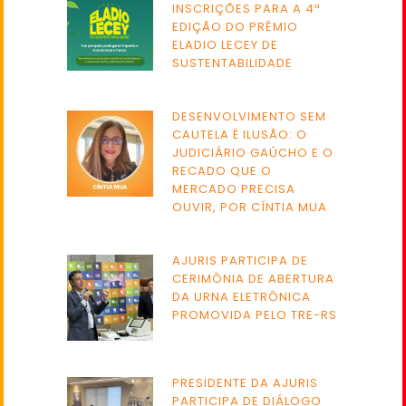
INSCRIÇÕES PARA A 4ª
EDIÇÃO DO PRÊMIO
ELADIO LECEY DE
SUSTENTABILIDADE
DESENVOLVIMENTO SEM
CAUTELA É ILUSÃO: O
JUDICIÁRIO GAÚCHO E O
RECADO QUE O
MERCADO PRECISA
OUVIR, POR CÍNTIA MUA
AJURIS PARTICIPA DE
CERIMÔNIA DE ABERTURA
DA URNA ELETRÔNICA
PROMOVIDA PELO TRE-RS
PRESIDENTE DA AJURIS
PARTICIPA DE DIÁLOGO