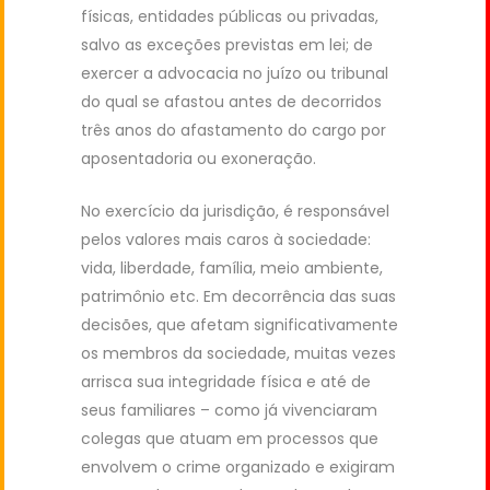
físicas, entidades públicas ou privadas,
salvo as exceções previstas em lei; de
exercer a advocacia no juízo ou tribunal
do qual se afastou antes de decorridos
três anos do afastamento do cargo por
aposentadoria ou exoneração.
No exercício da jurisdição, é responsável
pelos valores mais caros à sociedade:
vida, liberdade, família, meio ambiente,
patrimônio etc. Em decorrência das suas
decisões, que afetam significativamente
os membros da sociedade, muitas vezes
arrisca sua integridade física e até de
seus familiares – como já vivenciaram
colegas que atuam em processos que
envolvem o crime organizado e exigiram