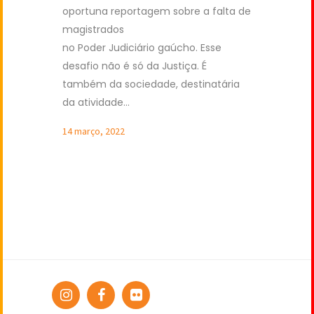
oportuna reportagem sobre a falta de
magistrados
no Poder Judiciário gaúcho. Esse
desafio não é só da Justiça. É
também da sociedade, destinatária
da atividade...
14 março, 2022