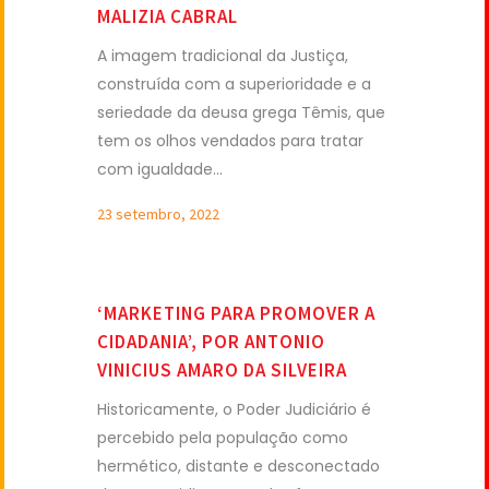
MALIZIA CABRAL
A imagem tradicional da Justiça,
construída com a superioridade e a
seriedade da deusa grega Têmis, que
tem os olhos vendados para tratar
com igualdade...
23 setembro, 2022
‘MARKETING PARA PROMOVER A
CIDADANIA’, POR ANTONIO
VINICIUS AMARO DA SILVEIRA
Historicamente, o Poder Judiciário é
percebido pela população como
hermético, distante e desconectado