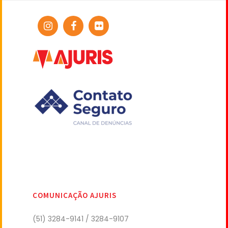
COMUNICAÇÃO AJURIS
(51) 3284-9141 / 3284-9107