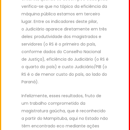
verifica-se que no tópico da eficiência da
máquina pública estamos em terceiro
lugar. Entre os indicadores deste pilar,
o Judiciário aparece diretamente em três
deles: produtividade dos magistrados e
servidores (o RS é o primeiro do país,
conforme dados do Conselho Nacional
de Justiça), eficiência do Judiciário (o RS é
o quarto do país) e custo Judiciário/PIB (o
RS é o de menor custo do país, ao lado do
Paraná).
Infelizmente, esses resultados, fruto de
um trabalho comprometido da
magistratura gaúcha, que é reconhecido
a partir do Mampituba, aqui no Estado não
têm encontrado eco mediante ações