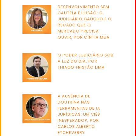
DESENVOLVIMENTO SEM
CAUTELA É ILUSÃO: O
JUDICIÁRIO GAÚCHO E O
RECADO QUE O
MERCADO PRECISA
OUVIR, POR CÍNTIA MUA
O PODER JUDICIÁRIO SOB
A LUZ DO DIA, POR
THIAGO TRISTÃO LIMA
A AUSÊNCIA DE
DOUTRINA NAS
FERRAMENTAS DE IA
JURÍDICAS: UM VIÉS
INESPERADO?, POR
CARLOS ALBERTO
ETCHEVERRY