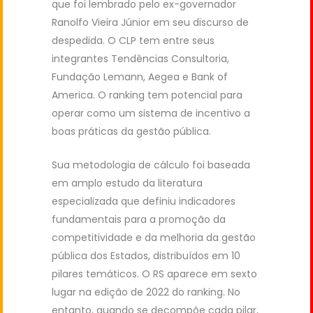
que foi lembrado pelo ex-governador
Ranolfo Vieira Júnior em seu discurso de
despedida. O CLP tem entre seus
integrantes Tendências Consultoria,
Fundação Lemann, Aegea e Bank of
America. O ranking tem potencial para
operar como um sistema de incentivo a
boas práticas da gestão pública.
Sua metodologia de cálculo foi baseada
em amplo estudo da literatura
especializada que definiu indicadores
fundamentais para a promoção da
competitividade e da melhoria da gestão
pública dos Estados, distribuídos em 10
pilares temáticos. O RS aparece em sexto
lugar na edição de 2022 do ranking. No
entanto, quando se decompõe cada pilar,