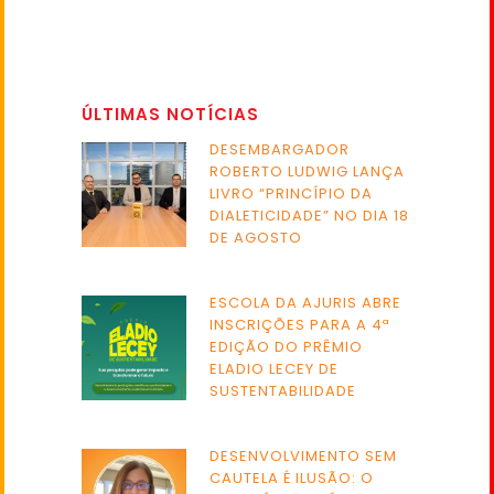
ÚLTIMAS NOTÍCIAS
DESEMBARGADOR
ROBERTO LUDWIG LANÇA
LIVRO “PRINCÍPIO DA
DIALETICIDADE” NO DIA 18
DE AGOSTO
ESCOLA DA AJURIS ABRE
INSCRIÇÕES PARA A 4ª
EDIÇÃO DO PRÊMIO
ELADIO LECEY DE
SUSTENTABILIDADE
DESENVOLVIMENTO SEM
CAUTELA É ILUSÃO: O