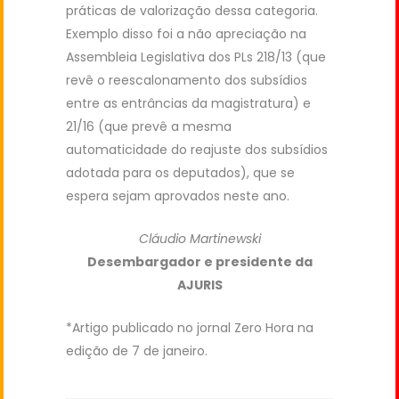
práticas de valorização dessa categoria.
Exemplo disso foi a não apreciação na
Assembleia Legislativa dos PLs 218/13 (que
revê o reescalonamento dos subsídios
entre as entrâncias da magistratura) e
21/16 (que prevê a mesma
automaticidade do reajuste dos subsídios
adotada para os deputados), que se
espera sejam aprovados neste ano.
Cláudio Martinewski
Desembargador e presidente da
AJURIS
*Artigo publicado no jornal Zero Hora na
edição de 7 de janeiro.