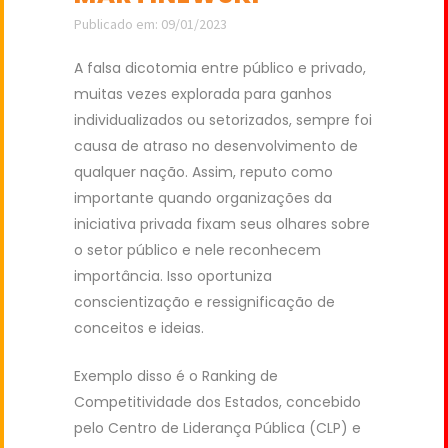
Publicado em: 09/01/2023
A falsa dicotomia entre público e privado,
muitas vezes explorada para ganhos
individualizados ou setorizados, sempre foi
causa de atraso no desenvolvimento de
qualquer nação. Assim, reputo como
importante quando organizações da
iniciativa privada fixam seus olhares sobre
o setor público e nele reconhecem
importância. Isso oportuniza
conscientização e ressignificação de
conceitos e ideias.
Exemplo disso é o Ranking de
Competitividade dos Estados, concebido
pelo Centro de Liderança Pública (CLP) e