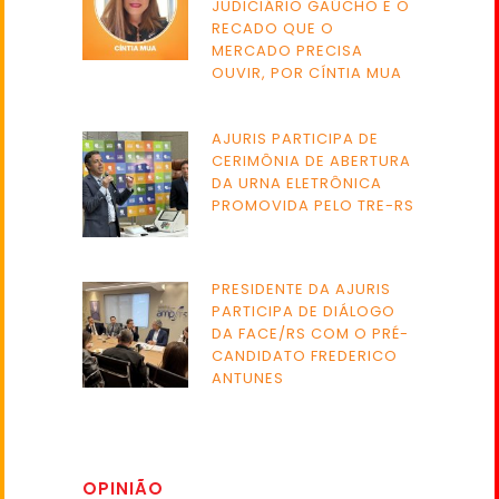
JUDICIÁRIO GAÚCHO E O
RECADO QUE O
MERCADO PRECISA
OUVIR, POR CÍNTIA MUA
AJURIS PARTICIPA DE
CERIMÔNIA DE ABERTURA
DA URNA ELETRÔNICA
PROMOVIDA PELO TRE-RS
PRESIDENTE DA AJURIS
PARTICIPA DE DIÁLOGO
DA FACE/RS COM O PRÉ-
CANDIDATO FREDERICO
ANTUNES
OPINIÃO