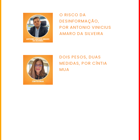
O RISCO DA
DESINFORMAÇÃO,
POR ANTONIO VINICIUS
AMARO DA SILVEIRA
DOIS PESOS, DUAS
MEDIDAS, POR CÍNTIA
MUA