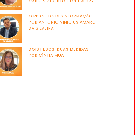
CARLOS ALBERTO ETCHEVERRY
O RISCO DA DESINFORMAÇÃO,
POR ANTONIO VINICIUS AMARO
DA SILVEIRA
DOIS PESOS, DUAS MEDIDAS,
POR CÍNTIA MUA