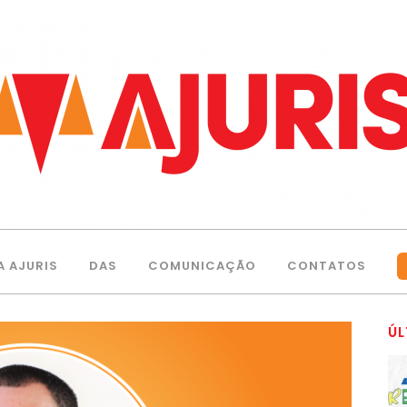
A AJURIS
DAS
COMUNICAÇÃO
CONTATOS
ÚL