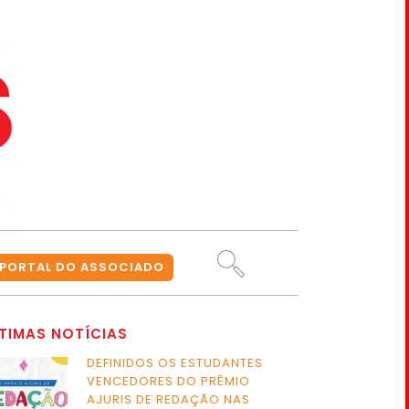
PORTAL DO ASSOCIADO
TIMAS NOTÍCIAS
DEFINIDOS OS ESTUDANTES
VENCEDORES DO PRÊMIO
AJURIS DE REDAÇÃO NAS