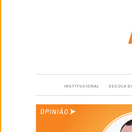
INSTITUCIONAL
ESCOLA D