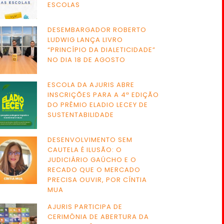
ESCOLAS
DESEMBARGADOR ROBERTO
LUDWIG LANÇA LIVRO
“PRINCÍPIO DA DIALETICIDADE”
NO DIA 18 DE AGOSTO
ESCOLA DA AJURIS ABRE
INSCRIÇÕES PARA A 4ª EDIÇÃO
DO PRÊMIO ELADIO LECEY DE
SUSTENTABILIDADE
DESENVOLVIMENTO SEM
CAUTELA É ILUSÃO: O
JUDICIÁRIO GAÚCHO E O
RECADO QUE O MERCADO
PRECISA OUVIR, POR CÍNTIA
MUA
AJURIS PARTICIPA DE
CERIMÔNIA DE ABERTURA DA