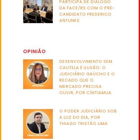
PARTICIPA DE DIÁLOGO
DA FACE/RS COM O PRÉ-
CANDIDATO FREDERICO
ANTUNES
OPINIÃO
DESENVOLVIMENTO SEM
CAUTELA É ILUSÃO: O
JUDICIÁRIO GAÚCHO E O
RECADO QUE O
MERCADO PRECISA
OUVIR, POR CÍNTIAMUA
O PODER JUDICIÁRIO SOB
A LUZ DO DIA, POR
THIAGO TRISTÃO LIMA