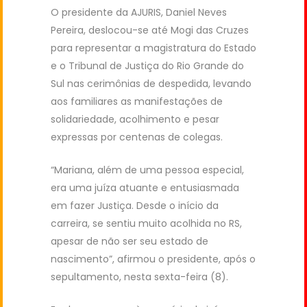
O presidente da AJURIS, Daniel Neves
Pereira, deslocou-se até Mogi das Cruzes
para representar a magistratura do Estado
e o Tribunal de Justiça do Rio Grande do
Sul nas cerimônias de despedida, levando
aos familiares as manifestações de
solidariedade, acolhimento e pesar
expressas por centenas de colegas.
“Mariana, além de uma pessoa especial,
era uma juíza atuante e entusiasmada
em fazer Justiça. Desde o início da
carreira, se sentiu muito acolhida no RS,
apesar de não ser seu estado de
nascimento”, afirmou o presidente, após o
sepultamento, nesta sexta-feira (8).