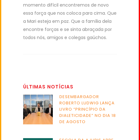
momento difícil encontremos de novo
essa força que nos coloca para cima. Que
a Mari esteja em paz. Que a família dela
encontre forças e se sinta abraçada por
todos nós, amigos e colegas gaúchos.
ÚLTIMAS NOTÍCIAS
DESEMBARGADOR
ROBERTO LUDWIG LANÇA
LIVRO “PRINCÍPIO DA
DIALETICIDADE” NO DIA 18
DE AGOSTO