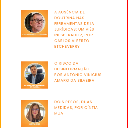
A AUSÊNCIA DE
DOUTRINA NAS
FERRAMENTAS DE IA
JURÍDICAS: UM VIÉS
INESPERADO?, POR
CARLOS ALBERTO
ETCHEVERRY
O RISCO DA
DESINFORMAÇÃO,
POR ANTONIO VINICIUS
AMARO DA SILVEIRA
DOIS PESOS, DUAS
MEDIDAS, POR CÍNTIA
MUA