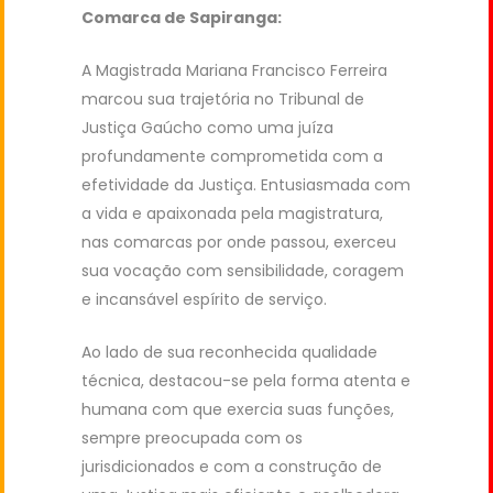
Comarca de Sapiranga:
A Magistrada Mariana Francisco Ferreira
marcou sua trajetória no Tribunal de
Justiça Gaúcho como uma juíza
profundamente comprometida com a
efetividade da Justiça. Entusiasmada com
a vida e apaixonada pela magistratura,
nas comarcas por onde passou, exerceu
sua vocação com sensibilidade, coragem
e incansável espírito de serviço.
Ao lado de sua reconhecida qualidade
técnica, destacou-se pela forma atenta e
humana com que exercia suas funções,
sempre preocupada com os
jurisdicionados e com a construção de