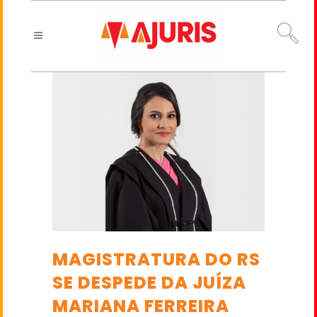
MAGISTRATURA DO RS
SE DESPEDE DA JUÍZA
MARIANA FERREIRA