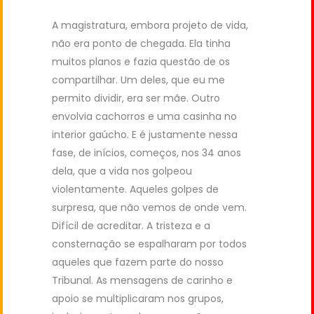
A magistratura, embora projeto de vida,
não era ponto de chegada. Ela tinha
muitos planos e fazia questão de os
compartilhar. Um deles, que eu me
permito dividir, era ser mãe. Outro
envolvia cachorros e uma casinha no
interior gaúcho. E é justamente nessa
fase, de inícios, começos, nos 34 anos
dela, que a vida nos golpeou
violentamente. Aqueles golpes de
surpresa, que não vemos de onde vem.
Difícil de acreditar. A tristeza e a
consternação se espalharam por todos
aqueles que fazem parte do nosso
Tribunal. As mensagens de carinho e
apoio se multiplicaram nos grupos,