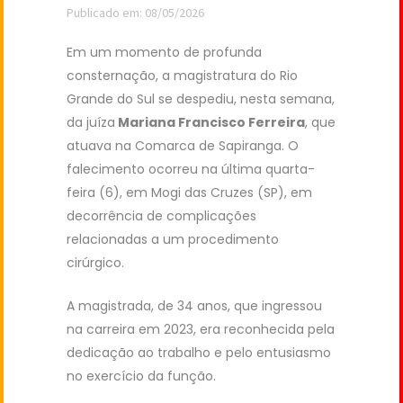
Publicado em: 08/05/2026
Em um momento de profunda
consternação, a magistratura do Rio
Grande do Sul se despediu, nesta semana,
da juíza
Mariana Francisco Ferreira
, que
atuava na Comarca de Sapiranga. O
falecimento ocorreu na última quarta-
feira (6), em Mogi das Cruzes (SP), em
decorrência de complicações
relacionadas a um procedimento
cirúrgico.
A magistrada, de 34 anos, que ingressou
na carreira em 2023, era reconhecida pela
dedicação ao trabalho e pelo entusiasmo
no exercício da função.