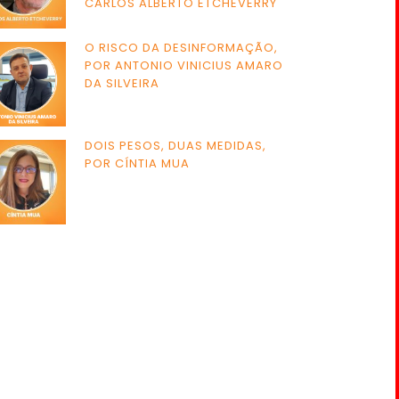
CARLOS ALBERTO ETCHEVERRY
O RISCO DA DESINFORMAÇÃO,
POR ANTONIO VINICIUS AMARO
DA SILVEIRA
DOIS PESOS, DUAS MEDIDAS,
POR CÍNTIA MUA