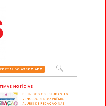
PORTAL DO ASSOCIADO
TIMAS NOTÍCIAS
DEFINIDOS OS ESTUDANTES
VENCEDORES DO PRÊMIO
AJURIS DE REDAÇÃO NAS