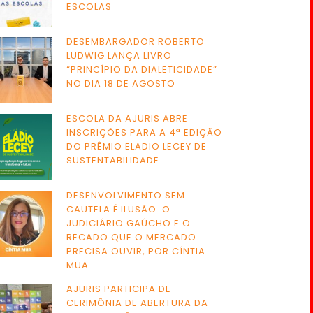
ESCOLAS
DESEMBARGADOR ROBERTO
LUDWIG LANÇA LIVRO
“PRINCÍPIO DA DIALETICIDADE”
NO DIA 18 DE AGOSTO
ESCOLA DA AJURIS ABRE
INSCRIÇÕES PARA A 4ª EDIÇÃO
DO PRÊMIO ELADIO LECEY DE
SUSTENTABILIDADE
DESENVOLVIMENTO SEM
CAUTELA É ILUSÃO: O
JUDICIÁRIO GAÚCHO E O
RECADO QUE O MERCADO
PRECISA OUVIR, POR CÍNTIA
MUA
AJURIS PARTICIPA DE
CERIMÔNIA DE ABERTURA DA