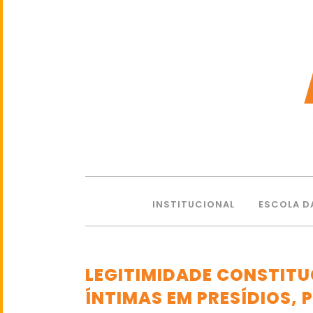
INSTITUCIONAL
ESCOLA D
LEGITIMIDADE CONSTITU
ÍNTIMAS EM PRESÍDIOS,