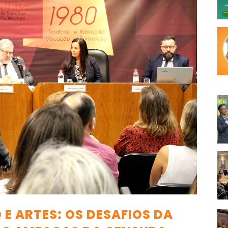
E ARTES: OS DESAFIOS DA