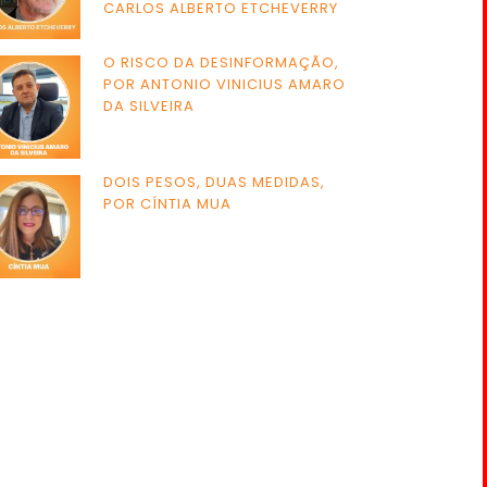
CARLOS ALBERTO ETCHEVERRY
O RISCO DA DESINFORMAÇÃO,
POR ANTONIO VINICIUS AMARO
DA SILVEIRA
DOIS PESOS, DUAS MEDIDAS,
POR CÍNTIA MUA