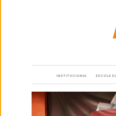
INSTITUCIONAL
ESCOLA D