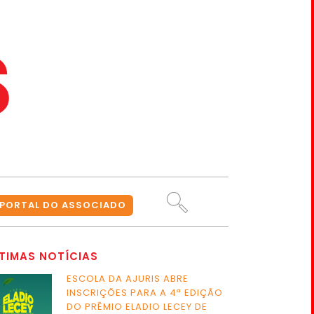
PORTAL DO ASSOCIADO
TIMAS NOTÍCIAS
ESCOLA DA AJURIS ABRE
INSCRIÇÕES PARA A 4ª EDIÇÃO
DO PRÊMIO ELADIO LECEY DE