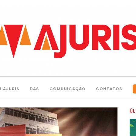
A AJURIS
DAS
COMUNICAÇÃO
CONTATOS
ÚL