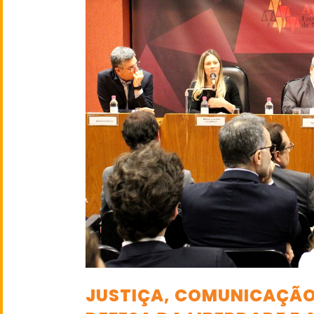
JUSTIÇA, COMUNICAÇÃO 