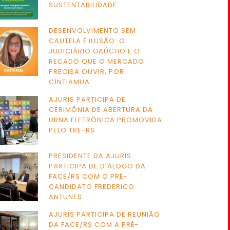
SUSTENTABILIDADE
DESENVOLVIMENTO SEM
CAUTELA É ILUSÃO: O
JUDICIÁRIO GAÚCHO E O
RECADO QUE O MERCADO
PRECISA OUVIR, POR
CÍNTIAMUA
AJURIS PARTICIPA DE
CERIMÔNIA DE ABERTURA DA
URNA ELETRÔNICA PROMOVIDA
PELO TRE-RS
PRESIDENTE DA AJURIS
PARTICIPA DE DIÁLOGO DA
FACE/RS COM O PRÉ-
CANDIDATO FREDERICO
ANTUNES
AJURIS PARTICIPA DE REUNIÃO
DA FACE/RS COM A PRÉ-