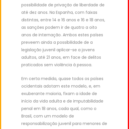
possibilidade de privação de liberdade de
até dez anos. Na Espanha, com faixas
distintas, entre 14 e 16 anos e 16 e 18 anos,
as sanções podem ir de quatro a oito
anos de internação. Ambos estes países
preveem ainda a possibilidade de a
legislação juvenil aplicar-se a jovens
adultos, até 21 anos, em face de delitos
praticados sem violência à pessoa.
Em certa medida, quase todos os países
ocidentais adotam este modelo, e, em
exuberante maioria, fixam a idade de
início da vida adulta e de imputabilidade
penal em 18 anos, cada qual, como o
Brasil, com um modelo de
responsabilização juvenil para menores de