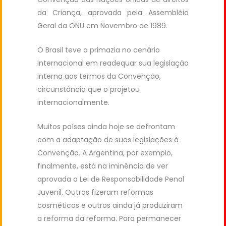
da Criança, aprovada pela Assembléia
Geral da ONU em Novembro de 1989.
O Brasil teve a primazia no cenário
internacional em readequar sua legislação
interna aos termos da Convenção,
circunstância que o projetou
internacionalmente.
Muitos países ainda hoje se defrontam
com a adaptação de suas legislações à
Convenção. A Argentina, por exemplo,
finalmente, está na iminência de ver
aprovada a Lei de Responsabilidade Penal
Juvenil. Outros fizeram reformas
cosméticas e outros ainda já produziram
a reforma da reforma. Para permanecer