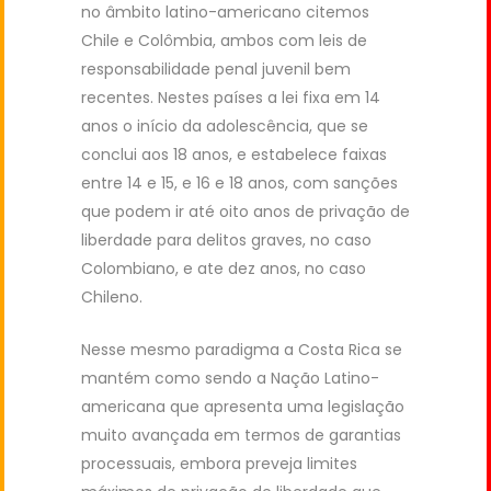
no âmbito latino-americano citemos
Chile e Colômbia, ambos com leis de
responsabilidade penal juvenil bem
recentes. Nestes países a lei fixa em 14
anos o início da adolescência, que se
conclui aos 18 anos, e estabelece faixas
entre 14 e 15, e 16 e 18 anos, com sanções
que podem ir até oito anos de privação de
liberdade para delitos graves, no caso
Colombiano, e ate dez anos, no caso
Chileno.
Nesse mesmo paradigma a Costa Rica se
mantém como sendo a Nação Latino-
americana que apresenta uma legislação
muito avançada em termos de garantias
processuais, embora preveja limites