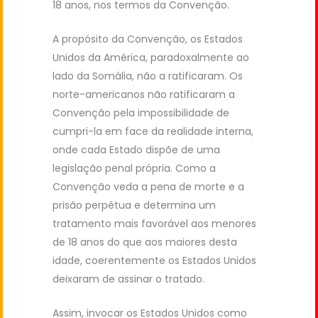
18 anos, nos termos da Convenção.
A propósito da Convenção, os Estados
Unidos da América, paradoxalmente ao
lado da Somália, não a ratificaram. Os
norte-americanos não ratificaram a
Convenção pela impossibilidade de
cumpri-la em face da realidade interna,
onde cada Estado dispõe de uma
legislação penal própria. Como a
Convenção veda a pena de morte e a
prisão perpétua e determina um
tratamento mais favorável aos menores
de 18 anos do que aos maiores desta
idade, coerentemente os Estados Unidos
deixaram de assinar o tratado.
Assim, invocar os Estados Unidos como