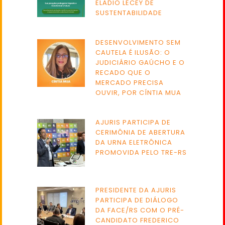
ELADIO LECEY DE
SUSTENTABILIDADE
DESENVOLVIMENTO SEM
CAUTELA É ILUSÃO: O
JUDICIÁRIO GAÚCHO E O
RECADO QUE O
MERCADO PRECISA
OUVIR, POR CÍNTIA MUA
AJURIS PARTICIPA DE
CERIMÔNIA DE ABERTURA
DA URNA ELETRÔNICA
PROMOVIDA PELO TRE-RS
PRESIDENTE DA AJURIS
PARTICIPA DE DIÁLOGO
DA FACE/RS COM O PRÉ-
CANDIDATO FREDERICO