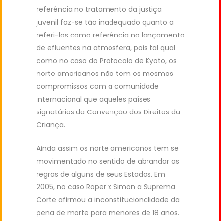
referência no tratamento da justiça
juvenil faz-se tão inadequado quanto a
referi-los como referência no lançamento
de efluentes na atmosfera, pois tal qual
como no caso do Protocolo de Kyoto, os
norte americanos não tem os mesmos
compromissos com a comunidade
internacional que aqueles países
signatários da Convenção dos Direitos da
Criança.
Ainda assim os norte americanos tem se
movimentado no sentido de abrandar as
regras de alguns de seus Estados. Em
2005, no caso Roper x Simon a Suprema
Corte afirmou a inconstitucionalidade da
pena de morte para menores de 18 anos.