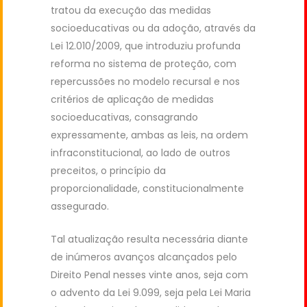
tratou da execução das medidas
socioeducativas ou da adoção, através da
Lei 12.010/2009, que introduziu profunda
reforma no sistema de proteção, com
repercussões no modelo recursal e nos
critérios de aplicação de medidas
socioeducativas, consagrando
expressamente, ambas as leis, na ordem
infraconstitucional, ao lado de outros
preceitos, o princípio da
proporcionalidade, constitucionalmente
assegurado.
Tal atualização resulta necessária diante
de inúmeros avanços alcançados pelo
Direito Penal nesses vinte anos, seja com
o advento da Lei 9.099, seja pela Lei Maria