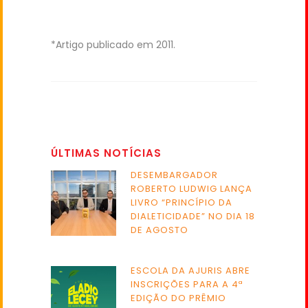
*Artigo publicado em 2011.
ÚLTIMAS NOTÍCIAS
DESEMBARGADOR
ROBERTO LUDWIG LANÇA
LIVRO “PRINCÍPIO DA
DIALETICIDADE” NO DIA 18
DE AGOSTO
ESCOLA DA AJURIS ABRE
INSCRIÇÕES PARA A 4ª
EDIÇÃO DO PRÊMIO