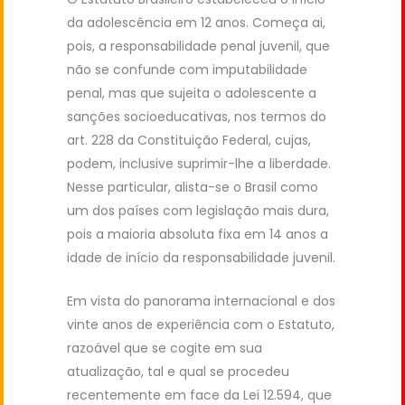
da adolescência em 12 anos. Começa ai,
pois, a responsabilidade penal juvenil, que
não se confunde com imputabilidade
penal, mas que sujeita o adolescente a
sanções socioeducativas, nos termos do
art. 228 da Constituição Federal, cujas,
podem, inclusive suprimir-lhe a liberdade.
Nesse particular, alista-se o Brasil como
um dos países com legislação mais dura,
pois a maioria absoluta fixa em 14 anos a
idade de início da responsabilidade juvenil.
Em vista do panorama internacional e dos
vinte anos de experiência com o Estatuto,
razoável que se cogite em sua
atualização, tal e qual se procedeu
recentemente em face da Lei 12.594, que