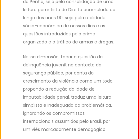
da Penha, seja pela consolidação de uma
leitura garantista do Direito acumulada ao
longo dos anos 90, seja pela realidade
sócio-econômica de nossos dias e as
questões introduzidas pelo crime
organizado e o tráfico de armas e drogas.
Nessa dimensão, focar a questão da
delinquência juvenil, no contexto da
segurança pública, por conta do
crescimento da violência como um todo,
propondo a redução da idade de
imputabilidade penal, traduz uma leitura
simplista e inadequada da problemática,
ignorando os compromissos
internacionais assumidos pelo Brasil, por
um viés marcadamente demagógico.