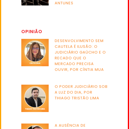
ANTUNES
OPINIÃO
DESENVOLVIMENTO SEM
CAUTELA É ILUSÃO: O
JUDICIÁRIO GAÚCHO E O
RECADO QUE O
MERCADO PRECISA
OUVIR, POR CÍNTIA MUA
O PODER JUDICIÁRIO SOB
A LUZ DO DIA, POR
THIAGO TRISTÃO LIMA
A AUSÊNCIA DE