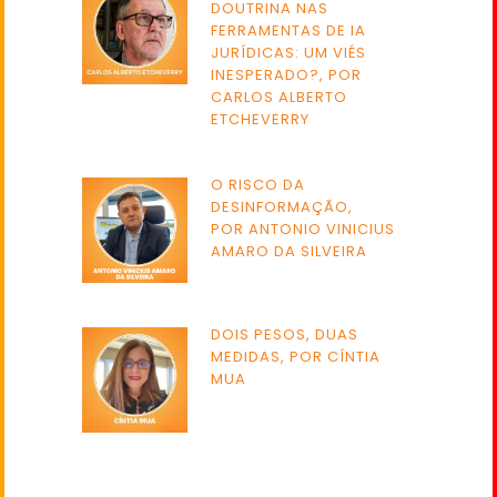
DOUTRINA NAS
FERRAMENTAS DE IA
JURÍDICAS: UM VIÉS
INESPERADO?, POR
CARLOS ALBERTO
ETCHEVERRY
O RISCO DA
DESINFORMAÇÃO,
POR ANTONIO VINICIUS
AMARO DA SILVEIRA
DOIS PESOS, DUAS
MEDIDAS, POR CÍNTIA
MUA