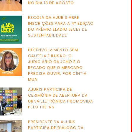
NO DIA 18 DE AGOSTO
ESCOLA DA AJURIS ABRE
INSCRIÇÕES PARA A 4ª EDIÇÃO
DO PRÊMIO ELADIO LECEY DE
SUSTENTABILIDADE
DESENVOLVIMENTO SEM
CAUTELA É ILUSÃO: O
JUDICIÁRIO GAÚCHO E O
RECADO QUE O MERCADO
PRECISA OUVIR, POR CÍNTIA
MUA
AJURIS PARTICIPA DE
CERIMÔNIA DE ABERTURA DA
URNA ELETRÔNICA PROMOVIDA
PELO TRE-RS
PRESIDENTE DA AJURIS
PARTICIPA DE DIÁLOGO DA