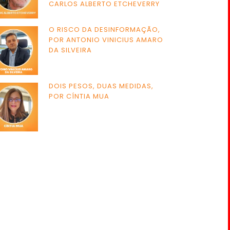
CARLOS ALBERTO ETCHEVERRY
O RISCO DA DESINFORMAÇÃO,
POR ANTONIO VINICIUS AMARO
DA SILVEIRA
DOIS PESOS, DUAS MEDIDAS,
POR CÍNTIA MUA