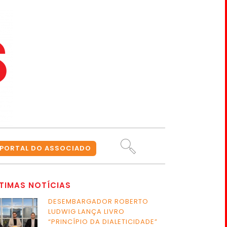
PORTAL DO ASSOCIADO
TIMAS NOTÍCIAS
DESEMBARGADOR ROBERTO
LUDWIG LANÇA LIVRO
“PRINCÍPIO DA DIALETICIDADE”