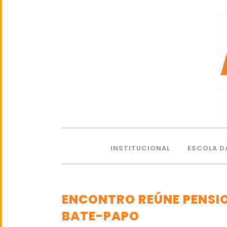
INSTITUCIONAL
ESCOLA D
ENCONTRO REÚNE PENSI
BATE-PAPO