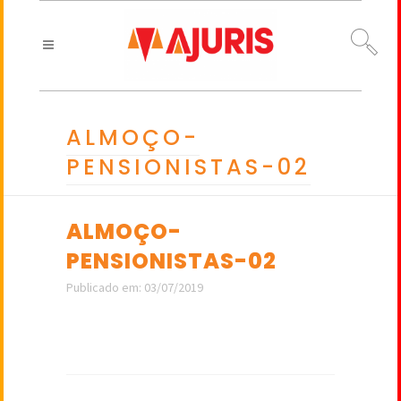
ALMOÇO-
PENSIONISTAS-02
ALMOÇO-
PENSIONISTAS-02
Publicado em: 03/07/2019