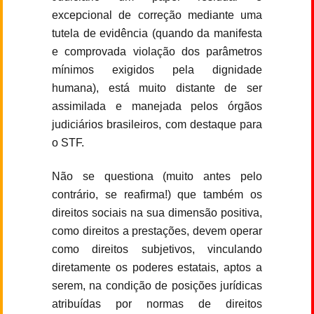
excepcional de correção mediante uma
tutela de evidência (quando da manifesta
e comprovada violação dos parâmetros
mínimos exigidos pela dignidade
humana), está muito distante de ser
assimilada e manejada pelos órgãos
judiciários brasileiros, com destaque para
o STF.
Não se questiona (muito antes pelo
contrário, se reafirma!) que também os
direitos sociais na sua dimensão positiva,
como direitos a prestações, devem operar
como direitos subjetivos, vinculando
diretamente os poderes estatais, aptos a
serem, na condição de posições jurídicas
atribuídas por normas de direitos