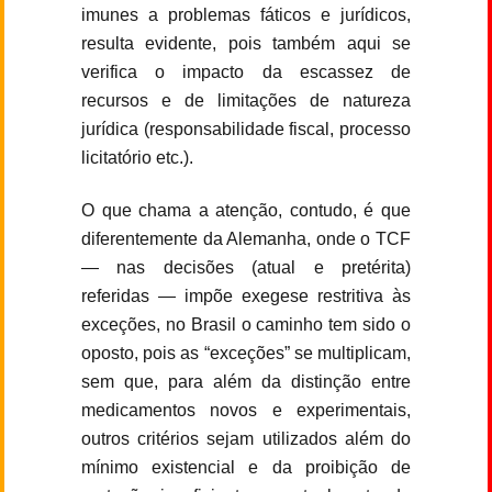
imunes a problemas fáticos e jurídicos,
resulta evidente, pois também aqui se
verifica o impacto da escassez de
recursos e de limitações de natureza
jurídica (responsabilidade fiscal, processo
licitatório etc.).
O que chama a atenção, contudo, é que
diferentemente da Alemanha, onde o TCF
— nas decisões (atual e pretérita)
referidas — impõe exegese restritiva às
exceções, no Brasil o caminho tem sido o
oposto, pois as “exceções” se multiplicam,
sem que, para além da distinção entre
medicamentos novos e experimentais,
outros critérios sejam utilizados além do
mínimo existencial e da proibição de