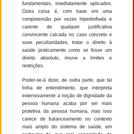
fundamentais, imediatamente aplicados.
Outra coisa é, com base em uma
compreensão por vezes hipertrofiada e
carente de qualquer justificativa
convincente calcada no caso concreto e
suas peculiaridades, tratar o direito à
saúde praticamente como se fosse um
direito absoluto, imune a limites e
restrições.
Poder-se-á dizer, de outra parte, que tal
linha de entendimento, que interpreta
extensivamente a noção de dignidade da
pessoa humana acaba por ser mais
protetiva da pessoa humana, mas isso
carece de balanceamento no contexto
mais amplo do sistema de saúde, em