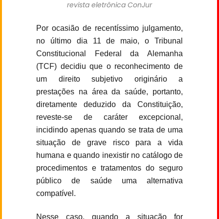
revista eletrônica ConJur
Por ocasião de recentíssimo julgamento,
no último dia 11 de maio, o Tribunal
Constitucional Federal da Alemanha
(TCF) decidiu que o reconhecimento de
um direito subjetivo originário a
prestações na área da saúde, portanto,
diretamente deduzido da Constituição,
reveste-se de caráter excepcional,
incidindo apenas quando se trata de uma
situação de grave risco para a vida
humana e quando inexistir no catálogo de
procedimentos e tratamentos do seguro
público de saúde uma alternativa
compatível.
Nesse caso, quando a situação for