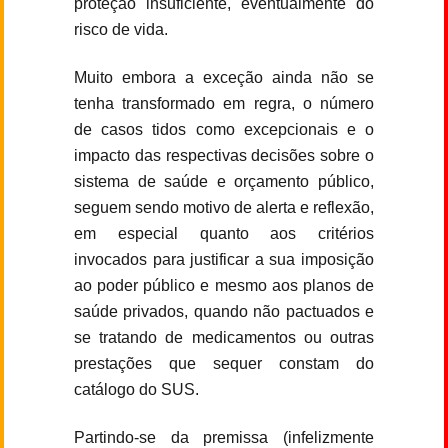
proteção insuficiente, eventualmente do
risco de vida.
Muito embora a exceção ainda não se
tenha transformado em regra, o número
de casos tidos como excepcionais e o
impacto das respectivas decisões sobre o
sistema de saúde e orçamento público,
seguem sendo motivo de alerta e reflexão,
em especial quanto aos critérios
invocados para justificar a sua imposição
ao poder público e mesmo aos planos de
saúde privados, quando não pactuados e
se tratando de medicamentos ou outras
prestações que sequer constam do
catálogo do SUS.
Partindo-se da premissa (infelizmente