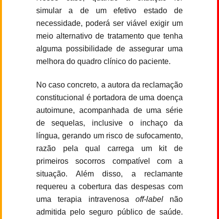
simular a de um efetivo estado de
necessidade, poderá ser viável exigir um
meio alternativo de tratamento que tenha
alguma possibilidade de assegurar uma
melhora do quadro clínico do paciente.
No caso concreto, a autora da reclamação
constitucional é portadora de uma doença
autoimune, acompanhada de uma série
de sequelas, inclusive o inchaço da
língua, gerando um risco de sufocamento,
razão pela qual carrega um kit de
primeiros socorros compatível com a
situação. Além disso, a reclamante
requereu a cobertura das despesas com
uma terapia intravenosa
off-label
não
admitida pelo seguro público de saúde.