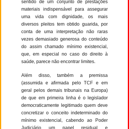
sentido de um conjunto de prestações
materiais indispensável para assegurar
uma vida com dignidade, os mais
diversos pleitos tem obtido guarida, por
conta de uma interpretação não raras
vezes demasiado generosa do conteúdo
do assim chamado mínimo existencial,
que, em especial no caso do direito à
saúde, parece não encontrar limites.
Além disso, também a premissa
(assumida e afirmada pelo TCF e em
geral pelos demais tribunais na Europa)
de que em primeira linha é o legislador
democraticamente legitimado quem deve
concretizar o conceito indeterminado do
mínimo existencial, cabendo ao Poder
Judiciário um papel residual e