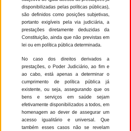
disponibilizadas pelas políticas públicas),
são definidos como posições subjetivas,
portanto exigíveis pela via judiciária, a
prestações diretamente deduzidas da
Constituição, ainda que não previstas em
lei ou em política pública determinada.
No caso dos direitos derivados a
prestações, o Poder Judiciário, ao fim e
ao cabo, está apenas a determinar o
cumprimento de política pública já
existente, ou seja, assegurando que os
bens e serviços em saúde sejam
efetivamente disponibilizados a todos, em
homenagem ao dever de assegurar um
acesso igualitário e universal. Que
também esses casos não se revelam