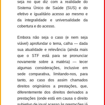
seja no que diz com a realidade do
Sistema Único de Saúde (SUS) e do
efetivo e igualitário acesso ao mesmo e
da integralidade e universalidade da
cobertura e do acesso.
Embora não seja o caso (e nem seja
viável) aprofundar o tema, calha — dada
sua atualidade e relevância (ainda mais
que o STF está para se pronunciar
novamente sobre a matéria) — tecer
algumas considerações, inclusive em
sede comparativa, limitando-nos, para
tanto, ao caso dos assim chamados
direitos originários a prestações, que,
diferentemente dos direitos derivados a
prestações (onde está em causa o direito
subjetivo de igual acesso às prestações já