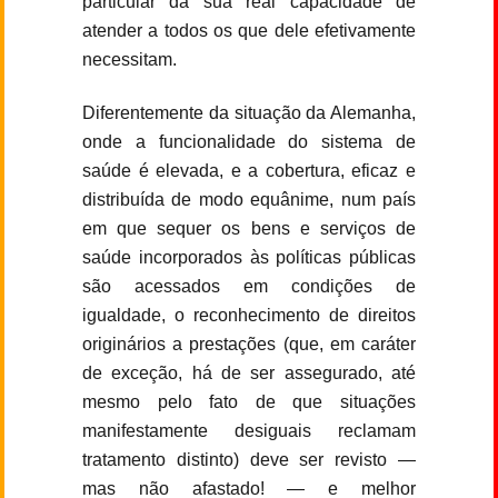
particular da sua real capacidade de
atender a todos os que dele efetivamente
necessitam.
Diferentemente da situação da Alemanha,
onde a funcionalidade do sistema de
saúde é elevada, e a cobertura, eficaz e
distribuída de modo equânime, num país
em que sequer os bens e serviços de
saúde incorporados às políticas públicas
são acessados em condições de
igualdade, o reconhecimento de direitos
originários a prestações (que, em caráter
de exceção, há de ser assegurado, até
mesmo pelo fato de que situações
manifestamente desiguais reclamam
tratamento distinto) deve ser revisto —
mas não afastado! — e melhor