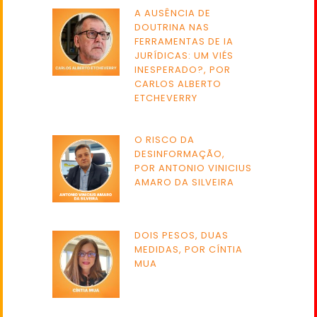
A AUSÊNCIA DE
DOUTRINA NAS
FERRAMENTAS DE IA
JURÍDICAS: UM VIÉS
INESPERADO?, POR
CARLOS ALBERTO
ETCHEVERRY
O RISCO DA
DESINFORMAÇÃO,
POR ANTONIO VINICIUS
AMARO DA SILVEIRA
DOIS PESOS, DUAS
MEDIDAS, POR CÍNTIA
MUA