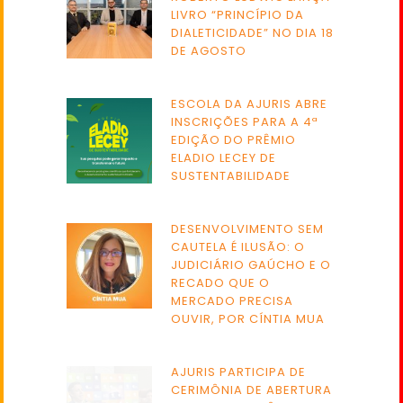
LIVRO “PRINCÍPIO DA
DIALETICIDADE” NO DIA 18
DE AGOSTO
ESCOLA DA AJURIS ABRE
INSCRIÇÕES PARA A 4ª
EDIÇÃO DO PRÊMIO
ELADIO LECEY DE
SUSTENTABILIDADE
DESENVOLVIMENTO SEM
CAUTELA É ILUSÃO: O
JUDICIÁRIO GAÚCHO E O
RECADO QUE O
MERCADO PRECISA
OUVIR, POR CÍNTIA MUA
AJURIS PARTICIPA DE
CERIMÔNIA DE ABERTURA