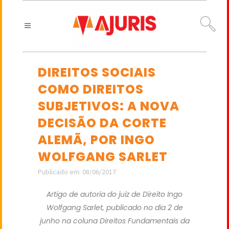
DIREITOS SOCIAIS
COMO DIREITOS
SUBJETIVOS: A NOVA
DECISÃO DA CORTE
ALEMÃ, POR INGO
WOLFGANG SARLET
Publicado em: 08/06/2017
Artigo de autoria do juiz de Direito Ingo
Wolfgang Sarlet, publicado no dia 2 de
junho na coluna Direitos Fundamentais da