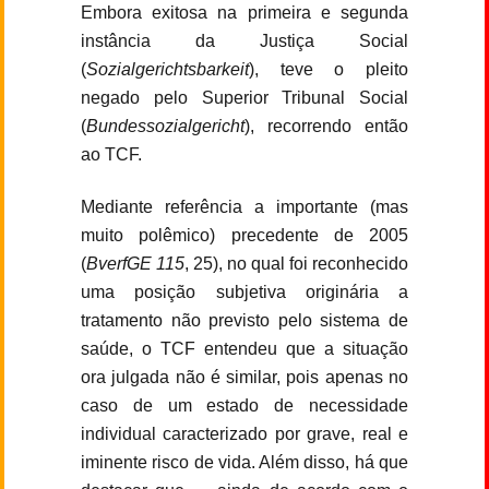
Embora exitosa na primeira e segunda
instância da Justiça Social
(
Sozialgerichtsbarkeit
), teve o pleito
negado pelo Superior Tribunal Social
(
Bundessozialgericht
), recorrendo então
ao TCF.
Mediante referência a importante (mas
muito polêmico) precedente de 2005
(
BverfGE 115
, 25), no qual foi reconhecido
uma posição subjetiva originária a
tratamento não previsto pelo sistema de
saúde, o TCF entendeu que a situação
ora julgada não é similar, pois apenas no
caso de um estado de necessidade
individual caracterizado por grave, real e
iminente risco de vida. Além disso, há que