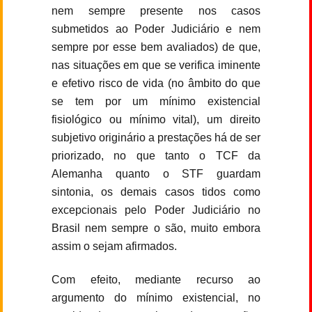
nem sempre presente nos casos
submetidos ao Poder Judiciário e nem
sempre por esse bem avaliados) de que,
nas situações em que se verifica iminente
e efetivo risco de vida (no âmbito do que
se tem por um mínimo existencial
fisiológico ou mínimo vital), um direito
subjetivo originário a prestações há de ser
priorizado, no que tanto o TCF da
Alemanha quanto o STF guardam
sintonia, os demais casos tidos como
excepcionais pelo Poder Judiciário no
Brasil nem sempre o são, muito embora
assim o sejam afirmados.
Com efeito, mediante recurso ao
argumento do mínimo existencial, no