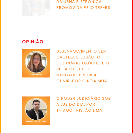
DA URNA ELETRÔNICA
PROMOVIDA PELO TRE-RS
OPINIÃO
DESENVOLVIMENTO SEM
CAUTELA É ILUSÃO: O
JUDICIÁRIO GAÚCHO E O
RECADO QUE O
MERCADO PRECISA
OUVIR, POR CÍNTIA MUA
O PODER JUDICIÁRIO SOB
A LUZ DO DIA, POR
THIAGO TRISTÃO LIMA