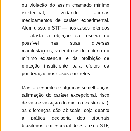
ou violação do assim chamado mínimo
existencial, vedando apenas
medicamentos de caráter experimental.
Além disso, o STF — nos casos referidos
— afasta a objeção da reserva do
possível nas suas diversas
manifestações, valendo-se do critério do
mínimo existencial e da proibição de
proteção insuficiente para efeitos da
ponderação nos casos concretos.
Mas, a despeito de algumas semelhanças
(afirmação do caráter excepcional, risco
de vida e violação do mínimo existencial),
as diferenças são abissais, seja quanto
à prática decisória dos tribunais
brasileiros, em especial do STJ e do STF,