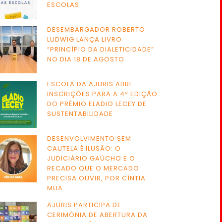
ESCOLAS
DESEMBARGADOR ROBERTO
LUDWIG LANÇA LIVRO
“PRINCÍPIO DA DIALETICIDADE”
NO DIA 18 DE AGOSTO
ESCOLA DA AJURIS ABRE
INSCRIÇÕES PARA A 4ª EDIÇÃO
DO PRÊMIO ELADIO LECEY DE
SUSTENTABILIDADE
DESENVOLVIMENTO SEM
CAUTELA É ILUSÃO: O
JUDICIÁRIO GAÚCHO E O
RECADO QUE O MERCADO
PRECISA OUVIR, POR CÍNTIA
MUA
AJURIS PARTICIPA DE
CERIMÔNIA DE ABERTURA DA