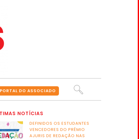
PORTAL DO ASSOCIADO
TIMAS NOTÍCIAS
DEFINIDOS OS ESTUDANTES
VENCEDORES DO PRÊMIO
AJURIS DE REDAÇÃO NAS