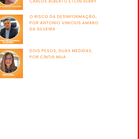
CARLOS ALBERTO ETCHEVERRY
O RISCO DA DESINFORMAÇÃO,
POR ANTONIO VINICIUS AMARO
DA SILVEIRA
DOIS PESOS, DUAS MEDIDAS,
POR CÍNTIA MUA