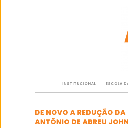
INSTITUCIONAL
ESCOLA D
DE NOVO A REDUÇÃO DA I
ANTÔNIO DE ABREU JOH