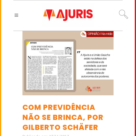
COM PREVIDÊNCIA
NÃO SE BRINCA, POR
GILBERTO SCHÄFER