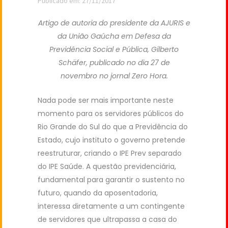
Publicado em: 27/11/2017
Artigo de autoria do presidente da AJURIS e
da União Gaúcha em Defesa da
Previdência Social e Pública, Gilberto
Schäfer, publicado no dia 27 de
novembro no jornal Zero Hora.
Nada pode ser mais importante neste
momento para os servidores públicos do
Rio Grande do Sul do que a Previdência do
Estado, cujo instituto o governo pretende
reestruturar, criando o IPE Prev separado
do IPE Saúde. A questão previdenciária,
fundamental para garantir o sustento no
futuro, quando da aposentadoria,
interessa diretamente a um contingente
de servidores que ultrapassa a casa do