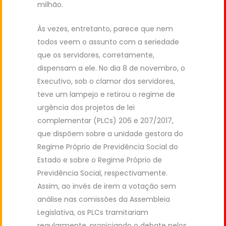
milhão.
Às vezes, entretanto, parece que nem
todos veem o assunto com a seriedade
que os servidores, corretamente,
dispensam a ele. No dia 8 de novembro, o
Executivo, sob o clamor dos servidores,
teve um lampejo e retirou o regime de
urgência dos projetos de lei
complementar (PLCs) 206 e 207/2017,
que dispõem sobre a unidade gestora do
Regime Próprio de Previdência Social do
Estado e sobre o Regime Próprio de
Previdência Social, respectivamente.
Assim, ao invés de irem a votação sem
análise nas comissões da Assembleia
Legislativa, os PLCs tramitariam
regularmente, propiciando o debate pelos