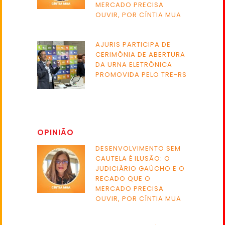
MERCADO PRECISA
OUVIR, POR CÍNTIA MUA
AJURIS PARTICIPA DE
CERIMÔNIA DE ABERTURA
DA URNA ELETRÔNICA
PROMOVIDA PELO TRE-RS
OPINIÃO
DESENVOLVIMENTO SEM
CAUTELA É ILUSÃO: O
JUDICIÁRIO GAÚCHO E O
RECADO QUE O
MERCADO PRECISA
OUVIR, POR CÍNTIA MUA