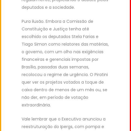
deputados e a sociedade.
Pura ilusão. Embora a Comissão de
Constituição e Justiça tenha até
escolhido os deputados Stela Farias e
Tiago Simon como relatores das matérias,
o governo, com um olho nas exigências
financeiras e gerenciais impostas por
Brasília, passadas duas semanas,
recolocou o regime de urgência. O Piratini
quer ver os projetos votados a toque de
caixa dentro de menos de um mês ou, se
não der, em período de votação
extraordinária.
Vale lembrar que o Executivo anunciou a
reestruturação do Ipergs, com pompa e