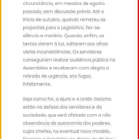
circunstância, em meados de agosto
passado, sem discussão prévia. Até o
início de outubro, quando remeteu as
propostas para o Legislativo, fez-se
silêncio e mistério. Quando, enfim, os
textos vieram à luz, saltaram aos olhos
várias inconsistências. Os servidores
conseguiram realizar audiência pública na
Assembleia e receberam com alegria a
retirada de urgência, ato fugaz,
infelizmente.
Seja como for, a Ajuris e a União Gaúcha
estão na defesa dos servidores e da
sociedade, que será afetada com a não
observância de autonomia dos poderes,
cujos chefes, no eventual novo modelo,