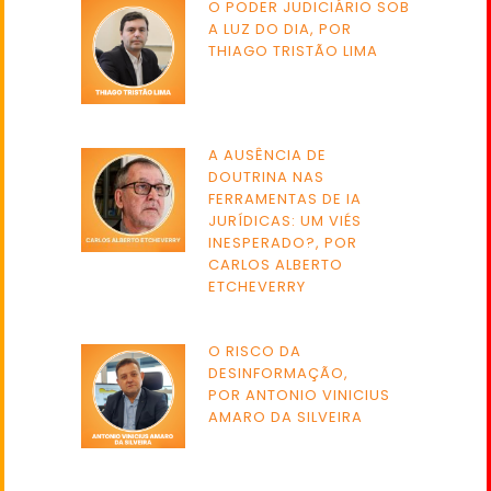
O PODER JUDICIÁRIO SOB
A LUZ DO DIA, POR
THIAGO TRISTÃO LIMA
A AUSÊNCIA DE
DOUTRINA NAS
FERRAMENTAS DE IA
JURÍDICAS: UM VIÉS
INESPERADO?, POR
CARLOS ALBERTO
ETCHEVERRY
O RISCO DA
DESINFORMAÇÃO,
POR ANTONIO VINICIUS
AMARO DA SILVEIRA