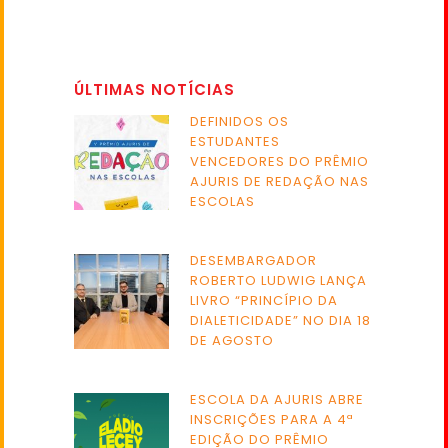
ÚLTIMAS NOTÍCIAS
DEFINIDOS OS
ESTUDANTES
VENCEDORES DO PRÊMIO
AJURIS DE REDAÇÃO NAS
ESCOLAS
DESEMBARGADOR
ROBERTO LUDWIG LANÇA
LIVRO “PRINCÍPIO DA
DIALETICIDADE” NO DIA 18
DE AGOSTO
ESCOLA DA AJURIS ABRE
INSCRIÇÕES PARA A 4ª
EDIÇÃO DO PRÊMIO