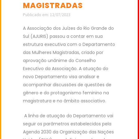
MAGISTRADAS
Publicado em: 12/07/2023
A Associação dos Juízes do Rio Grande do
Sul (AJURIS) passou a contar em sua
estrutura executiva com o Departamento
das Mulheres Magistradas, criado por
aprovação unânime do Conselho
Executivo da Associação. A atuação do
novo Departamento visa analisar e
acompanhar discussões de questões de
gênero e do protagonismo feminino na
magistratura e no âmbito associativo.
A linha de atuação do Departamento vai
seguir os parâmetros estabelecidos pela
Agenda 2030 da Organização das Nações