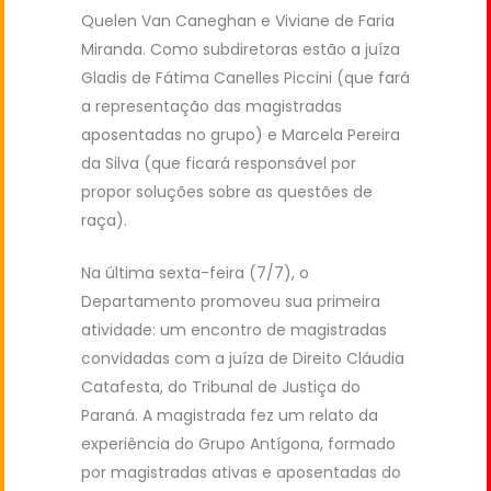
Quelen Van Caneghan e Viviane de Faria
Miranda. Como subdiretoras estão a juíza
Gladis de Fátima Canelles Piccini (que fará
a representação das magistradas
aposentadas no grupo) e Marcela Pereira
da Silva (que ficará responsável por
propor soluções sobre as questões de
raça).
Na última sexta-feira (7/7), o
Departamento promoveu sua primeira
atividade: um encontro de magistradas
convidadas com a juíza de Direito Cláudia
Catafesta, do Tribunal de Justiça do
Paraná. A magistrada fez um relato da
experiência do Grupo Antígona, formado
por magistradas ativas e aposentadas do