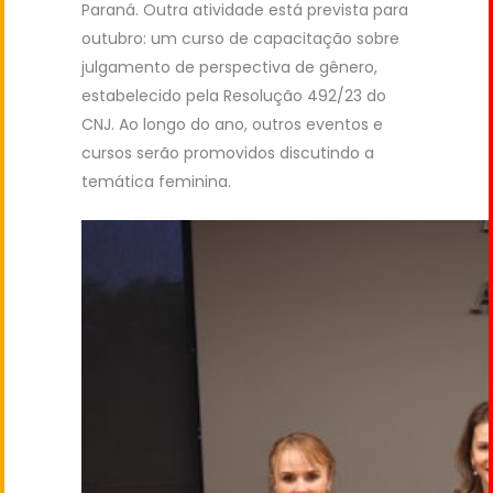
Paraná. Outra atividade está prevista para
outubro: um curso de capacitação sobre
julgamento de perspectiva de gênero,
estabelecido pela Resolução 492/23 do
CNJ. Ao longo do ano, outros eventos e
cursos serão promovidos discutindo a
temática feminina.