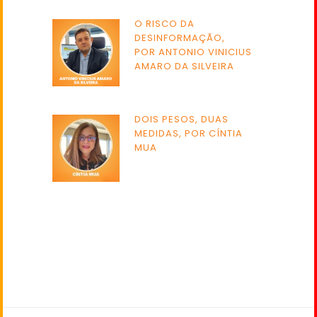
O RISCO DA
DESINFORMAÇÃO,
POR ANTONIO VINICIUS
AMARO DA SILVEIRA
DOIS PESOS, DUAS
MEDIDAS, POR CÍNTIA
MUA