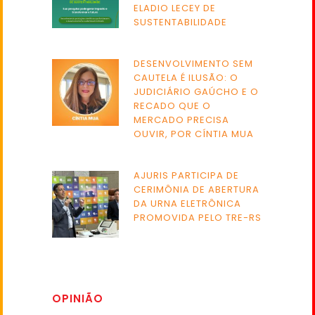
ELADIO LECEY DE
SUSTENTABILIDADE
DESENVOLVIMENTO SEM
CAUTELA É ILUSÃO: O
JUDICIÁRIO GAÚCHO E O
RECADO QUE O
MERCADO PRECISA
OUVIR, POR CÍNTIA MUA
AJURIS PARTICIPA DE
CERIMÔNIA DE ABERTURA
DA URNA ELETRÔNICA
PROMOVIDA PELO TRE-RS
OPINIÃO