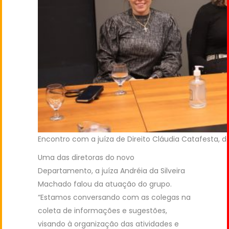
Encontro com a juíza de Direito Cláudia Catafesta, d
Uma das diretoras do novo
Departamento, a juíza Andréia da Silveira
Machado falou da atuação do grupo.
“Estamos conversando com as colegas na
coleta de informações e sugestões,
visando à organização das atividades e