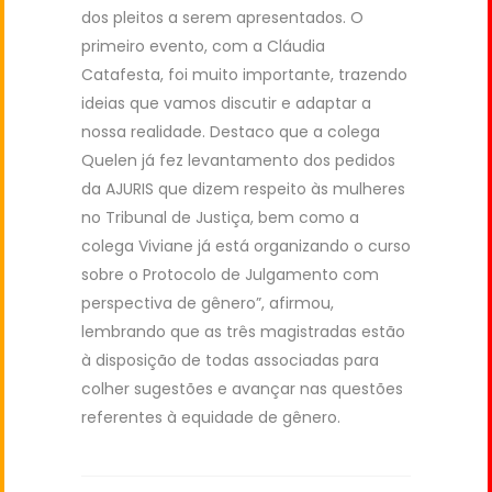
dos pleitos a serem apresentados. O
primeiro evento, com a Cláudia
Catafesta, foi muito importante, trazendo
ideias que vamos discutir e adaptar a
nossa realidade. Destaco que a colega
Quelen já fez levantamento dos pedidos
da AJURIS que dizem respeito às mulheres
no Tribunal de Justiça, bem como a
colega Viviane já está organizando o curso
sobre o Protocolo de Julgamento com
perspectiva de gênero”, afirmou,
lembrando que as três magistradas estão
à disposição de todas associadas para
colher sugestões e avançar nas questões
referentes à equidade de gênero.