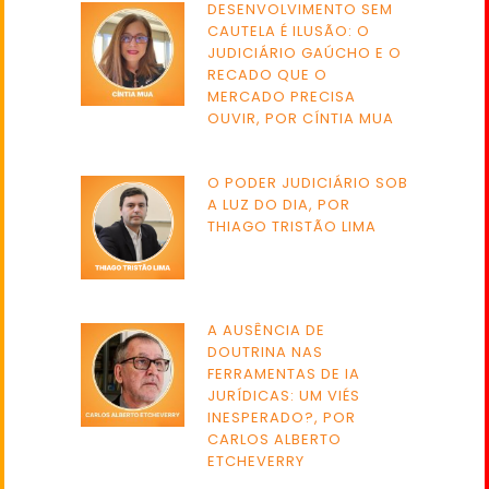
DESENVOLVIMENTO SEM
CAUTELA É ILUSÃO: O
JUDICIÁRIO GAÚCHO E O
RECADO QUE O
MERCADO PRECISA
OUVIR, POR CÍNTIA MUA
O PODER JUDICIÁRIO SOB
A LUZ DO DIA, POR
THIAGO TRISTÃO LIMA
A AUSÊNCIA DE
DOUTRINA NAS
FERRAMENTAS DE IA
JURÍDICAS: UM VIÉS
INESPERADO?, POR
CARLOS ALBERTO
ETCHEVERRY