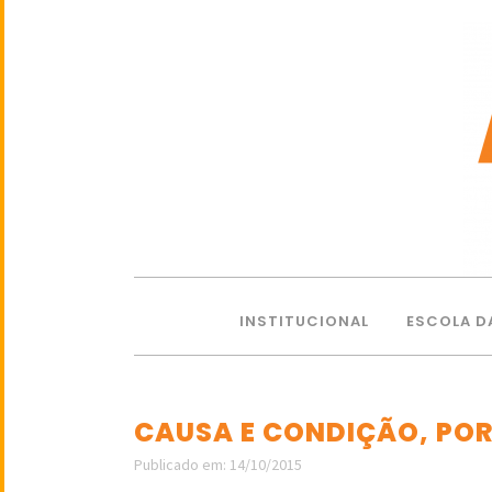
INSTITUCIONAL
ESCOLA D
CAUSA E CONDIÇÃO, POR
Publicado em: 14/10/2015