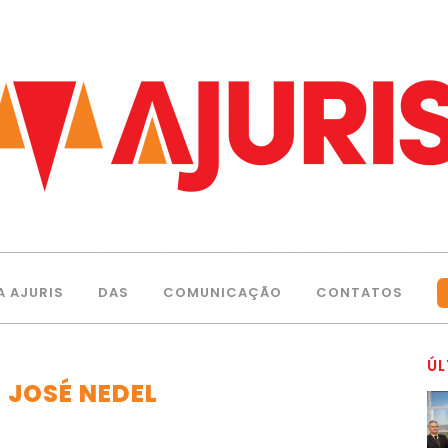
A AJURIS
DAS
COMUNICAÇÃO
CONTATOS
ÚL
 JOSÉ NEDEL