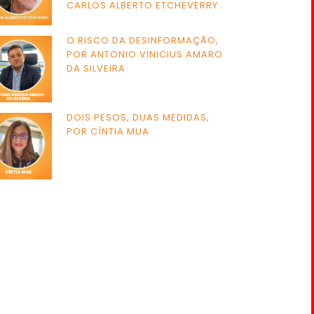
CARLOS ALBERTO ETCHEVERRY
O RISCO DA DESINFORMAÇÃO,
POR ANTONIO VINICIUS AMARO
DA SILVEIRA
DOIS PESOS, DUAS MEDIDAS,
POR CÍNTIA MUA