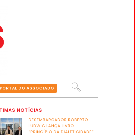
PORTAL DO ASSOCIADO
TIMAS NOTÍCIAS
DESEMBARGADOR ROBERTO
LUDWIG LANÇA LIVRO
“PRINCÍPIO DA DIALETICIDADE”