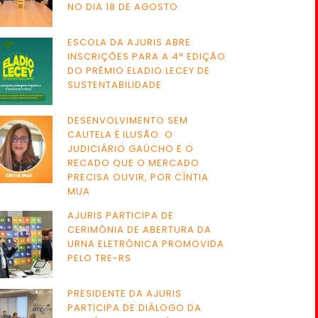
NO DIA 18 DE AGOSTO
ESCOLA DA AJURIS ABRE
INSCRIÇÕES PARA A 4ª EDIÇÃO
DO PRÊMIO ELADIO LECEY DE
SUSTENTABILIDADE
DESENVOLVIMENTO SEM
CAUTELA É ILUSÃO: O
JUDICIÁRIO GAÚCHO E O
RECADO QUE O MERCADO
PRECISA OUVIR, POR CÍNTIA
MUA
AJURIS PARTICIPA DE
CERIMÔNIA DE ABERTURA DA
URNA ELETRÔNICA PROMOVIDA
PELO TRE-RS
PRESIDENTE DA AJURIS
PARTICIPA DE DIÁLOGO DA