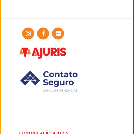
COMUNICAÇÃO AJURIS