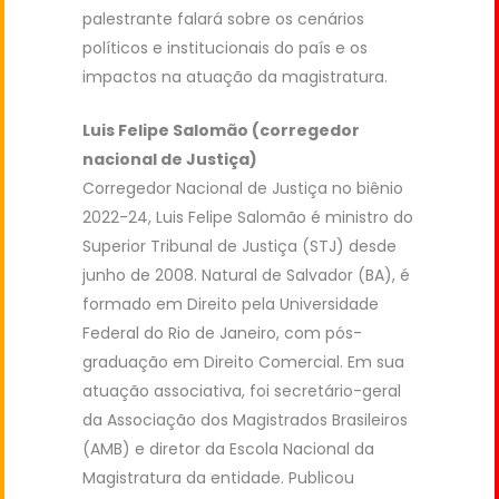
palestrante falará sobre os cenários
políticos e institucionais do país e os
impactos na atuação da magistratura.
Luis Felipe Salomão (corregedor
nacional de Justiça)
Corregedor Nacional de Justiça no biênio
2022-24, Luis Felipe Salomão é ministro do
Superior Tribunal de Justiça (STJ) desde
junho de 2008. Natural de Salvador (BA), é
formado em Direito pela Universidade
Federal do Rio de Janeiro, com pós-
graduação em Direito Comercial. Em sua
atuação associativa, foi secretário-geral
da Associação dos Magistrados Brasileiros
(AMB) e diretor da Escola Nacional da
Magistratura da entidade. Publicou