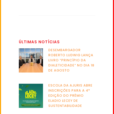
ÚLTIMAS NOTÍCIAS
DESEMBARGADOR
ROBERTO LUDWIG LANÇA
LIVRO “PRINCÍPIO DA
DIALETICIDADE” NO DIA 18
DE AGOSTO
ESCOLA DA AJURIS ABRE
INSCRIÇÕES PARA A 4ª
EDIÇÃO DO PRÊMIO
ELADIO LECEY DE
SUSTENTABILIDADE