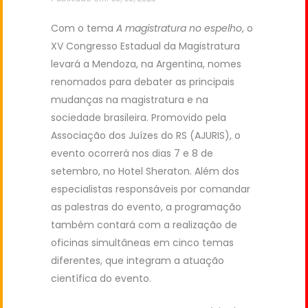
Com o tema
A magistratura no espelho
, o
XV Congresso Estadual da Magistratura
levará a Mendoza, na Argentina, nomes
renomados para debater as principais
mudanças na magistratura e na
sociedade brasileira. Promovido pela
Associação dos Juízes do RS (AJURIS), o
evento ocorrerá nos dias 7 e 8 de
setembro, no Hotel Sheraton. Além dos
especialistas responsáveis por comandar
as palestras do evento, a programação
também contará com a realização de
oficinas simultâneas em cinco temas
diferentes, que integram a atuação
científica do evento.