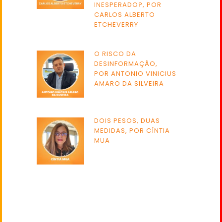
INESPERADO?, POR
CARLOS ALBERTO
ETCHEVERRY
O RISCO DA
DESINFORMAÇÃO,
POR ANTONIO VINICIUS
AMARO DA SILVEIRA
DOIS PESOS, DUAS
MEDIDAS, POR CÍNTIA
MUA