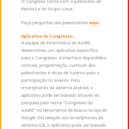
O Congreso conta com o patrocínio do
Banrisul e do Grupo Luxus.
Faça perguntas aos palestrantes
aqui
.
Aplicativo do Congresso:
A equipe de Informática da AJURIS
desenvolveu um aplicativo específico
para o Congresso.
A interface disponibiliza
notícias, programação, currículo dos
palestrantes e dicas de turismo para a
participação no evento.
Para
smartphones de sistema Android, o
aplicativo pode ser baixado através da
pesquisa pelo nome “Congresso da
AJURIS” na ferramenta de busca na loja do
Google. Em relação aos smartphones de
sistema iOS, o aplicativo pode ser baixado