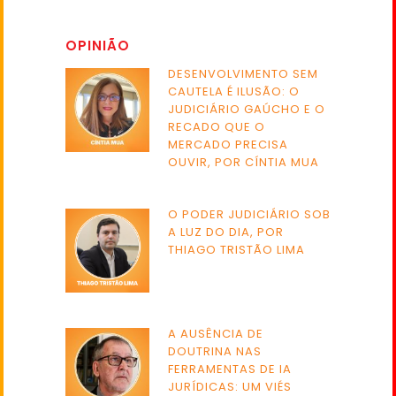
OPINIÃO
DESENVOLVIMENTO SEM
CAUTELA É ILUSÃO: O
JUDICIÁRIO GAÚCHO E O
RECADO QUE O
MERCADO PRECISA
OUVIR, POR CÍNTIA MUA
O PODER JUDICIÁRIO SOB
A LUZ DO DIA, POR
THIAGO TRISTÃO LIMA
A AUSÊNCIA DE
DOUTRINA NAS
FERRAMENTAS DE IA
JURÍDICAS: UM VIÉS