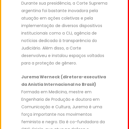
Durante sua presidência, a Corte Suprema
argentina foi bastante inovadora pela
atuação em ações coletivas e pela
implementação de diversos dispositivos
institucionais como a CIJ, agência de
notícias dedicada à transparência do
Judiciário. Além disso, a Corte
desenvolveu e instalou espaços voltados
para a proteção de gênero.
Jurema Werneck (diretora-executiva
da Anistia Internacional no Brasil)
Formada em Medicina, mestre em
Engenharia de Produção e doutora em
Comunicação e Cultura, Jurema é uma
força importante nos movimentos
feminista e negro. Ela é co-fundadora da