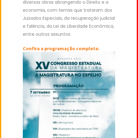
diversas obras abrangendo o Direito e a
economia, com temas que trataram dos
Juizados Especiais, da recuperação judicial
e falência, da Lei de Liberdade Econômica,
entre outros assuntos.
Confira a programação completa: