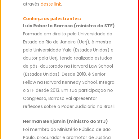
através
deste link
.
Conheça os palestrantes:
Luís Roberto Barroso (ministro do STF)
Formado em direito pela Universidade do
Estado do Rio de Janeiro (Uerj), é mestre
pela Universidade Yale (Estados Unidos) e
doutor pela Uerj, tendo realizado estudos
de pós-doutorado na Harvard Law School
(Estados Unidos). Desde 2018, é Senior
Fellow na Harvard Kennedy School. Integra
o STF desde 2013. Em sua participação no
Congresso, Barroso vai apresentar
reflexões sobre o Poder Judiciário no Brasil.
Herman Benjamin (ministro do STJ)
Foi membro do Ministério Público de São
Paulo, procurador e promotor de Justiça