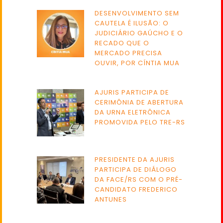
DESENVOLVIMENTO SEM
CAUTELA É ILUSÃO: O
JUDICIÁRIO GAÚCHO E O
RECADO QUE O
MERCADO PRECISA
OUVIR, POR CÍNTIA MUA
AJURIS PARTICIPA DE
CERIMÔNIA DE ABERTURA
DA URNA ELETRÔNICA
PROMOVIDA PELO TRE-RS
PRESIDENTE DA AJURIS
PARTICIPA DE DIÁLOGO
DA FACE/RS COM O PRÉ-
CANDIDATO FREDERICO
ANTUNES