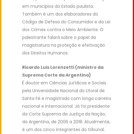
em municípios do Estado paulista.
Também é um dos elaboradores do
Código de Defesa do Consumidor e da Lei
dos Crimes contra o Meio Ambiente. O
palestrante falará sobre o papel da
magistratura na proteção e efetivação
dos Direitos Humanos.
Ricardo Luis Lorenzetti (ministro da
Suprema Corte da Argentina)
É doutor em Ciências Jurídicas e Sociais
pela Universidade Nacional do Litoral de
Santa Fé e magistrado com longa carreira
nacional e internacional. Já foi presidente
da Corte Suprema da Justiça da Nação,
da Argentina, de 2006 a 2018. Atualmente,
é um dos cinco integrantes do tribunal.