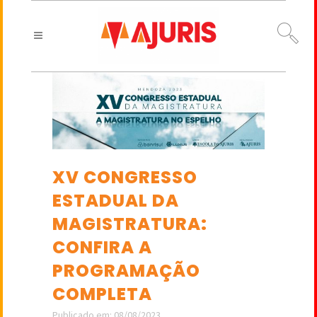
XV CONGRESSO
ESTADUAL DA
MAGISTRATURA:
CONFIRA A
PROGRAMAÇÃO
COMPLETA
Publicado em: 08/08/2023